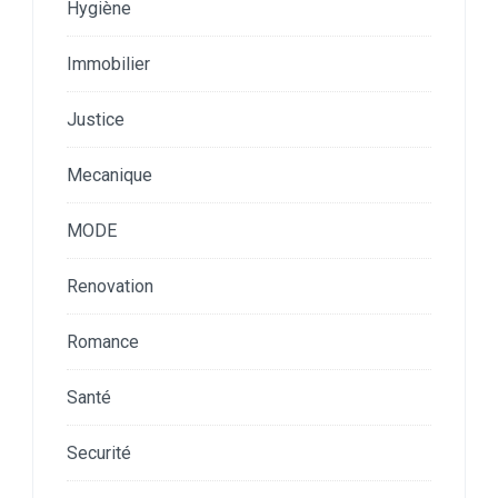
Hygiène
Immobilier
Justice
Mecanique
MODE
Renovation
Romance
Santé
Securité