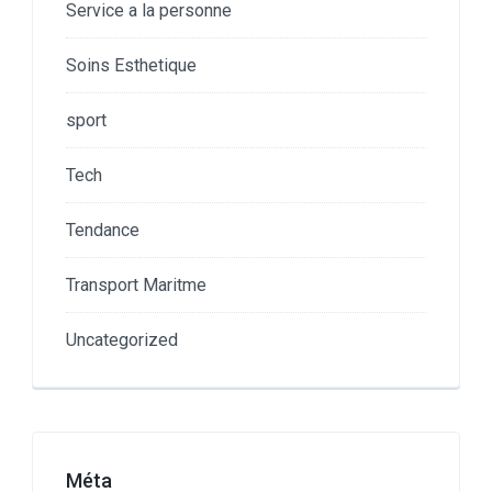
Service a la personne
Soins Esthetique
sport
Tech
Tendance
Transport Maritme
Uncategorized
Méta