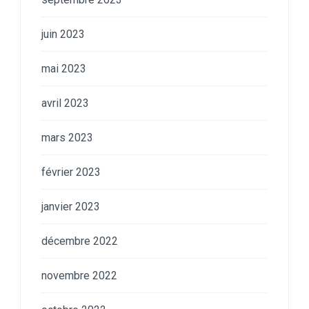
juin 2023
mai 2023
avril 2023
mars 2023
février 2023
janvier 2023
décembre 2022
novembre 2022