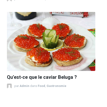
Qu’est-ce que le caviar Beluga ?
par
Admin
dans
Food
,
Gastronomie