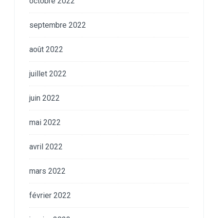
octobre 2022
septembre 2022
août 2022
juillet 2022
juin 2022
mai 2022
avril 2022
mars 2022
février 2022