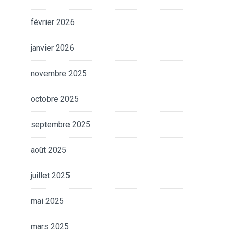
février 2026
janvier 2026
novembre 2025
octobre 2025
septembre 2025
août 2025
juillet 2025
mai 2025
mars 2025