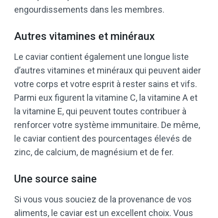
engourdissements dans les membres.
Autres vitamines et minéraux
Le caviar contient également une longue liste
d’autres vitamines et minéraux qui peuvent aider
votre corps et votre esprit à rester sains et vifs.
Parmi eux figurent la vitamine C, la vitamine A et
la vitamine E, qui peuvent toutes contribuer à
renforcer votre système immunitaire. De même,
le caviar contient des pourcentages élevés de
zinc, de calcium, de magnésium et de fer.
Une source saine
Si vous vous souciez de la provenance de vos
aliments, le caviar est un excellent choix. Vous