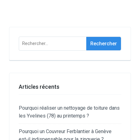
Rechercher :
Articles récents
Pourquoi réaliser un nettoyage de toiture dans
les Yvelines (78) au printemps ?
Pourquoi un Couvreur Ferblantier à Genève
est-il indispensable pour la zinguerie ?