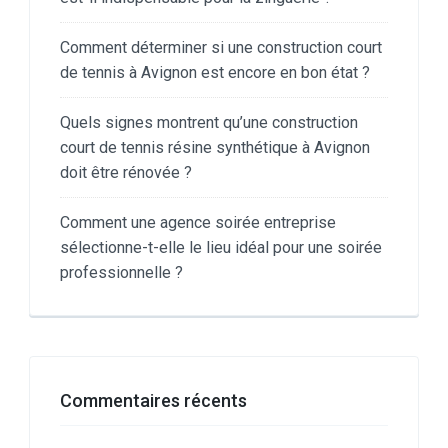
Comment déterminer si une construction court
de tennis à Avignon est encore en bon état ?
Quels signes montrent qu’une construction
court de tennis résine synthétique à Avignon
doit être rénovée ?
Comment une agence soirée entreprise
sélectionne-t-elle le lieu idéal pour une soirée
professionnelle ?
Commentaires récents