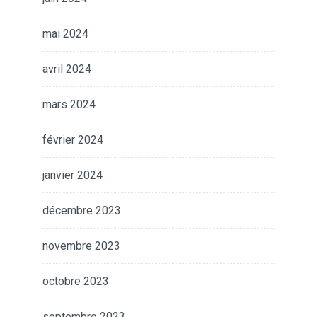
mai 2024
avril 2024
mars 2024
février 2024
janvier 2024
décembre 2023
novembre 2023
octobre 2023
septembre 2023