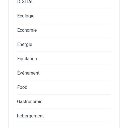
DIGITAL
Ecologie
Economie
Energie
Equitation
Événement
Food
Gastronomie
hebergement