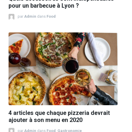
pour un barbecue à Lyon ?
par
Admin
dans
Food
4 articles que chaque pizzeria devrait
ajouter à son menu en 2020
par
Admin
dans
Food
,
Gastronomie