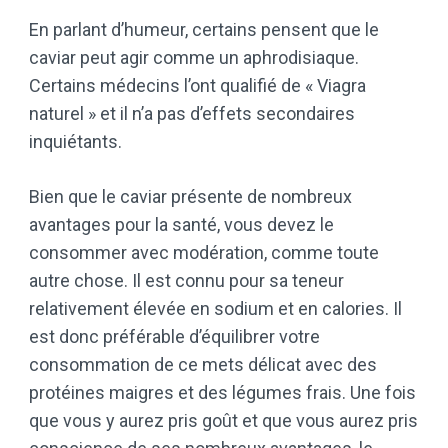
En parlant d’humeur, certains pensent que le
caviar peut agir comme un aphrodisiaque.
Certains médecins l’ont qualifié de « Viagra
naturel » et il n’a pas d’effets secondaires
inquiétants.
Bien que le caviar présente de nombreux
avantages pour la santé, vous devez le
consommer avec modération, comme toute
autre chose. Il est connu pour sa teneur
relativement élevée en sodium et en calories. Il
est donc préférable d’équilibrer votre
consommation de ce mets délicat avec des
protéines maigres et des légumes frais. Une fois
que vous y aurez pris goût et que vous aurez pris