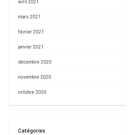
avril 2021
mars 2021
février 2021
janvier 2021
décembre 2020
novembre 2020
octobre 2020
Catégories