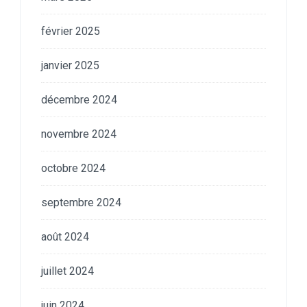
février 2025
janvier 2025
décembre 2024
novembre 2024
octobre 2024
septembre 2024
août 2024
juillet 2024
juin 2024