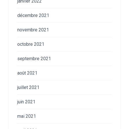
janvier 2022
décembre 2021
novembre 2021
octobre 2021
septembre 2021
août 2021
juillet 2021
juin 2021
mai 2021