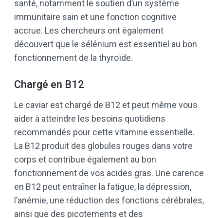
santé, notamment le soutien d’un système
immunitaire sain et une fonction cognitive
accrue. Les chercheurs ont également
découvert que le sélénium est essentiel au bon
fonctionnement de la thyroïde.
Chargé en B12
Le caviar est chargé de B12 et peut même vous
aider à atteindre les besoins quotidiens
recommandés pour cette vitamine essentielle.
La B12 produit des globules rouges dans votre
corps et contribue également au bon
fonctionnement de vos acides gras. Une carence
en B12 peut entraîner la fatigue, la dépression,
l’anémie, une réduction des fonctions cérébrales,
ainsi que des picotements et des