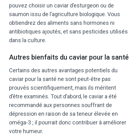
pouvez choisir un caviar d’esturgeon ou de
saumon issu de l’agriculture biologique. Vous
obtiendrez des aliments sans hormones ni
antibiotiques ajoutés, et sans pesticides utilisés
dans la culture.
Autres bienfaits du caviar pour la santé
Certains des autres avantages potentiels du
caviar pour la santé ne sont peut-être pas
prouvés scientifiquement, mais ils méritent
d’être examinés. Tout d’abord, le caviar a été
recommandé aux personnes souffrant de
dépression en raison de sa teneur élevée en
oméga-3 ; il pourrait donc contribuer à améliorer
votre humeur.