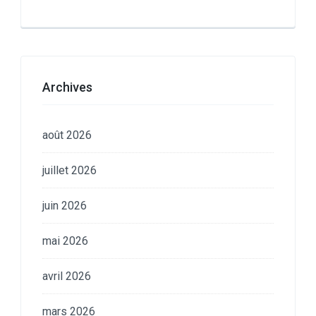
Archives
août 2026
juillet 2026
juin 2026
mai 2026
avril 2026
mars 2026