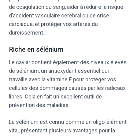
de coagulation du sang, aider à réduire le risque
d’accident vasculaire cérébral ou de crise
cardiaque, et protéger vos artères du
durcissement.
Riche en sélénium
Le caviar contient également des niveaux élevés
de sélénium, un antioxydant essentiel qui
travaille avec la vitamine E pour protéger vos
cellules des dommages causés par les radicaux
libres. Cela en fait un excellent outil de
prévention des maladies.
Le sélénium est connu comme un oligo-élément
vital, présentant plusieurs avantages pour la