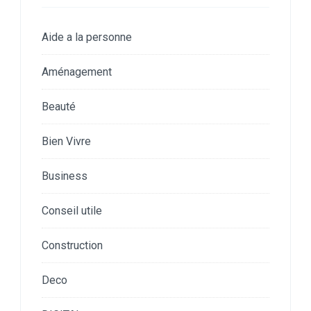
Aide a la personne
Aménagement
Beauté
Bien Vivre
Business
Conseil utile
Construction
Deco