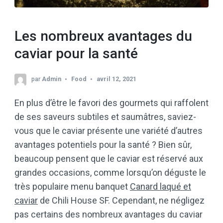
Les nombreux avantages du
caviar pour la santé
par
Admin
Food
avril 12, 2021
En plus d’être le favori des gourmets qui raffolent
de ses saveurs subtiles et saumâtres, saviez-
vous que le caviar présente une variété d’autres
avantages potentiels pour la santé ? Bien sûr,
beaucoup pensent que le caviar est réservé aux
grandes occasions, comme lorsqu’on déguste le
très populaire menu banquet
Canard laqué et
caviar
de Chili House SF. Cependant, ne négligez
pas certains des nombreux avantages du caviar