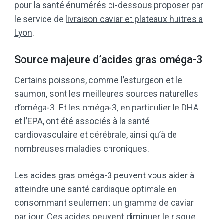
pour la santé énumérés ci-dessous proposer par
le service de
livraison caviar et plateaux huitres a
Lyon
.
Source majeure d’acides gras oméga-3
Certains poissons, comme l’esturgeon et le
saumon, sont les meilleures sources naturelles
d’oméga-3. Et les oméga-3, en particulier le DHA
et l’EPA, ont été associés à la santé
cardiovasculaire et cérébrale, ainsi qu’à de
nombreuses maladies chroniques.
Les acides gras oméga-3 peuvent vous aider à
atteindre une santé cardiaque optimale en
consommant seulement un gramme de caviar
par jour. Ces acides peuvent diminuer le risque