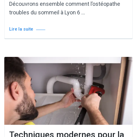
Découvrons ensemble comment l’ostéopathe
troubles du sommeil à Lyon 6 …
Lire la suite
Techniques modernes pour la