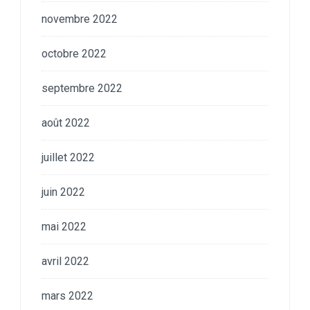
novembre 2022
octobre 2022
septembre 2022
août 2022
juillet 2022
juin 2022
mai 2022
avril 2022
mars 2022