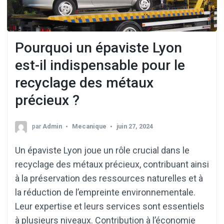
Pourquoi un épaviste Lyon
est-il indispensable pour le
recyclage des métaux
précieux ?
par
Admin
Mecanique
juin 27, 2024
Un épaviste Lyon joue un rôle crucial dans le
recyclage des métaux précieux, contribuant ainsi
à la préservation des ressources naturelles et à
la réduction de l’empreinte environnementale.
Leur expertise et leurs services sont essentiels
à plusieurs niveaux. Contribution à l’économie