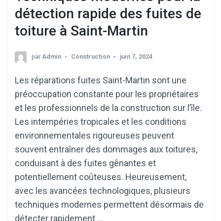
détection rapide des fuites de
toiture à Saint-Martin
par
Admin
Construction
juin 7, 2024
Les réparations fuites Saint-Martin sont une
préoccupation constante pour les propriétaires
et les professionnels de la construction sur l’île.
Les intempéries tropicales et les conditions
environnementales rigoureuses peuvent
souvent entraîner des dommages aux toitures,
conduisant à des fuites gênantes et
potentiellement coûteuses. Heureusement,
avec les avancées technologiques, plusieurs
techniques modernes permettent désormais de
détecter rapidement …