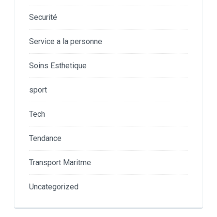
Securité
Service a la personne
Soins Esthetique
sport
Tech
Tendance
Transport Maritme
Uncategorized