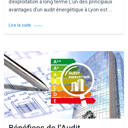
d’exploitation à long terme L’un des principaux
avantages d’un audit énergétique à Lyon est …
Lire la suite
Bénéfices de l’Audit