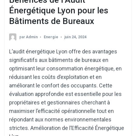
Énergétique Lyon pour les
Bâtiments de Bureaux
par
Admin
Energie
juin 24, 2024
L’audit énergétique Lyon offre des avantages
significatifs aux bâtiments de bureaux en
optimisant leur consommation énergétique, en
réduisant les coûts d’exploitation et en
améliorant le confort des occupants. Cette
évaluation approfondie est essentielle pour les
propriétaires et gestionnaires cherchant à
maximiser l’efficacité opérationnelle tout en
répondant aux normes environnementales
strictes. Amélioration de l’Efficacité Énergétique