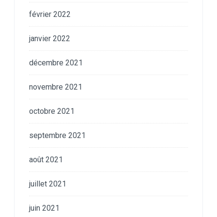
février 2022
janvier 2022
décembre 2021
novembre 2021
octobre 2021
septembre 2021
août 2021
juillet 2021
juin 2021