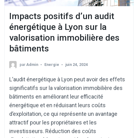
Impacts positifs d’un audit
énergétique à Lyon sur la
valorisation immobilière des
bâtiments
par
Admin
Energie
juin 24, 2024
L‘audit énergétique à Lyon peut avoir des effets
significatifs sur la valorisation immobilière des
bâtiments en améliorant leur efficacité
énergétique et en réduisant leurs coûts
d’exploitation, ce qui représente un avantage
attractif pour les propriétaires et les
investisseurs. Réduction des coûts