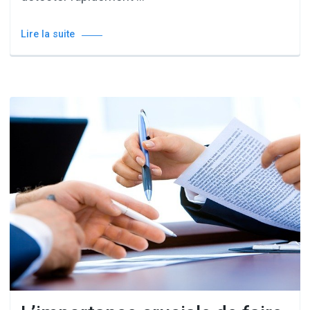
Lire la suite