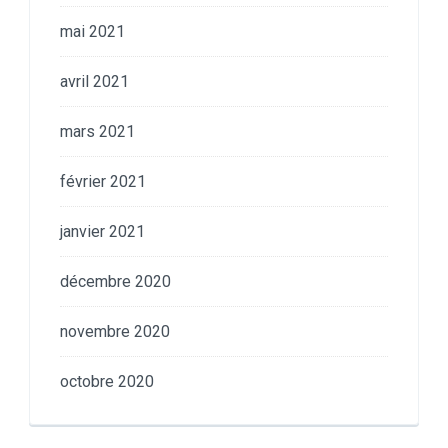
mai 2021
avril 2021
mars 2021
février 2021
janvier 2021
décembre 2020
novembre 2020
octobre 2020