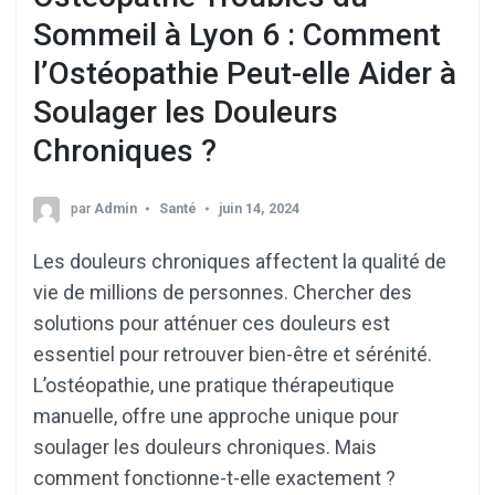
Sommeil à Lyon 6 : Comment
l’Ostéopathie Peut-elle Aider à
Soulager les Douleurs
Chroniques ?
par
Admin
Santé
juin 14, 2024
Les douleurs chroniques affectent la qualité de
vie de millions de personnes. Chercher des
solutions pour atténuer ces douleurs est
essentiel pour retrouver bien-être et sérénité.
L’ostéopathie, une pratique thérapeutique
manuelle, offre une approche unique pour
soulager les douleurs chroniques. Mais
comment fonctionne-t-elle exactement ?