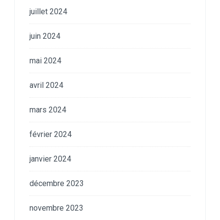
juillet 2024
juin 2024
mai 2024
avril 2024
mars 2024
février 2024
janvier 2024
décembre 2023
novembre 2023