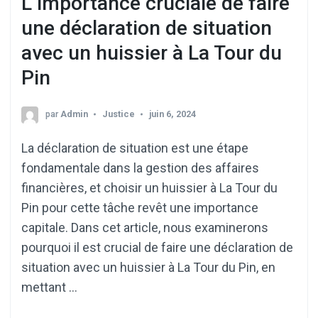
L’importance cruciale de faire
une déclaration de situation
avec un huissier à La Tour du
Pin
par
Admin
Justice
juin 6, 2024
La déclaration de situation est une étape
fondamentale dans la gestion des affaires
financières, et choisir un huissier à La Tour du
Pin pour cette tâche revêt une importance
capitale. Dans cet article, nous examinerons
pourquoi il est crucial de faire une déclaration de
situation avec un huissier à La Tour du Pin, en
mettant …