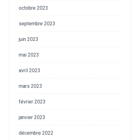
octobre 2023
septembre 2023
juin 2023
mai 2023
avril 2023
mars 2023
février 2023
janvier 2023
décembre 2022