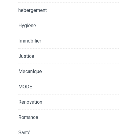
hebergement
Hygiène
Immobilier
Justice
Mecanique
MODE
Renovation
Romance
Santé