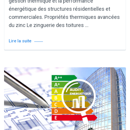
gestion thermique et la performance
énergétique des structures résidentielles et
commerciales. Propriétés thermiques avancées
du zinc Le zinguerie des toitures …
Lire la suite