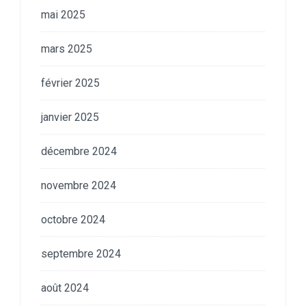
mai 2025
mars 2025
février 2025
janvier 2025
décembre 2024
novembre 2024
octobre 2024
septembre 2024
août 2024