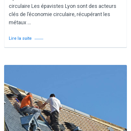
circulaire Les épavistes Lyon sont des acteurs
clés de l’économie circulaire, récupérant les
métaux …
Lire la suite