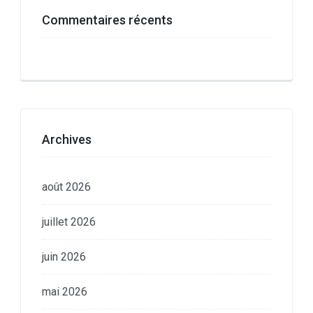
Commentaires récents
Archives
août 2026
juillet 2026
juin 2026
mai 2026