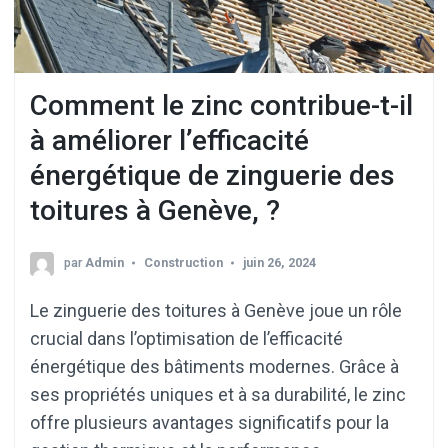
Comment le zinc contribue-t-il
à améliorer l’efficacité
énergétique de zinguerie des
toitures à Genève, ?
par
Admin
Construction
juin 26, 2024
Le zinguerie des toitures à Genève joue un rôle
crucial dans l’optimisation de l’efficacité
énergétique des bâtiments modernes. Grâce à
ses propriétés uniques et à sa durabilité, le zinc
offre plusieurs avantages significatifs pour la