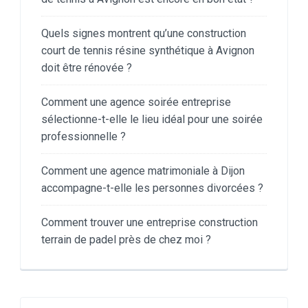
Quels signes montrent qu’une construction
court de tennis résine synthétique à Avignon
doit être rénovée ?
Comment une agence soirée entreprise
sélectionne-t-elle le lieu idéal pour une soirée
professionnelle ?
Comment une agence matrimoniale à Dijon
accompagne-t-elle les personnes divorcées ?
Comment trouver une entreprise construction
terrain de padel près de chez moi ?