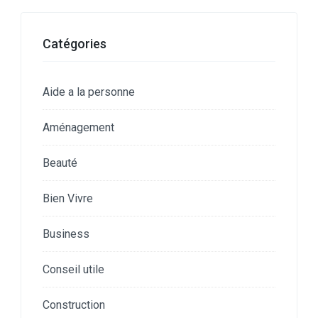
Catégories
Aide a la personne
Aménagement
Beauté
Bien Vivre
Business
Conseil utile
Construction