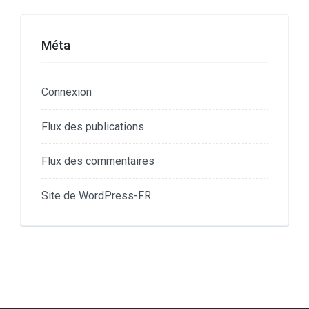
Méta
Connexion
Flux des publications
Flux des commentaires
Site de WordPress-FR