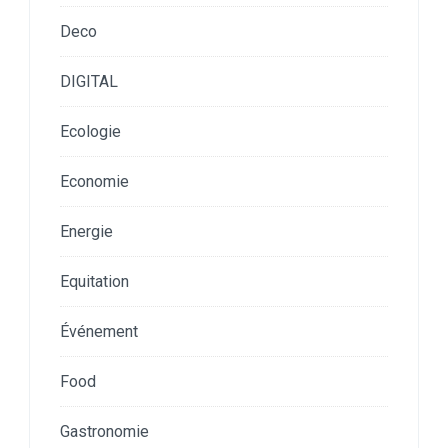
Deco
DIGITAL
Ecologie
Economie
Energie
Equitation
Événement
Food
Gastronomie