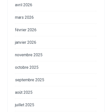
avril 2026
mars 2026
février 2026
janvier 2026
novembre 2025
octobre 2025
septembre 2025
août 2025
juillet 2025