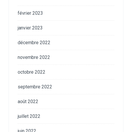
février 2023
janvier 2023
décembre 2022
novembre 2022
octobre 2022
septembre 2022
août 2022
juillet 2022
juin 2022