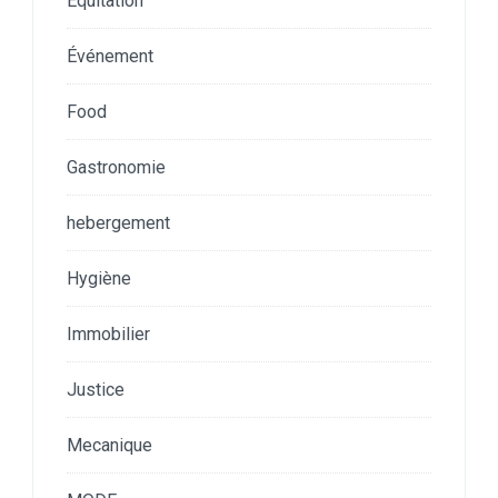
Equitation
Événement
Food
Gastronomie
hebergement
Hygiène
Immobilier
Justice
Mecanique