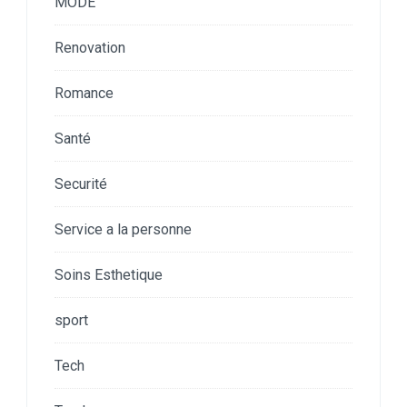
MODE
Renovation
Romance
Santé
Securité
Service a la personne
Soins Esthetique
sport
Tech