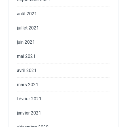
août 2021
juillet 2021
juin 2021
mai 2021
avril 2021
mars 2021
février 2021
janvier 2021