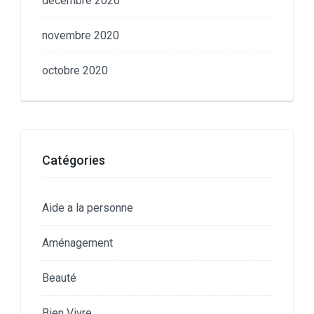
décembre 2020
novembre 2020
octobre 2020
Catégories
Aide a la personne
Aménagement
Beauté
Bien Vivre