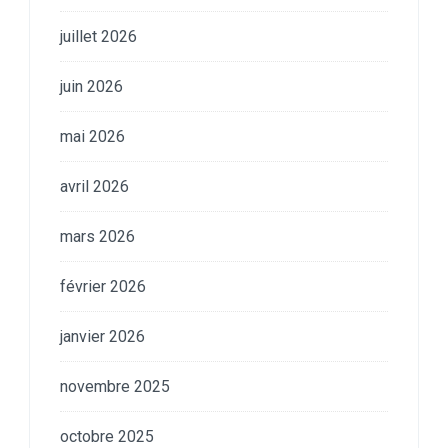
juillet 2026
juin 2026
mai 2026
avril 2026
mars 2026
février 2026
janvier 2026
novembre 2025
octobre 2025