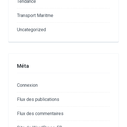
Tendance
Transport Maritme
Uncategorized
Méta
Connexion
Flux des publications
Flux des commentaires