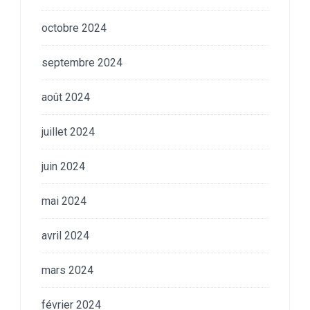
octobre 2024
septembre 2024
août 2024
juillet 2024
juin 2024
mai 2024
avril 2024
mars 2024
février 2024