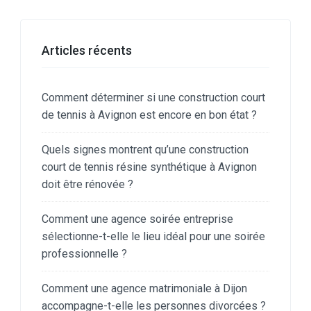
Articles récents
Comment déterminer si une construction court
de tennis à Avignon est encore en bon état ?
Quels signes montrent qu’une construction
court de tennis résine synthétique à Avignon
doit être rénovée ?
Comment une agence soirée entreprise
sélectionne-t-elle le lieu idéal pour une soirée
professionnelle ?
Comment une agence matrimoniale à Dijon
accompagne-t-elle les personnes divorcées ?