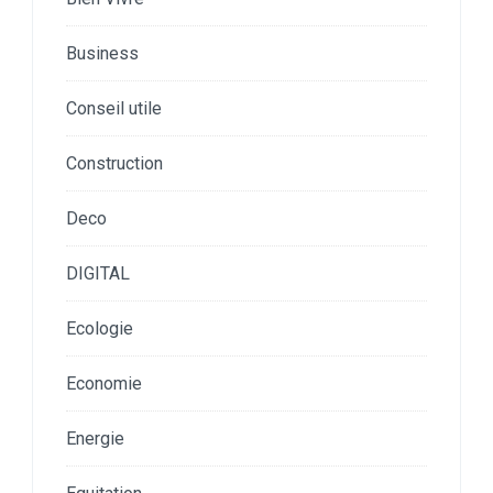
Business
Conseil utile
Construction
Deco
DIGITAL
Ecologie
Economie
Energie