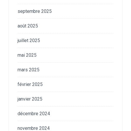
septembre 2025
août 2025
juillet 2025
mai 2025
mars 2025
février 2025
janvier 2025
décembre 2024
novembre 2024