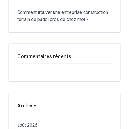
Comment trouver une entreprise construction
terrain de padel près de chez moi ?
Commentaires récents
Archives
août 2026