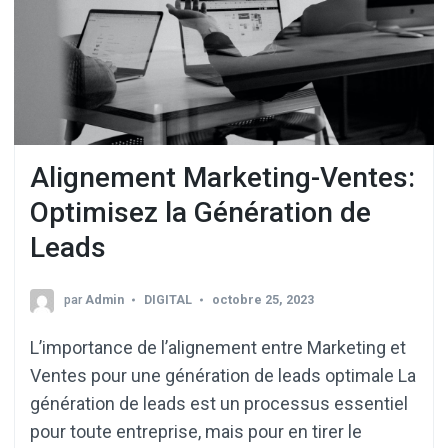
Alignement Marketing-Ventes:
Optimisez la Génération de
Leads
par
Admin
DIGITAL
octobre 25, 2023
L’importance de l’alignement entre Marketing et
Ventes pour une génération de leads optimale La
génération de leads est un processus essentiel
pour toute entreprise, mais pour en tirer le