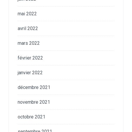
mai 2022
avril 2022
mars 2022
février 2022
janvier 2022
décembre 2021
novembre 2021
octobre 2021
septembre 2021