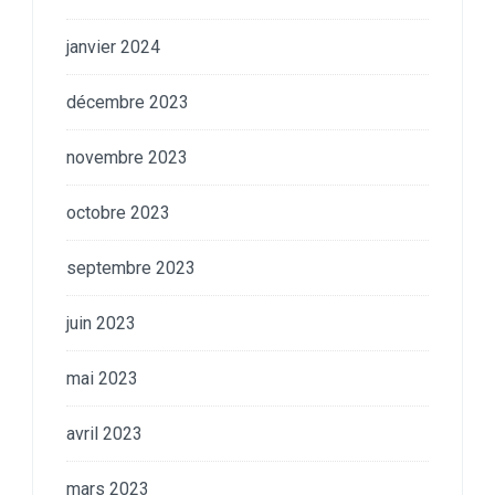
janvier 2024
décembre 2023
novembre 2023
octobre 2023
septembre 2023
juin 2023
mai 2023
avril 2023
mars 2023