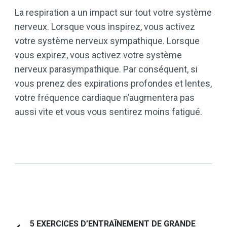
La respiration a un impact sur tout votre système
nerveux. Lorsque vous inspirez, vous activez
votre système nerveux sympathique. Lorsque
vous expirez, vous activez votre système
nerveux parasympathique. Par conséquent, si
vous prenez des expirations profondes et lentes,
votre fréquence cardiaque n’augmentera pas
aussi vite et vous vous sentirez moins fatigué.
Navigation
5 EXERCICES D’ENTRAÎNEMENT DE GRANDE