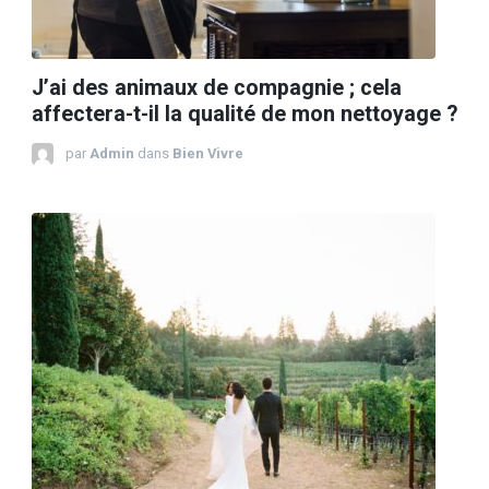
J’ai des animaux de compagnie ; cela
affectera-t-il la qualité de mon nettoyage ?
par
Admin
dans
Bien Vivre