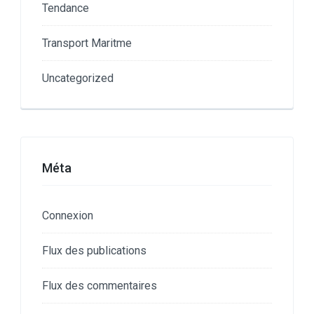
Tendance
Transport Maritme
Uncategorized
Méta
Connexion
Flux des publications
Flux des commentaires