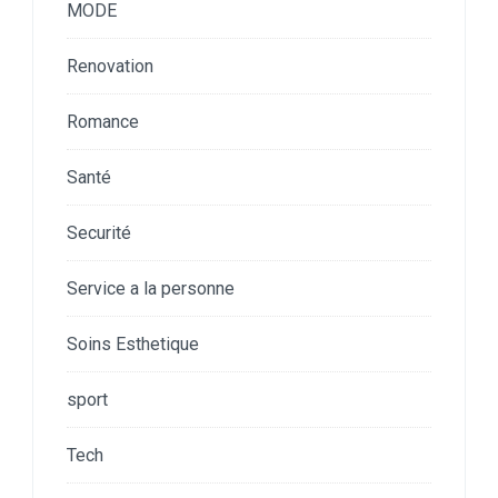
MODE
Renovation
Romance
Santé
Securité
Service a la personne
Soins Esthetique
sport
Tech