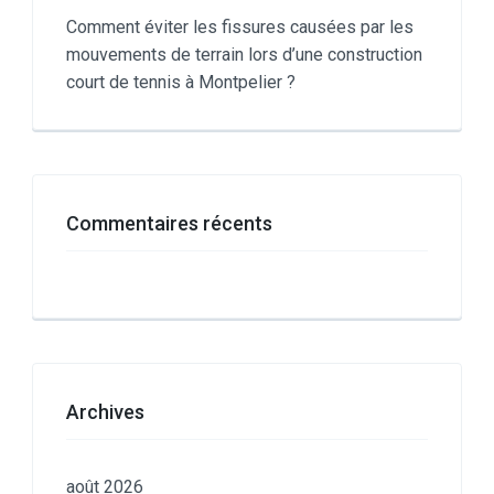
Comment éviter les fissures causées par les
mouvements de terrain lors d’une construction
court de tennis à Montpelier ?
Commentaires récents
Archives
août 2026