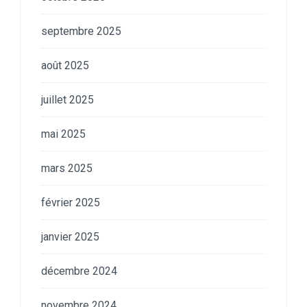
septembre 2025
août 2025
juillet 2025
mai 2025
mars 2025
février 2025
janvier 2025
décembre 2024
novembre 2024