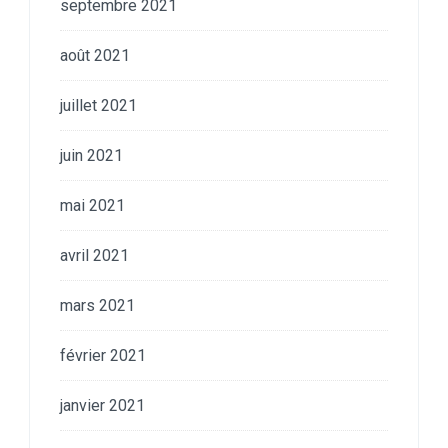
septembre 2021
août 2021
juillet 2021
juin 2021
mai 2021
avril 2021
mars 2021
février 2021
janvier 2021