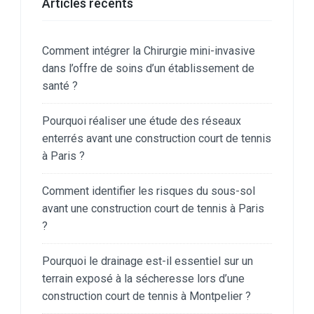
Articles récents
Comment intégrer la Chirurgie mini-invasive
dans l’offre de soins d’un établissement de
santé ?
Pourquoi réaliser une étude des réseaux
enterrés avant une construction court de tennis
à Paris ?
Comment identifier les risques du sous-sol
avant une construction court de tennis à Paris
?
Pourquoi le drainage est-il essentiel sur un
terrain exposé à la sécheresse lors d’une
construction court de tennis à Montpelier ?