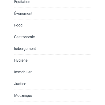
Equitation
Événement
Food
Gastronomie
hebergement
Hygiène
Immobilier
Justice
Mecanique