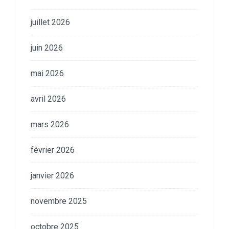
juillet 2026
juin 2026
mai 2026
avril 2026
mars 2026
février 2026
janvier 2026
novembre 2025
octobre 2025