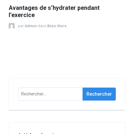
Avantages de s’hydrater pendant
l’exercice
par
Admin
dans
Bien Vivre
Rechercher :