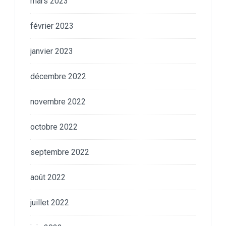
mars 2023
février 2023
janvier 2023
décembre 2022
novembre 2022
octobre 2022
septembre 2022
août 2022
juillet 2022