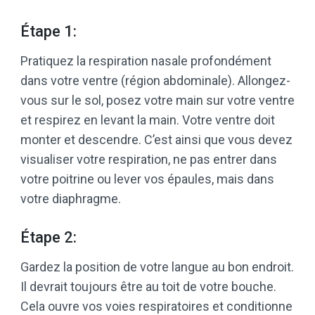
Étape 1:
Pratiquez la respiration nasale profondément
dans votre ventre (région abdominale). Allongez-
vous sur le sol, posez votre main sur votre ventre
et respirez en levant la main. Votre ventre doit
monter et descendre. C’est ainsi que vous devez
visualiser votre respiration, ne pas entrer dans
votre poitrine ou lever vos épaules, mais dans
votre diaphragme.
Étape 2:
Gardez la position de votre langue au bon endroit.
Il devrait toujours être au toit de votre bouche.
Cela ouvre vos voies respiratoires et conditionne