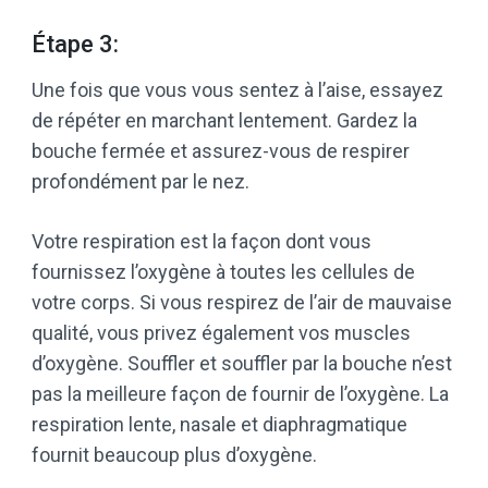
Étape 3:
Une fois que vous vous sentez à l’aise, essayez
de répéter en marchant lentement. Gardez la
bouche fermée et assurez-vous de respirer
profondément par le nez.
Votre respiration est la façon dont vous
fournissez l’oxygène à toutes les cellules de
votre corps. Si vous respirez de l’air de mauvaise
qualité, vous privez également vos muscles
d’oxygène. Souffler et souffler par la bouche n’est
pas la meilleure façon de fournir de l’oxygène. La
respiration lente, nasale et diaphragmatique
fournit beaucoup plus d’oxygène.