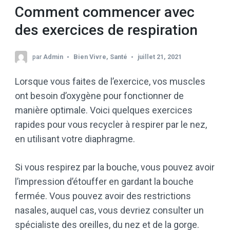
Comment commencer avec
des exercices de respiration
par
Admin
Bien Vivre
,
Santé
juillet 21, 2021
Lorsque vous faites de l’exercice, vos muscles
ont besoin d’oxygène pour fonctionner de
manière optimale. Voici quelques exercices
rapides pour vous recycler à respirer par le nez,
en utilisant votre diaphragme.
Si vous respirez par la bouche, vous pouvez avoir
l’impression d’étouffer en gardant la bouche
fermée. Vous pouvez avoir des restrictions
nasales, auquel cas, vous devriez consulter un
spécialiste des oreilles, du nez et de la gorge.