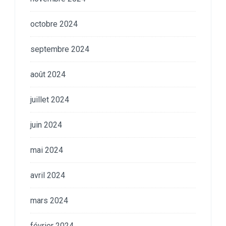
octobre 2024
septembre 2024
août 2024
juillet 2024
juin 2024
mai 2024
avril 2024
mars 2024
février 2024