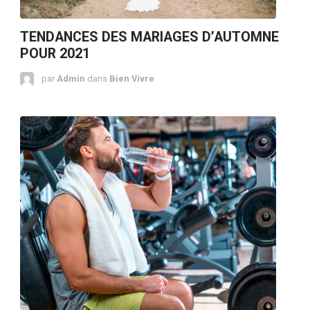
TENDANCES DES MARIAGES D’AUTOMNE
POUR 2021
par
Admin
dans
Bien Vivre