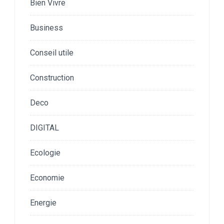
Bien Vivre
Business
Conseil utile
Construction
Deco
DIGITAL
Ecologie
Economie
Energie