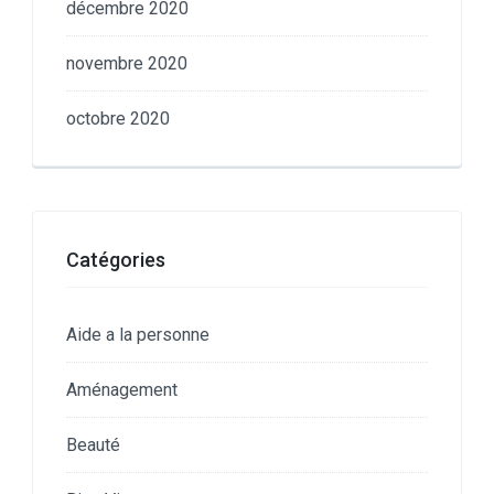
décembre 2020
novembre 2020
octobre 2020
Catégories
Aide a la personne
Aménagement
Beauté