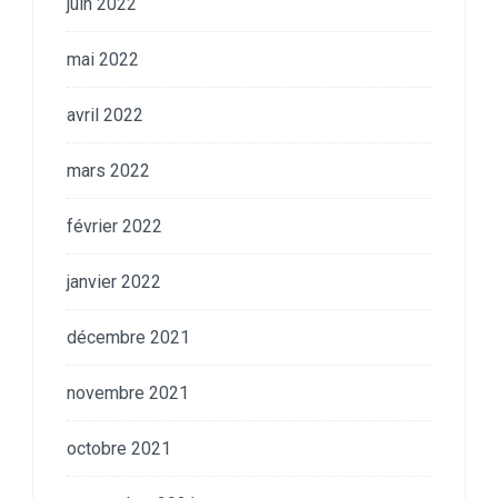
juin 2022
mai 2022
avril 2022
mars 2022
février 2022
janvier 2022
décembre 2021
novembre 2021
octobre 2021