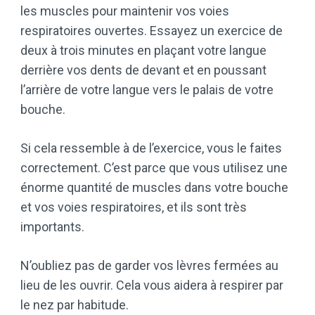
les muscles pour maintenir vos voies
respiratoires ouvertes. Essayez un exercice de
deux à trois minutes en plaçant votre langue
derrière vos dents de devant et en poussant
l’arrière de votre langue vers le palais de votre
bouche.
Si cela ressemble à de l’exercice, vous le faites
correctement. C’est parce que vous utilisez une
énorme quantité de muscles dans votre bouche
et vos voies respiratoires, et ils sont très
importants.
N’oubliez pas de garder vos lèvres fermées au
lieu de les ouvrir. Cela vous aidera à respirer par
le nez par habitude.