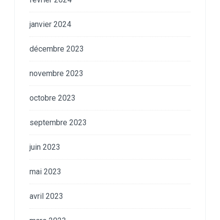
janvier 2024
décembre 2023
novembre 2023
octobre 2023
septembre 2023
juin 2023
mai 2023
avril 2023