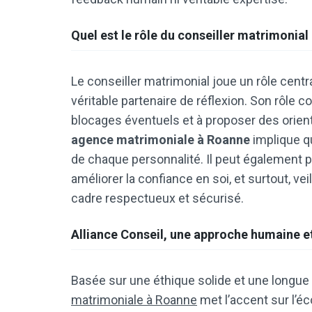
Quel est le rôle du conseiller matrimonial 
Le conseiller matrimonial joue un rôle centr
véritable partenaire de réflexion. Son rôle 
blocages éventuels et à proposer des orien
agence matrimoniale à Roanne
implique q
de chaque personnalité. Il peut également 
améliorer la confiance en soi, et surtout, v
cadre respectueux et sécurisé.
Alliance Conseil, une approche humaine e
Basée sur une éthique solide et une longue
matrimoniale à Roanne
met l’accent sur l’éco