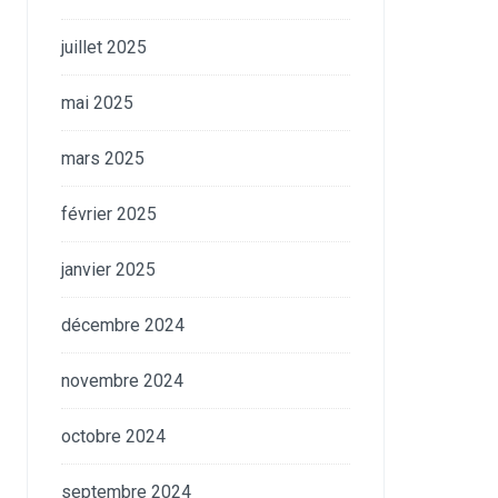
juillet 2025
mai 2025
mars 2025
février 2025
janvier 2025
décembre 2024
novembre 2024
octobre 2024
septembre 2024