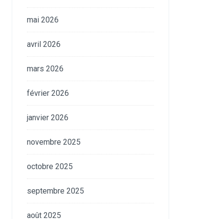
mai 2026
avril 2026
mars 2026
février 2026
janvier 2026
novembre 2025
octobre 2025
septembre 2025
août 2025