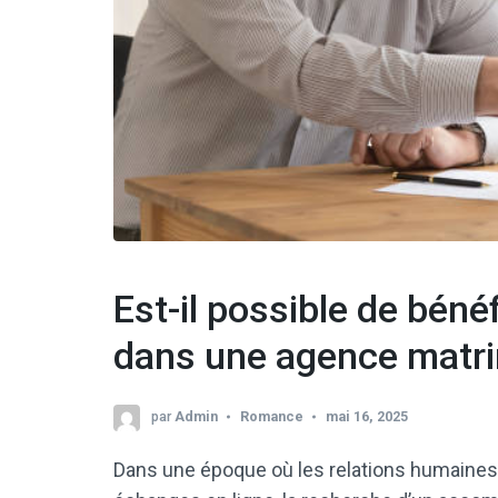
Est-il possible de béné
dans une agence matri
par
Admin
Romance
mai 16, 2025
Dans une époque où les relations humaines 