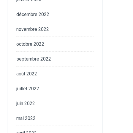
décembre 2022
novembre 2022
octobre 2022
septembre 2022
août 2022
juillet 2022
juin 2022
mai 2022