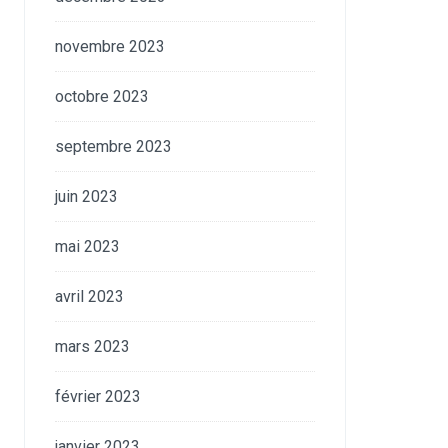
novembre 2023
octobre 2023
septembre 2023
juin 2023
mai 2023
avril 2023
mars 2023
février 2023
janvier 2023