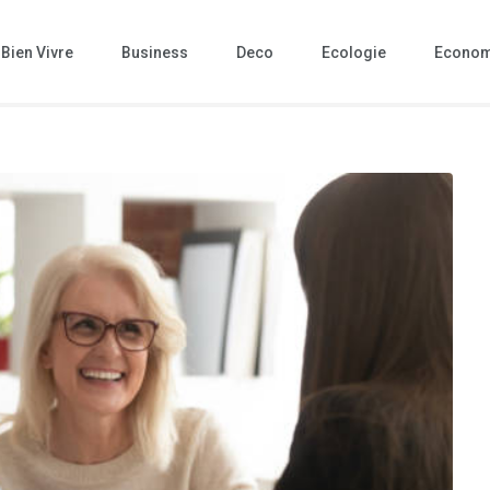
Bien Vivre
Business
Deco
Ecologie
Econom