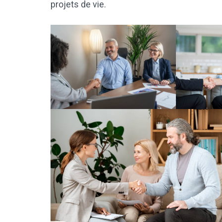
projets de vie.