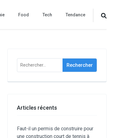
ie
Food
Tech
Tendance
Rechercher :
Articles récents
Faut-il un permis de construire pour
une construction court de tennis à