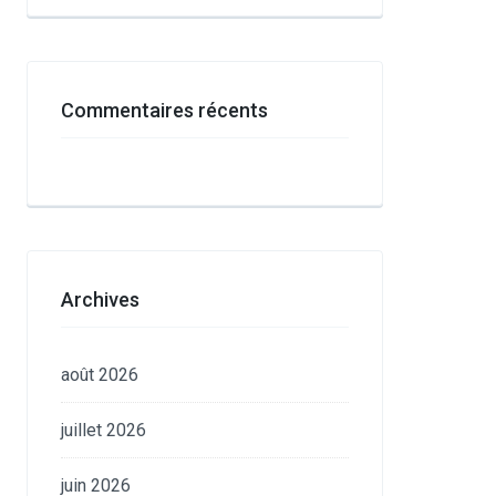
Commentaires récents
Archives
août 2026
juillet 2026
juin 2026