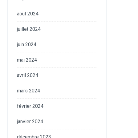
août 2024
juillet 2024
juin 2024
mai 2024
avril 2024
mars 2024
février 2024
janvier 2024
décembre 2023