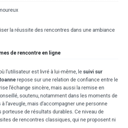
amoureux
iser la réussite des rencontres dans une ambiance
mes de rencontre en ligne
l’utilisateur est livré à lui-même, le
suivi sur
 Roanne
repose sur une relation de confiance entre le
orise l’échange sincère, mais aussi la remise en
, conseillé, soutenu, notamment dans les moments de
ils à l’aveugle, mais d’accompagner une personne
 porteuse de résultats durables. Ce niveau de
 sites de rencontres classiques, qui ne proposent ni