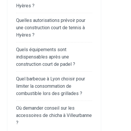
Hyères ?
Quelles autorisations prévoir pour
une construction court de tennis à
Hyères ?
Quels équipements sont
indispensables après une
construction court de padel ?
Quel barbecue à Lyon choisir pour
limiter la consommation de
combustible lors des grillades ?
Où demander conseil sur les
accessoires de chicha à Villeurbanne
?