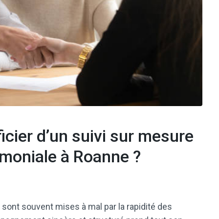
ficier d’un suivi sur mesure
moniale à Roanne ?
sont souvent mises à mal par la rapidité des