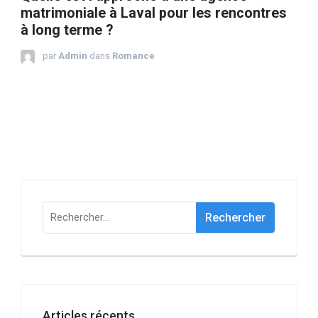
matrimoniale à Laval pour les rencontres
à long terme ?
par
Admin
dans
Romance
Rechercher :
Articles récents