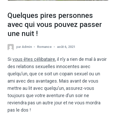
Quelques pires personnes
avec qui vous pouvez passer
une nuit !
par
Admin
Romance
août 6, 2021
Si
vous êtes célibataire
, il n’y a rien de mal à avoir
des relations sexuelles innocentes avec
quelqu’un, que ce soit un copain sexuel ou un
ami avec des avantages. Mais avant de vous
mettre au lit avec quelqu’un, assurez-vous
toujours que votre aventure d’un soir ne
reviendra pas un autre jour et ne vous mordra
pas le dos !