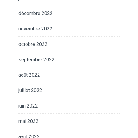
décembre 2022
novembre 2022
octobre 2022
septembre 2022
août 2022
juillet 2022
juin 2022
mai 2022
avril 2022