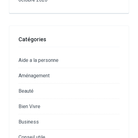
Catégories
Aide a la personne
Aménagement
Beauté
Bien Vivre
Business
Conseil utile