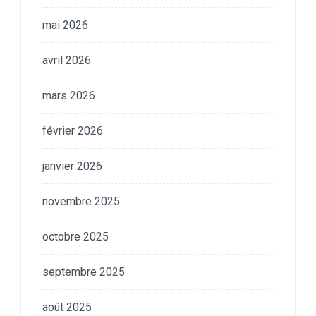
mai 2026
avril 2026
mars 2026
février 2026
janvier 2026
novembre 2025
octobre 2025
septembre 2025
août 2025