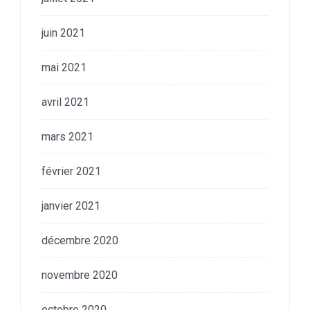
juin 2021
mai 2021
avril 2021
mars 2021
février 2021
janvier 2021
décembre 2020
novembre 2020
octobre 2020