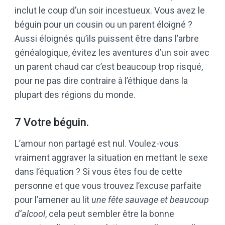
inclut le coup d’un soir incestueux. Vous avez le
béguin pour un cousin ou un parent éloigné ?
Aussi éloignés qu’ils puissent être dans l’arbre
généalogique, évitez les aventures d’un soir avec
un parent chaud car c’est beaucoup trop risqué,
pour ne pas dire contraire à l’éthique dans la
plupart des régions du monde.
7 Votre béguin.
L’amour non partagé est nul. Voulez-vous
vraiment aggraver la situation en mettant le sexe
dans l’équation ? Si vous êtes fou de cette
personne et que vous trouvez l’excuse parfaite
pour l’amener au lit
une fête sauvage et beaucoup
d’alcool
, cela peut sembler être la bonne