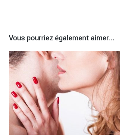
Vous pourriez également aimer...