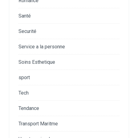
Romance
Santé
Securité
Service a la personne
Soins Esthetique
sport
Tech
Tendance
Transport Maritme