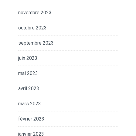
novembre 2023
octobre 2023
septembre 2023
juin 2023
mai 2023
avril 2023
mars 2023
février 2023
janvier 2023