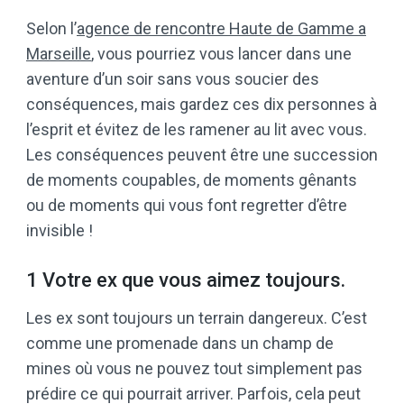
Selon l’
agence de rencontre Haute de Gamme a
Marseille
, vous pourriez vous lancer dans une
aventure d’un soir sans vous soucier des
conséquences, mais gardez ces dix personnes à
l’esprit et évitez de les ramener au lit avec vous.
Les conséquences peuvent être une succession
de moments coupables, de moments gênants
ou de moments qui vous font regretter d’être
invisible !
1 Votre ex que vous aimez toujours.
Les ex sont toujours un terrain dangereux. C’est
comme une promenade dans un champ de
mines où vous ne pouvez tout simplement pas
prédire ce qui pourrait arriver. Parfois, cela peut