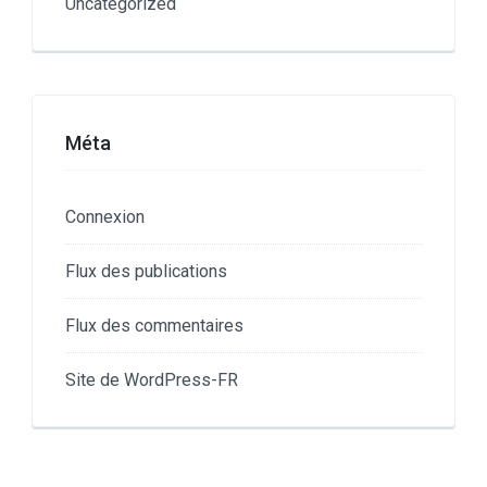
Uncategorized
Méta
Connexion
Flux des publications
Flux des commentaires
Site de WordPress-FR