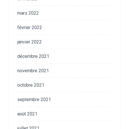
mars 2022
février 2022
janvier 2022
décembre 2021
novembre 2021
octobre 2021
septembre 2021
août 2021
juillet 2021