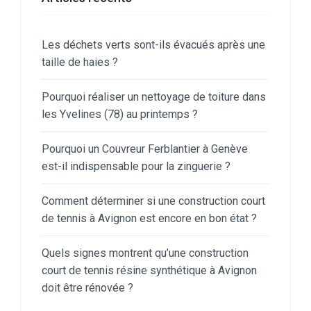
Les déchets verts sont-ils évacués après une
taille de haies ?
Pourquoi réaliser un nettoyage de toiture dans
les Yvelines (78) au printemps ?
Pourquoi un Couvreur Ferblantier à Genève
est-il indispensable pour la zinguerie ?
Comment déterminer si une construction court
de tennis à Avignon est encore en bon état ?
Quels signes montrent qu’une construction
court de tennis résine synthétique à Avignon
doit être rénovée ?