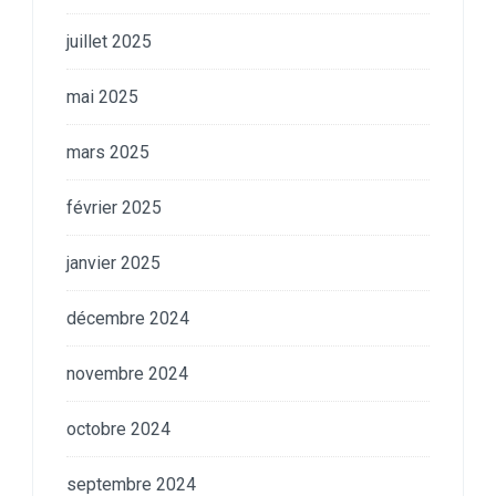
juillet 2025
mai 2025
mars 2025
février 2025
janvier 2025
décembre 2024
novembre 2024
octobre 2024
septembre 2024