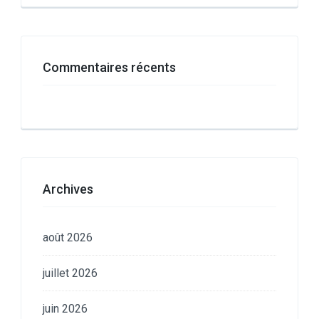
Commentaires récents
Archives
août 2026
juillet 2026
juin 2026