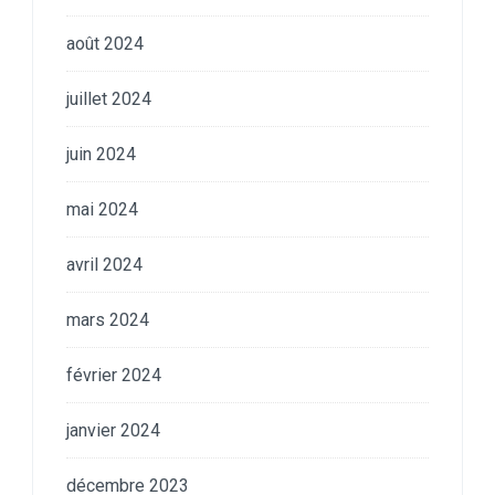
août 2024
juillet 2024
juin 2024
mai 2024
avril 2024
mars 2024
février 2024
janvier 2024
décembre 2023