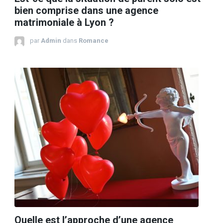
bien comprise dans une agence
matrimoniale à Lyon ?
par
Admin
dans
Romance
Quelle est l’approche d’une agence