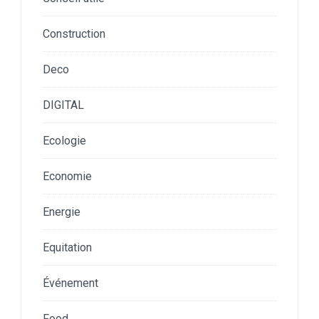
Construction
Deco
DIGITAL
Ecologie
Economie
Energie
Equitation
Événement
Food