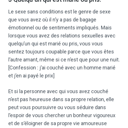
Le sexe sans conditions est le genre de sexe
que vous avez où il n’y a pas de bagage
émotionnel ou de sentiments impliqués. Mais
lorsque vous avez des relations sexuelles avec
quelqu’un qui est marié ou pris, vous vous
sentez toujours coupable parce que vous êtes
l’autre amant, même si ce n’est que pour une nuit.
[Confession : j’ai couché avec un homme marié
et j’en ai payé le prix]
Et si la personne avec qui vous avez couché
n’est pas heureuse dans sa propre relation, elle
peut vous poursuivre ou vous séduire dans
l’espoir de vous chercher un bonheur vigoureux
et de s’éloigner de sa propre vie amoureuse