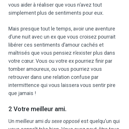
vous aider à réaliser que vous n’avez tout
simplement plus de sentiments pour eux.
Mais presque tout le temps, avoir une aventure
d’une nuit avec un ex que vous croisez pourrait
libérer ces sentiments d’amour cachés et
maîtrisés que vous pensiez n’exister plus dans
votre cœur. Vous ou votre ex pourriez finir par
tomber amoureux, ou vous pourriez vous
retrouver dans une relation confuse par
intermittence qui vous laissera vous sentir pire
que jamais !
2 Votre meilleur ami.
Un meilleur ami
du sexe opposé
est quelqu’un qui