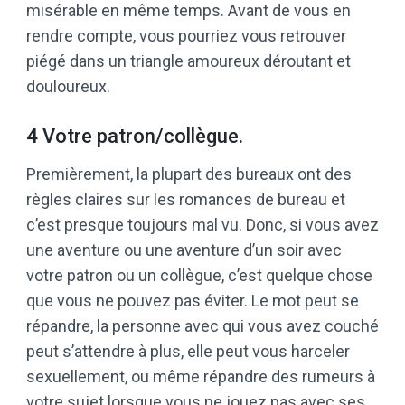
misérable en même temps. Avant de vous en
rendre compte, vous pourriez vous retrouver
piégé dans un triangle amoureux déroutant et
douloureux.
4 Votre patron/collègue.
Premièrement, la plupart des bureaux ont des
règles claires sur les romances de bureau et
c’est presque toujours mal vu. Donc, si vous avez
une aventure ou une aventure d’un soir avec
votre patron ou un collègue, c’est quelque chose
que vous ne pouvez pas éviter. Le mot peut se
répandre, la personne avec qui vous avez couché
peut s’attendre à plus, elle peut vous harceler
sexuellement, ou même répandre des rumeurs à
votre sujet lorsque vous ne jouez pas avec ses