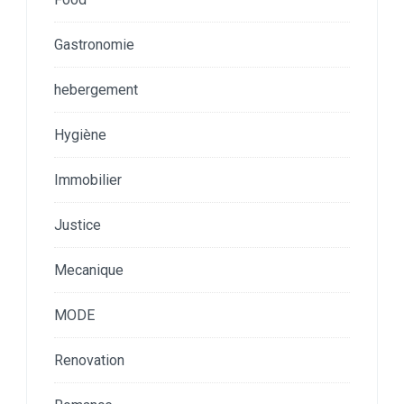
Gastronomie
hebergement
Hygiène
Immobilier
Justice
Mecanique
MODE
Renovation