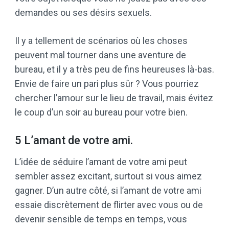
demandes ou ses désirs sexuels.
Il y a tellement de scénarios où les choses
peuvent mal tourner dans une aventure de
bureau, et il y a très peu de fins heureuses là-bas.
Envie de faire un pari plus sûr ? Vous pourriez
chercher l’amour sur le lieu de travail, mais évitez
le coup d’un soir au bureau pour votre bien.
5 L’amant de votre ami.
L’idée de séduire l’amant de votre ami peut
sembler assez excitant, surtout si vous aimez
gagner. D’un autre côté, si l’amant de votre ami
essaie discrètement de flirter avec vous ou de
devenir sensible de temps en temps, vous