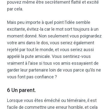
pouvez même être secrètement flatté et excité
par cela.
Mais peu importe à quel point l’idée semble
excitante, évitez-la car le mot sort toujours à un
moment donné. Non seulement vous poignardez
votre ami dans le dos, vous seriez également
rejeté par tout le monde, et vous seriez aussi
appelé la pute amicale. Vous sentiriez-vous
vraiment à l’aise si tous vos amis essayaient de
garder leur partenaire loin de vous parce qu’ils ne
vous font pas confiance ?
6 Un parent.
Lorsque vous êtes éméché ou téméraire, il est
facile de commettre une erreur horrible, et cela