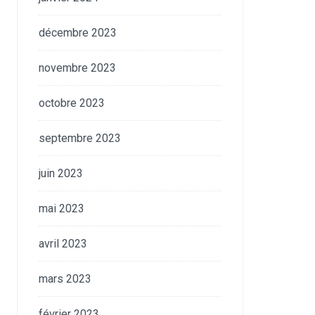
décembre 2023
novembre 2023
octobre 2023
septembre 2023
juin 2023
mai 2023
avril 2023
mars 2023
février 2023