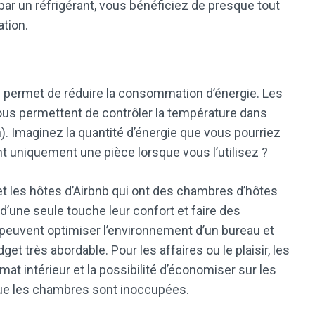
par un réfrigérant, vous bénéficiez de presque tout
ation.
e permet de réduire la consommation d’énergie. Les
 vous permettent de contrôler la température dans
). Imaginez la quantité d’énergie que vous pourriez
t uniquement une pièce lorsque vous l’utilisez ?
et les hôtes d’Airbnb qui ont des chambres d’hôtes
’une seule touche leur confort et faire des
 peuvent optimiser l’environnement d’un bureau et
et très abordable. Pour les affaires ou le plaisir, les
imat intérieur et la possibilité d’économiser sur les
sque les chambres sont inoccupées.