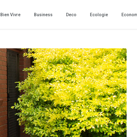
Bien Vivre
Business
Deco
Ecologie
Econom