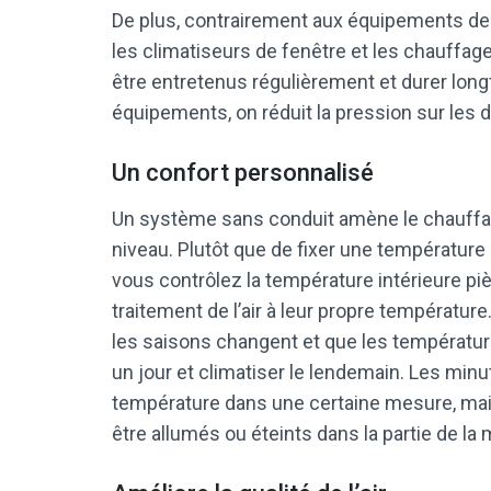
De plus, contrairement aux équipements de 
les climatiseurs de fenêtre et les chauffage
être entretenus régulièrement et durer long
équipements, on réduit la pression sur les 
Un confort personnalisé
Un système sans conduit amène le chauffag
niveau. Plutôt que de fixer une température
vous contrôlez la température intérieure piè
traitement de l’air à leur propre températur
les saisons changent et que les température
un jour et climatiser le lendemain. Les min
température dans une certaine mesure, mai
être allumés ou éteints dans la partie de la