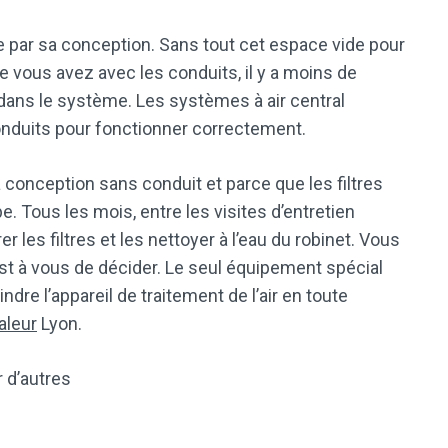
 par sa conception. Sans tout cet espace vide pour
e vous avez avec les conduits, il y a moins de
 dans le système. Les systèmes à air central
onduits pour fonctionner correctement.
a conception sans conduit et parce que les filtres
pe. Tous les mois, entre les visites d’entretien
les filtres et les nettoyer à l’eau du robinet. Vous
st à vous de décider. Le seul équipement spécial
dre l’appareil de traitement de l’air en toute
aleur
Lyon.
 d’autres