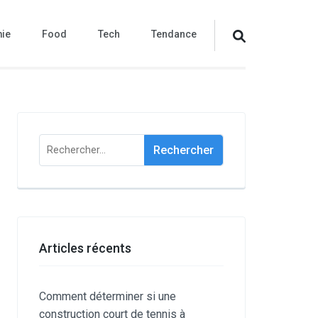
ie
Food
Tech
Tendance
Rechercher :
Articles récents
Comment déterminer si une
construction court de tennis à