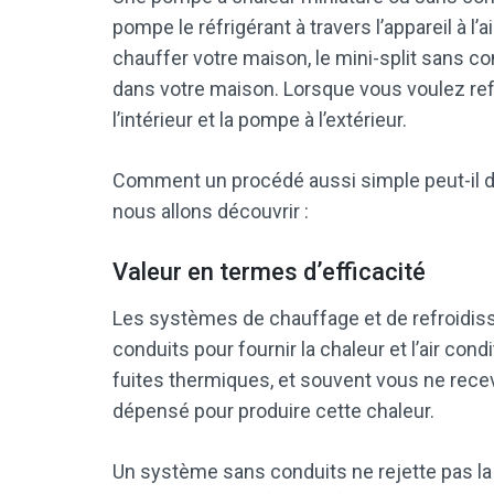
pompe le réfrigérant à travers l’appareil à l
chauffer votre maison, le mini-split sans co
dans votre maison. Lorsque vous voulez refro
l’intérieur et la pompe à l’extérieur.
Comment un procédé aussi simple peut-il do
nous allons découvrir :
Valeur en termes d’efficacité
Les systèmes de chauffage et de refroidis
conduits pour fournir la chaleur et l’air co
fuites thermiques, et souvent vous ne recev
dépensé pour produire cette chaleur.
Un système sans conduits ne rejette pas la ch