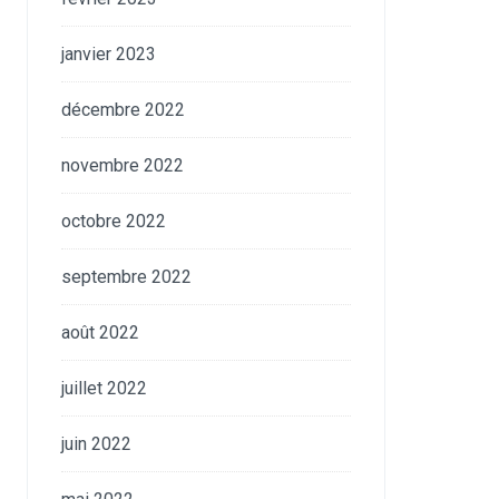
janvier 2023
décembre 2022
novembre 2022
octobre 2022
septembre 2022
août 2022
juillet 2022
juin 2022