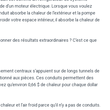
’aide d’un moteur électrique. Lorsque vous voulez
nduit absorbe la chaleur de l’extérieur et la pompe
idir votre espace intérieur, il absorbe la chaleur de
nner des résultats extraordinaires ? C’est ce que
sement centraux s’appuient sur de longs tunnels de
nditionné aux pièces. Ces conduits permettent des
ez qu’environ 0,66 $ de chaleur pour chaque dollar
aleur et l’air froid parce qu’il n’y a pas de conduits.