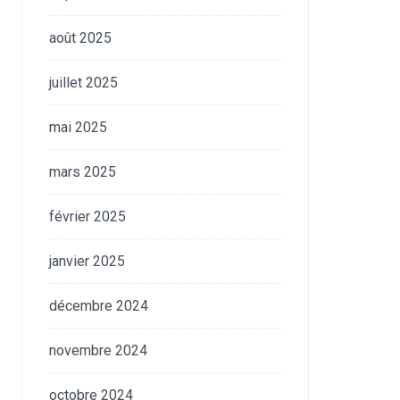
août 2025
juillet 2025
mai 2025
mars 2025
février 2025
janvier 2025
décembre 2024
novembre 2024
octobre 2024