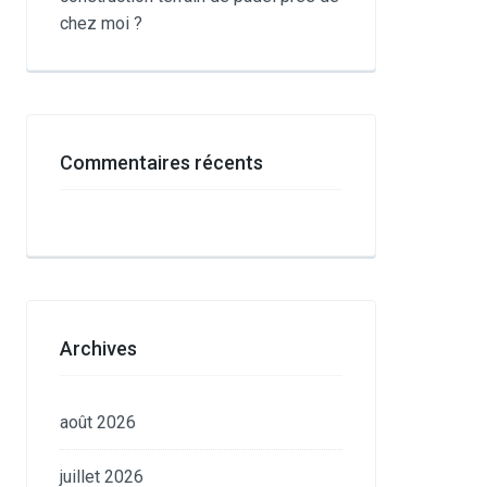
chez moi ?
Commentaires récents
Archives
août 2026
juillet 2026