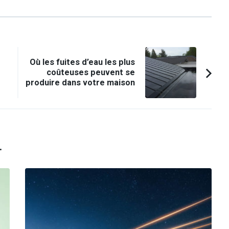
Où les fuites d’eau les plus
coûteuses peuvent se
produire dans votre maison
.