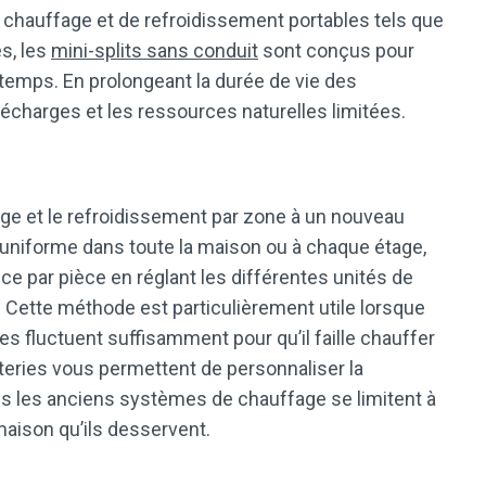
chauffage et de refroidissement portables tels que
s, les
mini-splits sans conduit
sont conçus pour
temps. En prolongeant la durée de vie des
décharges et les ressources naturelles limitées.
e et le refroidissement par zone à un nouveau
 uniforme dans toute la maison ou à chaque étage,
ce par pièce en réglant les différentes unités de
e. Cette méthode est particulièrement utile lorsque
s fluctuent suffisamment pour qu’il faille chauffer
uteries vous permettent de personnaliser la
s les anciens systèmes de chauffage se limitent à
 maison qu’ils desservent.