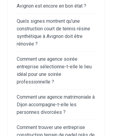
Avignon est encore en bon état ?
Quels signes montrent qu’une
construction court de tennis résine
synthétique à Avignon doit être
rénovée ?
Comment une agence soirée
entreprise sélectionne-t-elle le lieu
idéal pour une soirée
professionnelle ?
Comment une agence matrimoniale à
Dijon accompagne-t-elle les
personnes divorcées ?
Comment trouver une entreprise
construction terrain de padel près de