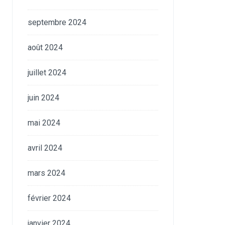
septembre 2024
août 2024
juillet 2024
juin 2024
mai 2024
avril 2024
mars 2024
février 2024
janvier 2024