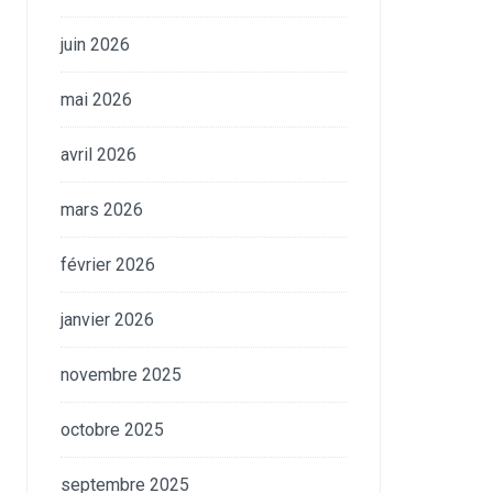
juin 2026
mai 2026
avril 2026
mars 2026
février 2026
janvier 2026
novembre 2025
octobre 2025
septembre 2025