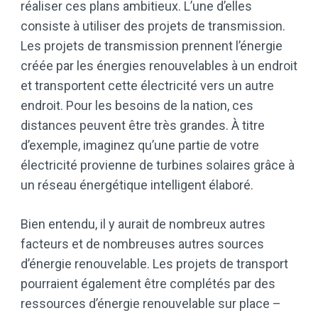
réaliser ces plans ambitieux. L’une d’elles
consiste à utiliser des projets de transmission.
Les projets de transmission prennent l’énergie
créée par les énergies renouvelables à un endroit
et transportent cette électricité vers un autre
endroit. Pour les besoins de la nation, ces
distances peuvent être très grandes. À titre
d’exemple, imaginez qu’une partie de votre
électricité provienne de turbines solaires grâce à
un réseau énergétique intelligent élaboré.
Bien entendu, il y aurait de nombreux autres
facteurs et de nombreuses autres sources
d’énergie renouvelable. Les projets de transport
pourraient également être complétés par des
ressources d’énergie renouvelable sur place –