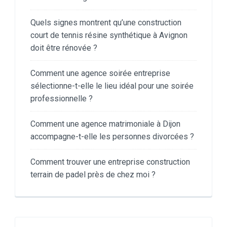
Quels signes montrent qu’une construction
court de tennis résine synthétique à Avignon
doit être rénovée ?
Comment une agence soirée entreprise
sélectionne-t-elle le lieu idéal pour une soirée
professionnelle ?
Comment une agence matrimoniale à Dijon
accompagne-t-elle les personnes divorcées ?
Comment trouver une entreprise construction
terrain de padel près de chez moi ?