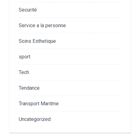
Securité
Service a la personne
Soins Esthetique
sport
Tech
Tendance
Transport Maritme
Uncategorized