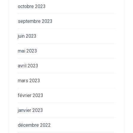
octobre 2023
septembre 2023
juin 2023
mai 2023
avril 2023
mars 2023
février 2023
janvier 2023
décembre 2022