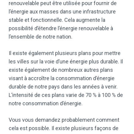
renouvelable peut être utilisée pour fournir de
l’énergie aux masses dans une infrastructure
stable et fonctionnelle. Cela augmente la
possibilité d’étendre l’énergie renouvelable à
l’ensemble de notre nation.
Il existe également plusieurs plans pour mettre
les villes sur la voie d’une énergie plus durable. Il
existe également de nombreux autres plans
visant à accroître la consommation d’énergie
durable de notre pays dans les années à venir.
L’intensité de ces plans varie de 70 % à 100 % de
notre consommation d’énergie.
Vous vous demandez probablement comment
cela est possible. Il existe plusieurs façons de