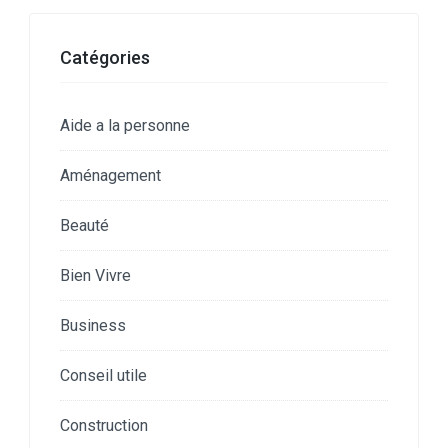
Catégories
Aide a la personne
Aménagement
Beauté
Bien Vivre
Business
Conseil utile
Construction