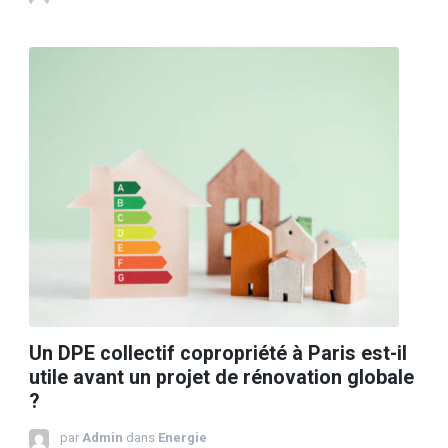
Un DPE collectif copropriété à Paris est-il
utile avant un projet de rénovation globale
?
par
Admin
dans
Energie