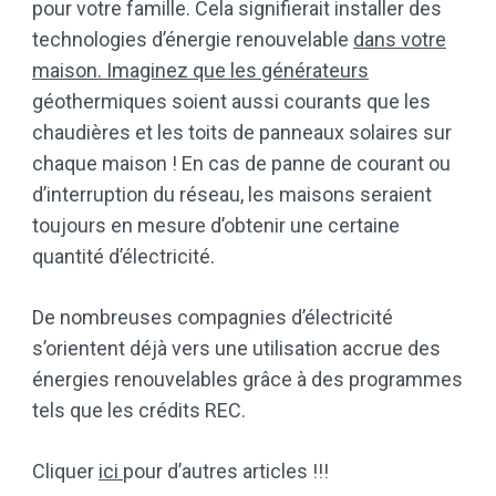
pour votre famille. Cela signifierait installer des
technologies d’énergie renouvelable
dans votre
maison. Imaginez que les générateurs
géothermiques soient aussi courants que les
chaudières et les toits de panneaux solaires sur
chaque maison ! En cas de panne de courant ou
d’interruption du réseau, les maisons seraient
toujours en mesure d’obtenir une certaine
quantité d’électricité.
De nombreuses compagnies d’électricité
s’orientent déjà vers une utilisation accrue des
énergies renouvelables grâce à des programmes
tels que les crédits REC.
Cliquer
ici
pour d’autres articles !!!