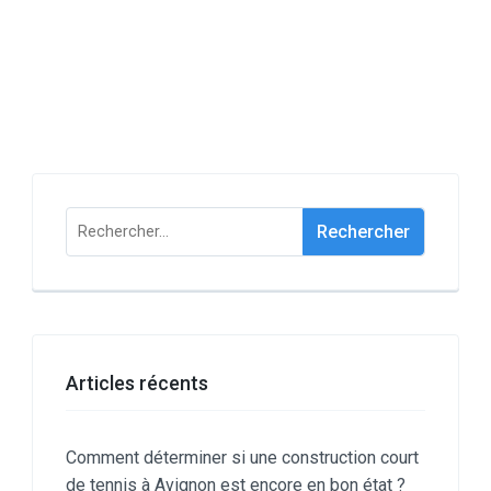
Rechercher :
Articles récents
Comment déterminer si une construction court
de tennis à Avignon est encore en bon état ?