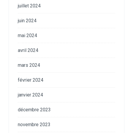
juillet 2024
juin 2024
mai 2024
avril 2024
mars 2024
février 2024
janvier 2024
décembre 2023
novembre 2023