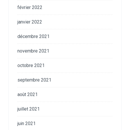
février 2022
janvier 2022
décembre 2021
novembre 2021
octobre 2021
septembre 2021
août 2021
juillet 2021
juin 2021