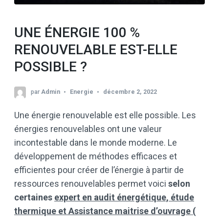
UNE ÉNERGIE 100 %
RENOUVELABLE EST-ELLE
POSSIBLE ?
par
Admin
Energie
décembre 2, 2022
Une énergie renouvelable est elle possible. Les
énergies renouvelables ont une valeur
incontestable dans le monde moderne. Le
développement de méthodes efficaces et
efficientes pour créer de l’énergie à partir de
ressources renouvelables permet voici
selon
certaines
expert en audit énergétique, étude
thermique et Assistance maitrise d’ouvrage (