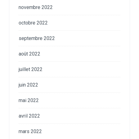
novembre 2022
octobre 2022
septembre 2022
août 2022
juillet 2022
juin 2022
mai 2022
avril 2022
mars 2022