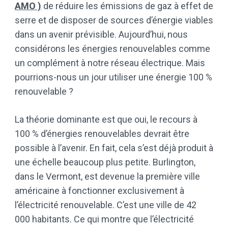
AMO )
de réduire les émissions de gaz à effet de
serre et de disposer de sources d’énergie viables
dans un avenir prévisible. Aujourd’hui, nous
considérons les énergies renouvelables comme
un complément à notre réseau électrique. Mais
pourrions-nous un jour utiliser une énergie 100 %
renouvelable ?
La théorie dominante est que oui, le recours à
100 % d’énergies renouvelables devrait être
possible à l’avenir. En fait, cela s’est déjà produit à
une échelle beaucoup plus petite. Burlington,
dans le Vermont, est devenue la première ville
américaine à fonctionner exclusivement à
l’électricité renouvelable. C’est une ville de 42
000 habitants. Ce qui montre que l’électricité