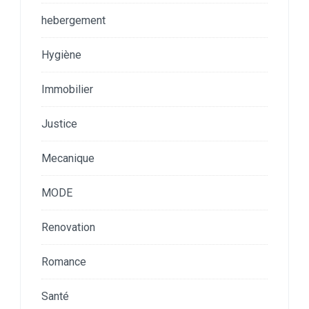
hebergement
Hygiène
Immobilier
Justice
Mecanique
MODE
Renovation
Romance
Santé