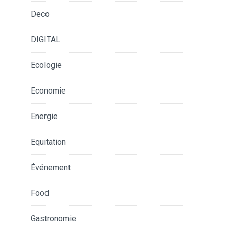
Deco
DIGITAL
Ecologie
Economie
Energie
Equitation
Événement
Food
Gastronomie