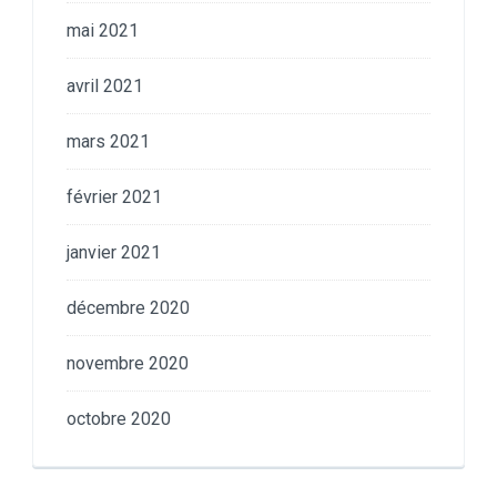
mai 2021
avril 2021
mars 2021
février 2021
janvier 2021
décembre 2020
novembre 2020
octobre 2020