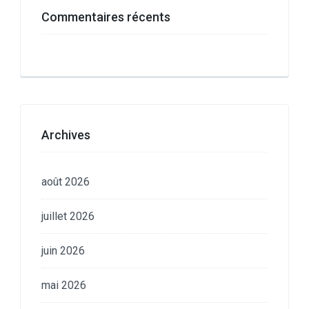
Commentaires récents
Archives
août 2026
juillet 2026
juin 2026
mai 2026