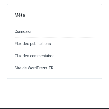
Méta
Connexion
Flux des publications
Flux des commentaires
Site de WordPress-FR