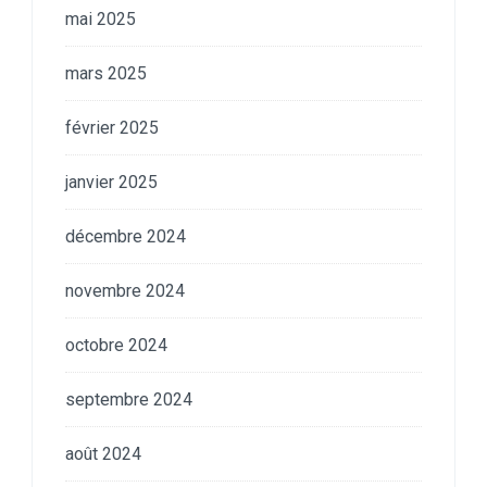
mai 2025
mars 2025
février 2025
janvier 2025
décembre 2024
novembre 2024
octobre 2024
septembre 2024
août 2024