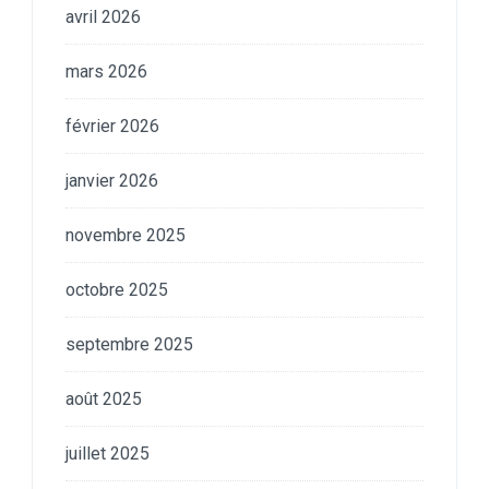
avril 2026
mars 2026
février 2026
janvier 2026
novembre 2025
octobre 2025
septembre 2025
août 2025
juillet 2025