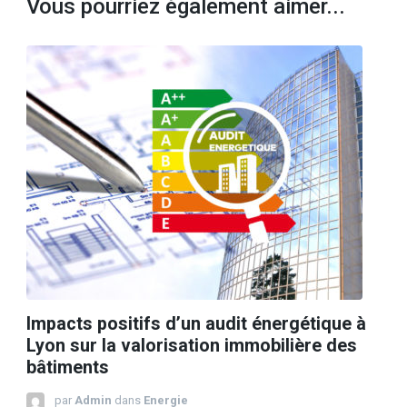
Vous pourriez également aimer...
Impacts positifs d’un audit énergétique à
Lyon sur la valorisation immobilière des
bâtiments
par
Admin
dans
Energie