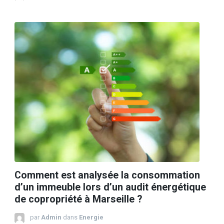
Comment est analysée la consommation
d’un immeuble lors d’un audit énergétique
de copropriété à Marseille ?
par
Admin
dans
Energie