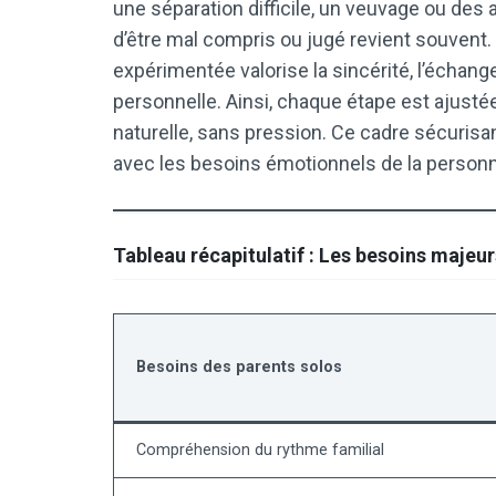
une séparation difficile, un veuvage ou des 
d’être mal compris ou jugé revient souvent
expérimentée valorise la sincérité, l’échange
personnelle. Ainsi, chaque étape est ajusté
naturelle, sans pression. Ce cadre sécuris
avec les besoins émotionnels de la person
Tableau récapitulatif : Les besoins majeu
Besoins des parents solos
Compréhension du rythme familial