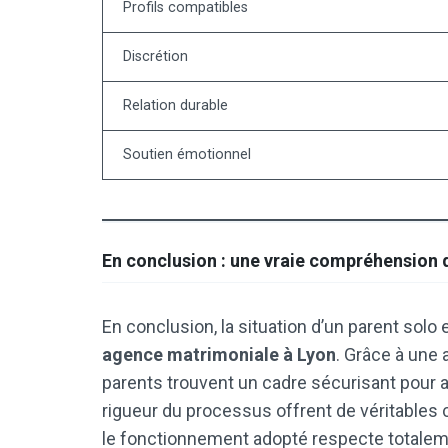
Profils compatibles
Discrétion
Relation durable
Soutien émotionnel
En conclusion : une vraie compréhension 
En conclusion, la situation d’un parent sol
agence matrimoniale à Lyon
. Grâce à une 
parents trouvent un cadre sécurisant pour ava
rigueur du processus offrent de véritables 
le fonctionnement adopté respecte totalemen