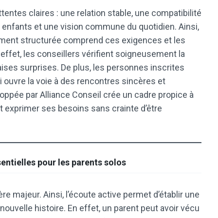
ntes claires : une relation stable, une compatibilité
 enfants et une vision commune du quotidien. Ainsi,
ment structurée comprend ces exigences et les
effet, les conseillers vérifient soigneusement la
aises surprises. De plus, les personnes inscrites
i ouvre la voie à des rencontres sincères et
oppée par Alliance Conseil crée un cadre propice à
 exprimer ses besoins sans crainte d’être
sentielles pour les parents solos
ère majeur. Ainsi, l’écoute active permet d’établir une
nouvelle histoire. En effet, un parent peut avoir vécu