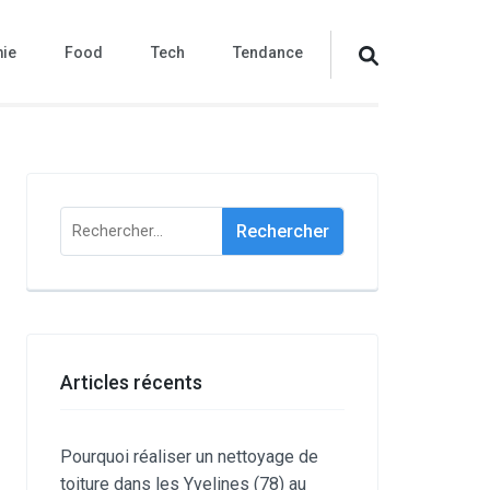
ie
Food
Tech
Tendance
Rechercher :
Articles récents
Pourquoi réaliser un nettoyage de
toiture dans les Yvelines (78) au