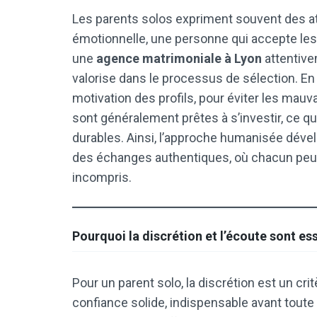
Les parents solos expriment souvent des atte
émotionnelle, une personne qui accepte les
une
agence matrimoniale à Lyon
attentive
valorise dans le processus de sélection. En 
motivation des profils, pour éviter les mauv
sont généralement prêtes à s’investir, ce qu
durables. Ainsi, l’approche humanisée dével
des échanges authentiques, où chacun peut
incompris.
Pourquoi la discrétion et l’écoute sont es
Pour un parent solo, la discrétion est un crit
confiance solide, indispensable avant toute 