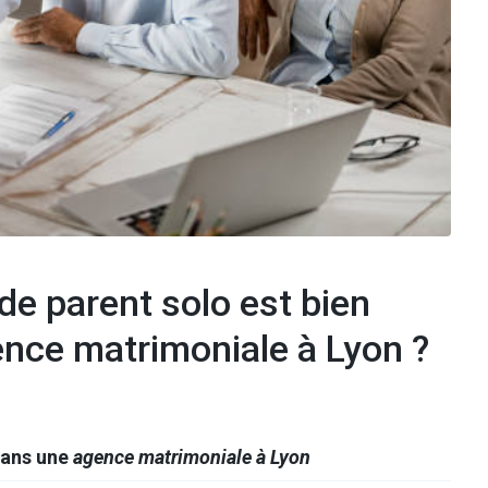
 de parent solo est bien
nce matrimoniale à Lyon ?
dans une
agence matrimoniale à Lyon