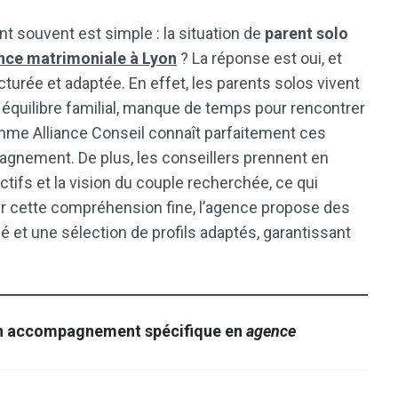
nt souvent est simple : la situation de
parent solo
nce matrimoniale à Lyon
? La réponse est oui, et
turée et adaptée. En effet, les parents solos vivent
n, équilibre familial, manque de temps pour rencontrer
omme Alliance Conseil connaît parfaitement ces
agnement. De plus, les conseillers prennent en
ctifs et la vision du couple recherchée, ce qui
er cette compréhension fine, l’agence propose des
é et une sélection de profils adaptés, garantissant
’un accompagnement spécifique en
agence