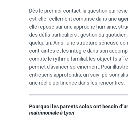
Dès le premier contact, la question qui revie
est-elle réellement comprise dans une
age
elle repose sur une approche humaine, struc
des défis particuliers : gestion du quotidie
quelqu’un. Ainsi, une structure sérieuse c
contraintes et les intègre dans son accomp
compte le rythme familial, les objectifs affe
permet d’avancer sereinement. Pour illustr
entretiens approfondis, un suivi personnalis
une réelle pertinence dans les rencontres.
Pourquoi les parents solos ont besoin d
matrimoniale à Lyon