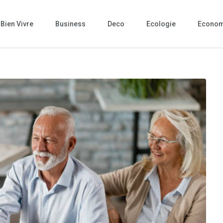
Bien Vivre
Business
Deco
Ecologie
Econom