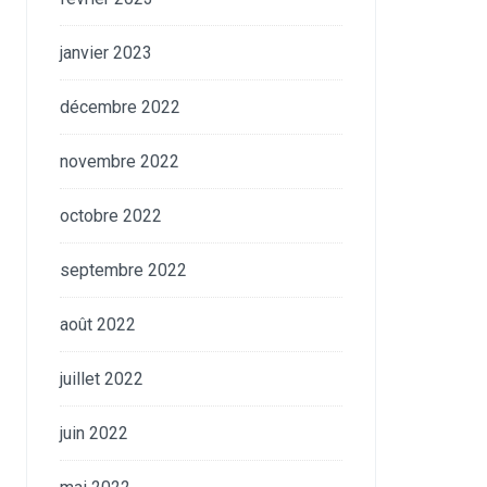
janvier 2023
décembre 2022
novembre 2022
octobre 2022
septembre 2022
août 2022
juillet 2022
juin 2022