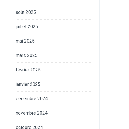
août 2025
juillet 2025
mai 2025
mars 2025
février 2025
janvier 2025
décembre 2024
novembre 2024
octobre 2024