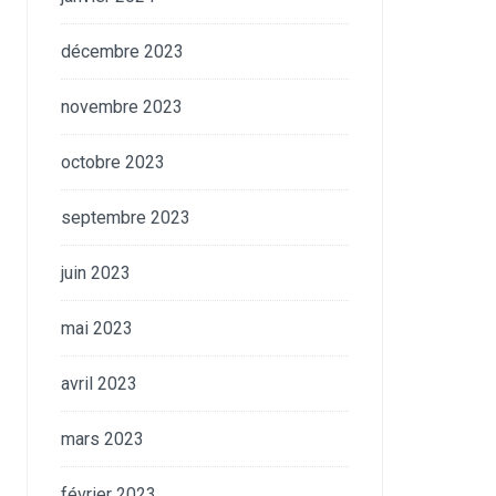
décembre 2023
novembre 2023
octobre 2023
septembre 2023
juin 2023
mai 2023
avril 2023
mars 2023
février 2023