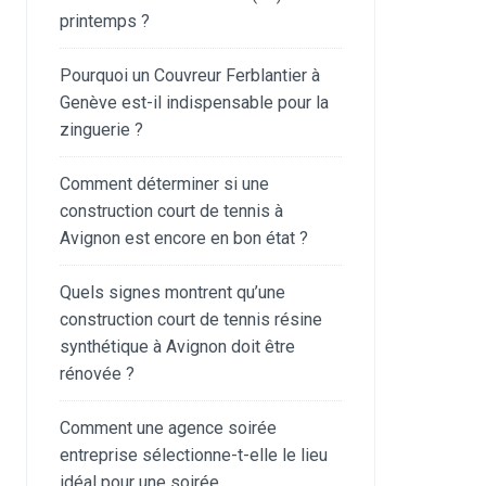
printemps ?
Pourquoi un Couvreur Ferblantier à
Genève est-il indispensable pour la
zinguerie ?
Comment déterminer si une
construction court de tennis à
Avignon est encore en bon état ?
Quels signes montrent qu’une
construction court de tennis résine
synthétique à Avignon doit être
rénovée ?
Comment une agence soirée
entreprise sélectionne-t-elle le lieu
idéal pour une soirée