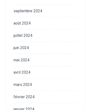
septembre 2024
août 2024
juillet 2024
juin 2024
mai 2024
avril 2024
mars 2024
février 2024
janvier 2024