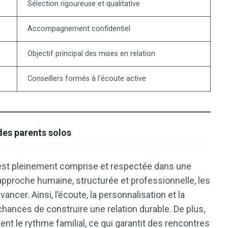
Sélection rigoureuse et qualitative
Accompagnement confidentiel
Objectif principal des mises en relation
Conseillers formés à l’écoute active
des parents solos
o est pleinement comprise et respectée dans une
approche humaine, structurée et professionnelle, les
ncer. Ainsi, l’écoute, la personnalisation et la
chances de construire une relation durable. De plus,
t le rythme familial, ce qui garantit des rencontres