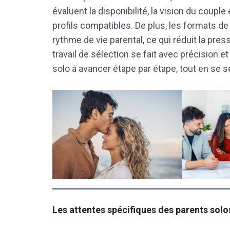
évaluent la disponibilité, la vision du couple
profils compatibles. De plus, les formats 
rythme de vie parental, ce qui réduit la pres
travail de sélection se fait avec précision e
solo à avancer étape par étape, tout en se 
Les attentes spécifiques des parents sol