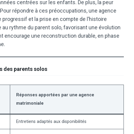
années centrées sur les enfants. De plus, la peur
. Pour répondre à ces préoccupations, une agence
 progressif et la prise en compte de l’histoire
e au rythme du parent solo, favorisant une évolution
ant encourage une reconstruction durable, en phase
ne.
rs des parents solos
Réponses apportées par une agence
matrimoniale
Entretiens adaptés aux disponibilités