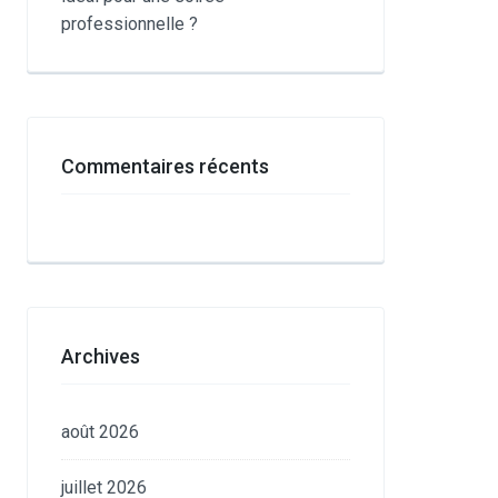
professionnelle ?
Commentaires récents
Archives
août 2026
juillet 2026