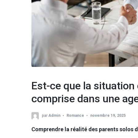
Est-ce que la situation
comprise dans une age
par
Admin
Romance
novembre 19, 2025
Comprendre la réalité des parents solos 