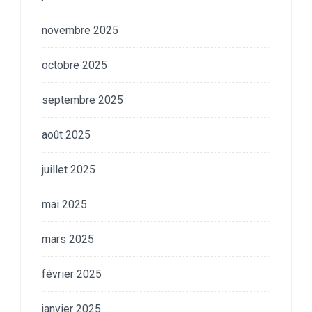
novembre 2025
octobre 2025
septembre 2025
août 2025
juillet 2025
mai 2025
mars 2025
février 2025
janvier 2025