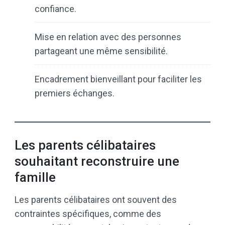
confiance.
Mise en relation avec des personnes
partageant une même sensibilité.
Encadrement bienveillant pour faciliter les
premiers échanges.
Les parents célibataires
souhaitant reconstruire une
famille
Les parents célibataires ont souvent des
contraintes spécifiques, comme des