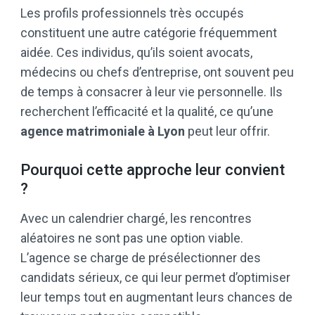
Les profils professionnels très occupés
constituent une autre catégorie fréquemment
aidée. Ces individus, qu’ils soient avocats,
médecins ou chefs d’entreprise, ont souvent peu
de temps à consacrer à leur vie personnelle. Ils
recherchent l’efficacité et la qualité, ce qu’une
agence matrimoniale à Lyon
peut leur offrir.
Pourquoi cette approche leur convient
?
Avec un calendrier chargé, les rencontres
aléatoires ne sont pas une option viable.
L’agence se charge de présélectionner des
candidats sérieux, ce qui leur permet d’optimiser
leur temps tout en augmentant leurs chances de