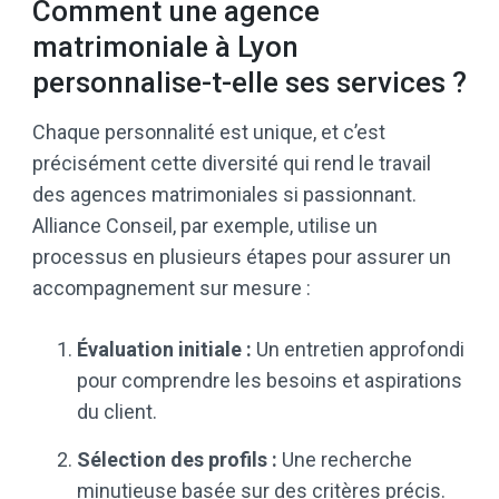
Comment une agence
matrimoniale à Lyon
personnalise-t-elle ses services ?
Chaque personnalité est unique, et c’est
précisément cette diversité qui rend le travail
des agences matrimoniales si passionnant.
Alliance Conseil, par exemple, utilise un
processus en plusieurs étapes pour assurer un
accompagnement sur mesure :
Évaluation initiale :
Un entretien approfondi
pour comprendre les besoins et aspirations
du client.
Sélection des profils :
Une recherche
minutieuse basée sur des critères précis.