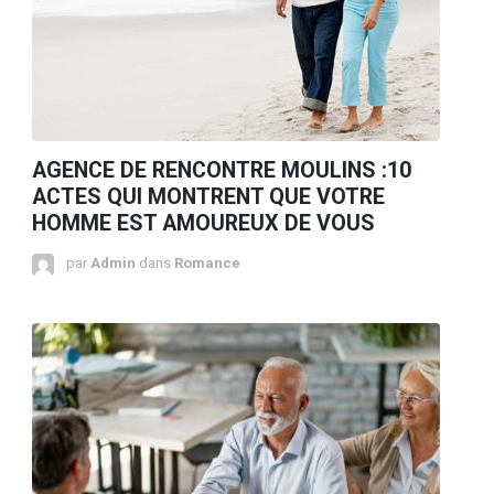
AGENCE DE RENCONTRE MOULINS :10
ACTES QUI MONTRENT QUE VOTRE
HOMME EST AMOUREUX DE VOUS
par
Admin
dans
Romance