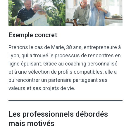
Exemple concret
Prenons le cas de Marie, 38 ans, entrepreneure à
Lyon, qui a trouvé le processus de rencontres en
ligne épuisant. Grâce au coaching personnalisé
et à une sélection de profils compatibles, elle a
pu rencontrer un partenaire partageant ses
valeurs et ses projets de vie.
Les professionnels débordés
mais motivés