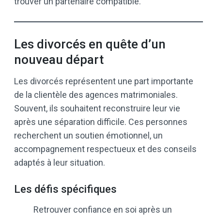
trouver un partenaire compatible.
Les divorcés en quête d’un
nouveau départ
Les divorcés représentent une part importante
de la clientèle des agences matrimoniales.
Souvent, ils souhaitent reconstruire leur vie
après une séparation difficile. Ces personnes
recherchent un soutien émotionnel, un
accompagnement respectueux et des conseils
adaptés à leur situation.
Les défis spécifiques
Retrouver confiance en soi après un