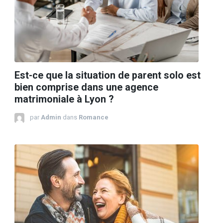
Est-ce que la situation de parent solo est
bien comprise dans une agence
matrimoniale à Lyon ?
par
Admin
dans
Romance