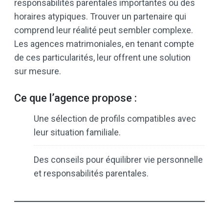
responsabilités parentales importantes ou des
horaires atypiques. Trouver un partenaire qui
comprend leur réalité peut sembler complexe.
Les agences matrimoniales, en tenant compte
de ces particularités, leur offrent une solution
sur mesure.
Ce que l’agence propose :
Une sélection de profils compatibles avec
leur situation familiale.
Des conseils pour équilibrer vie personnelle
et responsabilités parentales.