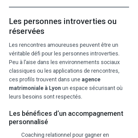
Les personnes introverties ou
réservées
Les rencontres amoureuses peuvent être un
véritable défi pour les personnes introverties.
Peu à l’aise dans les environnements sociaux
classiques ou les applications de rencontres,
ces profils trouvent dans une
agence
matrimoniale à Lyon
un espace sécurisant où
leurs besoins sont respectés.
Les bénéfices d’un accompagnement
personnalisé
Coaching relationnel pour gagner en