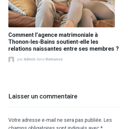
Comment l’agence matrimoniale à
Thonon-les-Bains soutient-elle les
relations naissantes entre ses membres ?
par
Admin
dans
Romance
Laisser un commentaire
Votre adresse e-mail ne sera pas publiée.
Les
champs obligatoires sont indiqués avec
*