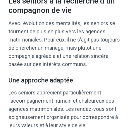
Les seniors à la recherche d’un
compagnon de vie
Avec l’évolution des mentalités, les seniors se
tournent de plus en plus vers les agences
matrimoniales. Pour eux, il ne s’agit pas toujours
de chercher un mariage, mais plutôt une
compagnie agréable et une relation sincère
basée sur des intérêts communs.
Une approche adaptée
Les seniors apprécient particulièrement
l’accompagnement humain et chaleureux des
agences matrimoniales. Les rendez-vous sont
soigneusement organisés pour correspondre à
leurs valeurs et à leur style de vie.