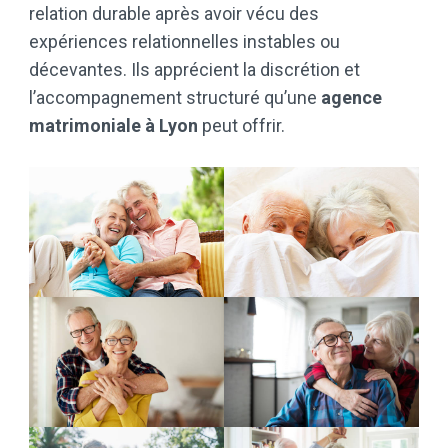
relation durable après avoir vécu des
expériences relationnelles instables ou
décevantes. Ils apprécient la discrétion et
l’accompagnement structuré qu’une
agence
matrimoniale à Lyon
peut offrir.