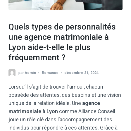
Quels types de personnalités
une agence matrimoniale à
Lyon aide-t-elle le plus
fréquemment ?
par
Admin
Romance
décembre 31, 2024
Lorsqu’il s’agit de trouver l’amour, chacun
possède des attentes, des besoins et une vision
unique de la relation idéale. Une
agence
matrimoniale à Lyon
comme Alliance Conseil
joue un rôle clé dans l’accompagnement des
individus pour répondre à ces attentes. Grâce à