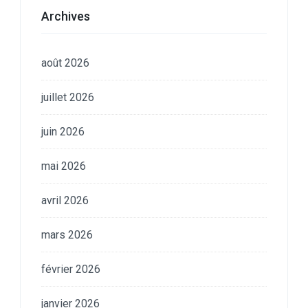
Archives
août 2026
juillet 2026
juin 2026
mai 2026
avril 2026
mars 2026
février 2026
janvier 2026