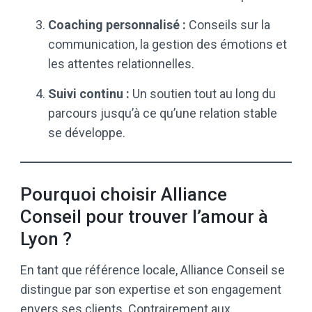
Coaching personnalisé :
Conseils sur la
communication, la gestion des émotions et
les attentes relationnelles.
Suivi continu :
Un soutien tout au long du
parcours jusqu’à ce qu’une relation stable
se développe.
Pourquoi choisir Alliance
Conseil pour trouver l’amour à
Lyon ?
En tant que référence locale, Alliance Conseil se
distingue par son expertise et son engagement
envers ses clients. Contrairement aux