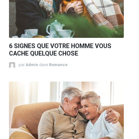
6 SIGNES QUE VOTRE HOMME VOUS
CACHE QUELQUE CHOSE
par
Admin
dans
Romance