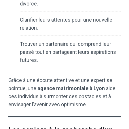
divorce.
Clarifier leurs attentes pour une nouvelle
relation.
Trouver un partenaire qui comprend leur
passé tout en partageant leurs aspirations
futures.
Grâce à une écoute attentive et une expertise
pointue, une
agence matrimoniale à Lyon
aide
ces individus à surmonter ces obstacles et à
envisager l’avenir avec optimisme.