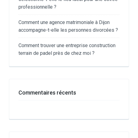
professionnelle ?
Comment une agence matrimoniale à Dijon
accompagne-t-elle les personnes divorcées ?
Comment trouver une entreprise construction
terrain de padel près de chez moi ?
Commentaires récents