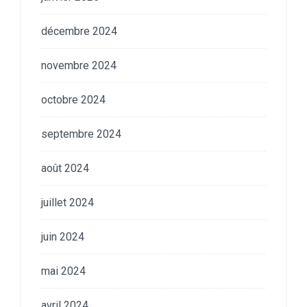
décembre 2024
novembre 2024
octobre 2024
septembre 2024
août 2024
juillet 2024
juin 2024
mai 2024
avril 2024