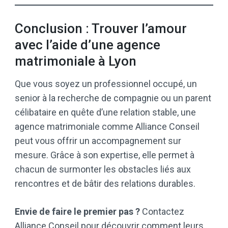
Conclusion : Trouver l’amour
avec l’aide d’une agence
matrimoniale à Lyon
Que vous soyez un professionnel occupé, un
senior à la recherche de compagnie ou un parent
célibataire en quête d’une relation stable, une
agence matrimoniale comme Alliance Conseil
peut vous offrir un accompagnement sur
mesure. Grâce à son expertise, elle permet à
chacun de surmonter les obstacles liés aux
rencontres et de bâtir des relations durables.
Envie de faire le premier pas ?
Contactez
Alliance Conseil
pour découvrir comment leurs