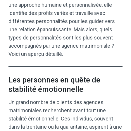
une approche humaine et personnalisée, elle
identifie des profils variés et travaille avec
différentes personnalités pour les guider vers
une relation épanouissante. Mais alors, quels
types de personnalités sont les plus souvent
accompagnés par une agence matrimoniale ?
Voici un aperçu détaillé.
Les personnes en quête de
stabilité émotionnelle
Un grand nombre de clients des agences
matrimoniales recherchent avant tout une
stabilité émotionnelle. Ces individus, souvent
dans la trentaine ou la quarantaine, aspirent à une