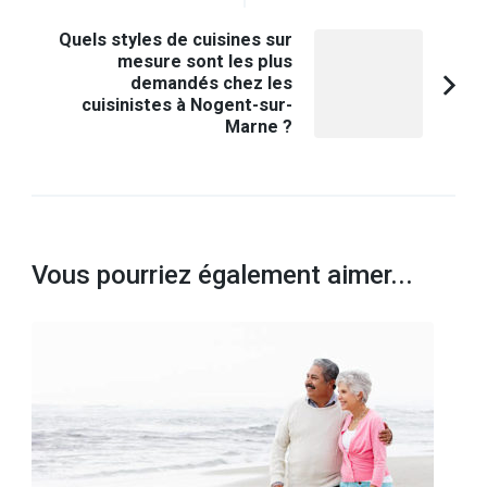
Quels styles de cuisines sur
mesure sont les plus
demandés chez les
cuisinistes à Nogent-sur-
Marne ?
Vous pourriez également aimer...