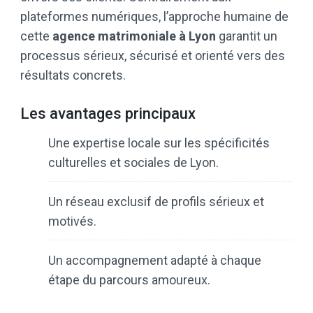
plateformes numériques, l’approche humaine de
cette
agence matrimoniale à Lyon
garantit un
processus sérieux, sécurisé et orienté vers des
résultats concrets.
Les avantages principaux
Une expertise locale sur les spécificités
culturelles et sociales de Lyon.
Un réseau exclusif de profils sérieux et
motivés.
Un accompagnement adapté à chaque
étape du parcours amoureux.