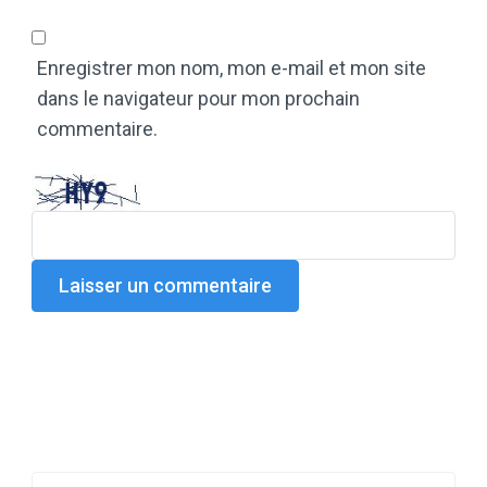
Enregistrer mon nom, mon e-mail et mon site
dans le navigateur pour mon prochain
commentaire.