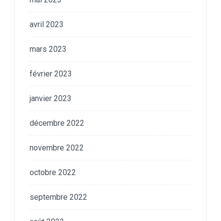
avril 2023
mars 2023
février 2023
janvier 2023
décembre 2022
novembre 2022
octobre 2022
septembre 2022