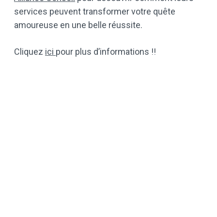
services peuvent transformer votre quête
amoureuse en une belle réussite.
Cliquez
ici
pour plus d’informations !!