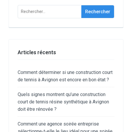
Rechercher :
Articles récents
Comment déterminer si une construction court
de tennis à Avignon est encore en bon état ?
Quels signes montrent qu’une construction
court de tennis résine synthétique à Avignon
doit être rénovée ?
Comment une agence soirée entreprise
sélectionne-t-elle le lieu idéal pour une soirée