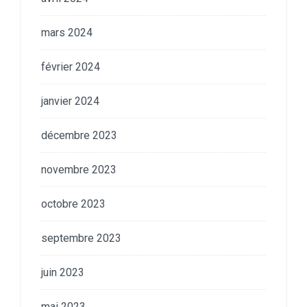
mars 2024
février 2024
janvier 2024
décembre 2023
novembre 2023
octobre 2023
septembre 2023
juin 2023
mai 2023