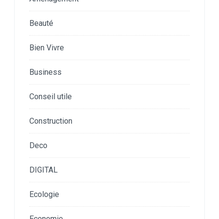
Beauté
Bien Vivre
Business
Conseil utile
Construction
Deco
DIGITAL
Ecologie
Economie