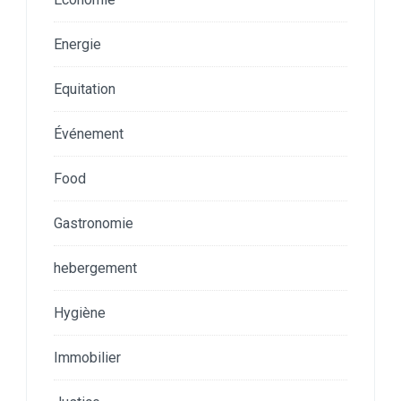
Energie
Equitation
Événement
Food
Gastronomie
hebergement
Hygiène
Immobilier