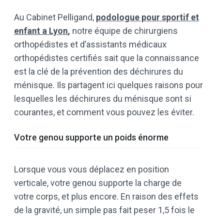
Au Cabinet Pelligand,
podologue pour sportif et
enfant a Lyon
,
notre équipe de chirurgiens
orthopédistes et d’assistants médicaux
orthopédistes certifiés sait que la connaissance
est la clé de la prévention des déchirures du
ménisque. Ils partagent ici quelques raisons pour
lesquelles les déchirures du ménisque sont si
courantes, et comment vous pouvez les éviter.
Votre genou supporte un poids énorme
Lorsque vous vous déplacez en position
verticale, votre genou supporte la charge de
votre corps, et plus encore. En raison des effets
de la gravité, un simple pas fait peser 1,5 fois le