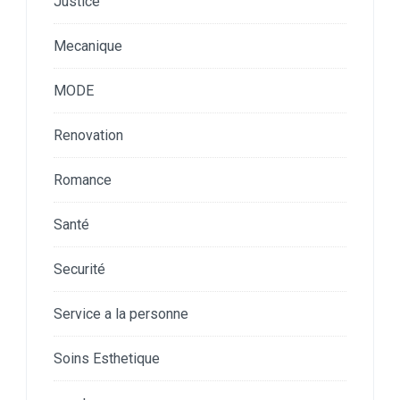
Justice
Mecanique
MODE
Renovation
Romance
Santé
Securité
Service a la personne
Soins Esthetique