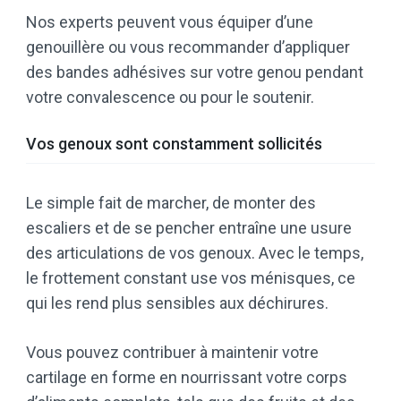
Nos experts peuvent vous équiper d’une
genouillère ou vous recommander d’appliquer
des bandes adhésives sur votre genou pendant
votre convalescence ou pour le soutenir.
Vos genoux sont constamment sollicités
Le simple fait de marcher, de monter des
escaliers et de se pencher entraîne une usure
des articulations de vos genoux. Avec le temps,
le frottement constant use vos ménisques, ce
qui les rend plus sensibles aux déchirures.
Vous pouvez contribuer à maintenir votre
cartilage en forme en nourrissant votre corps