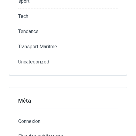
sport
Tech
Tendance
Transport Maritme
Uncategorized
Méta
Connexion