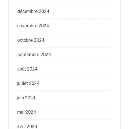
décembre 2024
novembre 2024
octobre 2024
septembre 2024
août 2024
juillet 2024
juin 2024
mai 2024
avril 2024