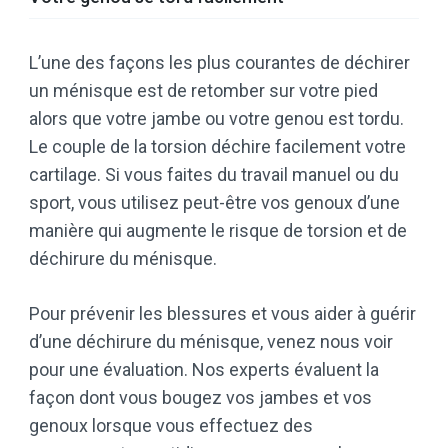
L’une des façons les plus courantes de déchirer
un ménisque est de retomber sur votre pied
alors que votre jambe ou votre genou est tordu.
Le couple de la torsion déchire facilement votre
cartilage. Si vous faites du travail manuel ou du
sport, vous utilisez peut-être vos genoux d’une
manière qui augmente le risque de torsion et de
déchirure du ménisque.
Pour prévenir les blessures et vous aider à guérir
d’une déchirure du ménisque, venez nous voir
pour une évaluation. Nos experts évaluent la
façon dont vous bougez vos jambes et vos
genoux lorsque vous effectuez des