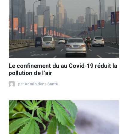
Le confinement du au Covid-19 réduit la
pollution de l’air
par
Admin
dans
Santé