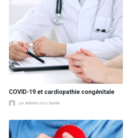
COVID-19 et cardiopathie congénitale
par
Admin
dans
Santé