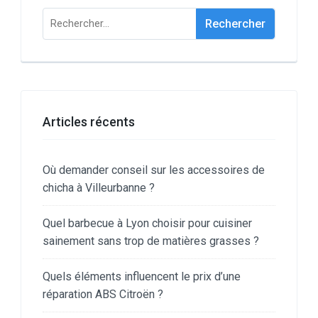
Rechercher :
Articles récents
Où demander conseil sur les accessoires de
chicha à Villeurbanne ?
Quel barbecue à Lyon choisir pour cuisiner
sainement sans trop de matières grasses ?
Quels éléments influencent le prix d’une
réparation ABS Citroën ?