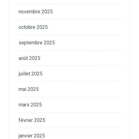
novembre 2025
octobre 2025
septembre 2025
août 2025
juillet 2025
mai 2025
mars 2025
février 2025
janvier 2025