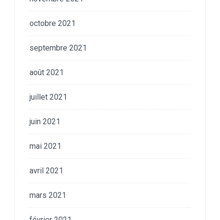
octobre 2021
septembre 2021
août 2021
juillet 2021
juin 2021
mai 2021
avril 2021
mars 2021
février 2021