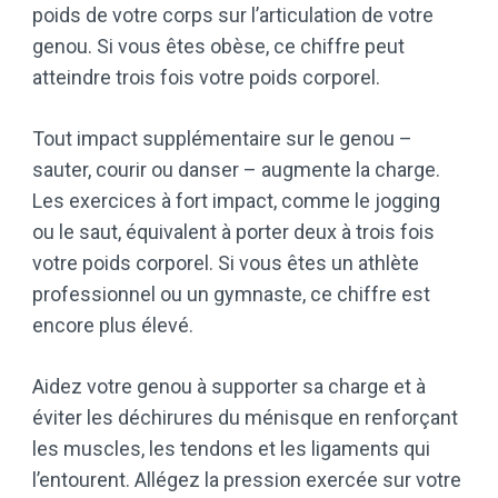
poids de votre corps sur l’articulation de votre
genou. Si vous êtes obèse, ce chiffre peut
atteindre trois fois votre poids corporel.
Tout impact supplémentaire sur le genou –
sauter, courir ou danser – augmente la charge.
Les exercices à fort impact, comme le jogging
ou le saut, équivalent à porter deux à trois fois
votre poids corporel. Si vous êtes un athlète
professionnel ou un gymnaste, ce chiffre est
encore plus élevé.
Aidez votre genou à supporter sa charge et à
éviter les déchirures du ménisque en renforçant
les muscles, les tendons et les ligaments qui
l’entourent. Allégez la pression exercée sur votre