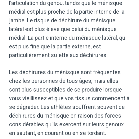
l’articulation du genou, tandis que le ménisque
médial est plus proche de la partie interne de la
jambe. Le risque de déchirure du ménisque
latéral est plus élevé que celui du ménisque
médial. La partie interne du ménisque latéral, qui
est plus fine que la partie externe, est
particulièrement sujette aux déchirures.
Les déchirures du ménisque sont fréquentes
chez les personnes de tous âges, mais elles
sont plus susceptibles de se produire lorsque
vous vieillissez et que vos tissus commencent à
se dégrader. Les athlètes souffrent souvent de
déchirures du ménisque en raison des forces
considérables qu’ils exercent sur leurs genoux
en sautant, en courant ou en se tordant.