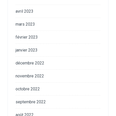
avril 2023
mars 2023
février 2023
janvier 2023
décembre 2022
novembre 2022
octobre 2022
septembre 2022
août 2022