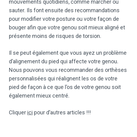
mouvements quotidiens, comme marcher ou
sauter. Ils font ensuite des recommandations
pour modifier votre posture ou votre façon de
bouger afin que votre genou soit mieux aligné et
présente moins de risques de torsion.
Il se peut également que vous ayez un problème
d’alignement du pied qui affecte votre genou.
Nous pouvons vous recommander des orthèses
personnalisées qui réalignent les os de votre
pied de façon à ce que l’os de votre genou soit
également mieux centré.
Cliquer
ici
pour d’autres articles !!!