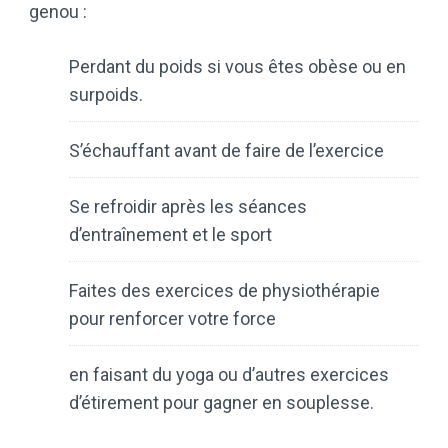
genou :
Perdant du poids si vous êtes obèse ou en
surpoids.
S’échauffant avant de faire de l’exercice
Se refroidir après les séances
d’entraînement et le sport
Faites des exercices de physiothérapie
pour renforcer votre force
en faisant du yoga ou d’autres exercices
d’étirement pour gagner en souplesse.