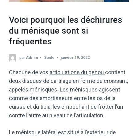
Voici pourquoi les déchirures
du ménisque sont si
fréquentes
par
Admin
Santé
janvier 19, 2022
Chacune de vos
articulations du genou
contient
deux disques de cartilage en forme de croissant,
appelés ménisques. Les ménisques agissent
comme des amortisseurs entre les os de la
cuisse et du tibia, les empêchant de frotter l’un
contre l’autre au niveau de l’articulation.
Le ménisque latéral est situé à l’extérieur de