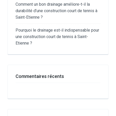
Comment un bon drainage améliore-t-il la
durabilité d’une construction court de tennis à
Saint-Etienne ?
Pourquoi le drainage est-il indispensable pour
une construction court de tennis à Saint-
Etienne ?
Commentaires récents