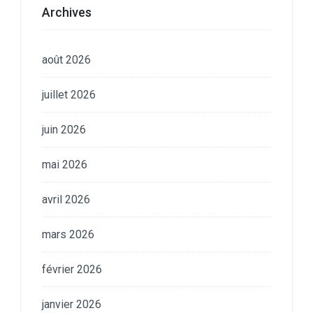
Archives
août 2026
juillet 2026
juin 2026
mai 2026
avril 2026
mars 2026
février 2026
janvier 2026