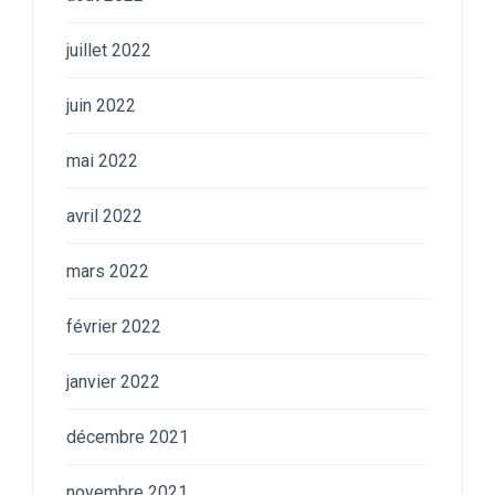
juillet 2022
juin 2022
mai 2022
avril 2022
mars 2022
février 2022
janvier 2022
décembre 2021
novembre 2021