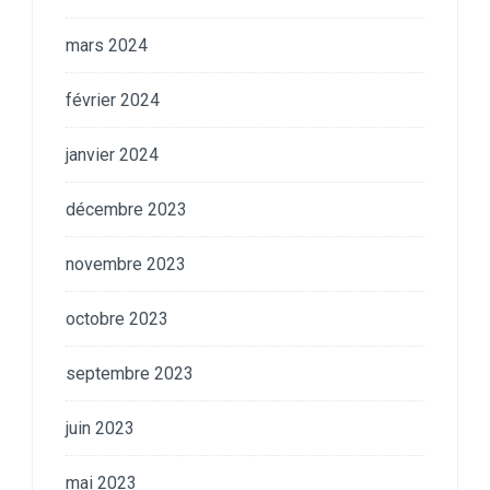
mars 2024
février 2024
janvier 2024
décembre 2023
novembre 2023
octobre 2023
septembre 2023
juin 2023
mai 2023