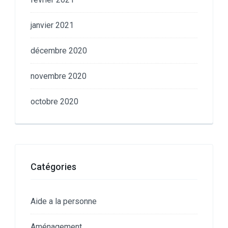
janvier 2021
décembre 2020
novembre 2020
octobre 2020
Catégories
Aide a la personne
Aménagement