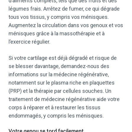
d’aliments complets, tels que des fruits et des
légumes frais. Arrêtez de fumer, ce qui dégrade
tous vos tissus, y compris vos ménisques.
Augmentez la circulation dans vos genoux et vos
ménisques grâce à la massothérapie et à
l’exercice régulier.
Si votre cartilage est déjà dégradé et risque de
se blesser davantage, demandez-nous des
informations sur la médecine régénérative,
notamment sur le plasma riche en plaquettes
(PRP) et la thérapie par cellules souches. Un
traitement de médecine régénérative aide votre
corps à réparer et à restaurer les tissus
endommagés, y compris les ménisques.
Votre genou se tord facilement