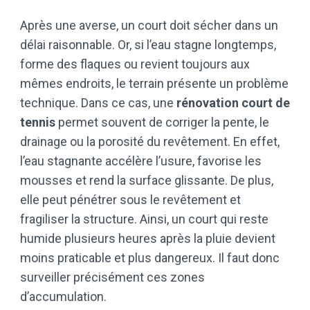
Après une averse, un court doit sécher dans un
délai raisonnable. Or, si l’eau stagne longtemps,
forme des flaques ou revient toujours aux
mêmes endroits, le terrain présente un problème
technique. Dans ce cas, une
rénovation court de
tennis
permet souvent de corriger la pente, le
drainage ou la porosité du revêtement. En effet,
l’eau stagnante accélère l’usure, favorise les
mousses et rend la surface glissante. De plus,
elle peut pénétrer sous le revêtement et
fragiliser la structure. Ainsi, un court qui reste
humide plusieurs heures après la pluie devient
moins praticable et plus dangereux. Il faut donc
surveiller précisément ces zones
d’accumulation.