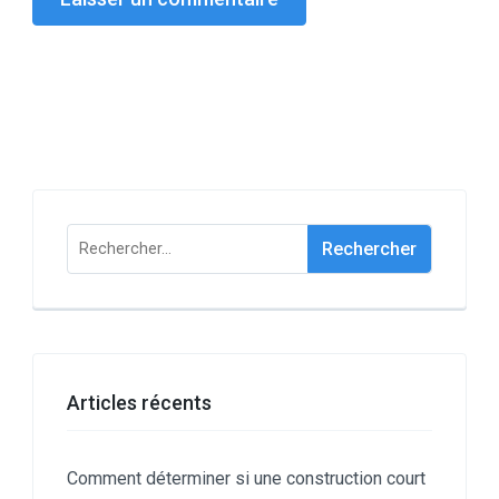
Rechercher :
Articles récents
Comment déterminer si une construction court