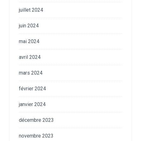
juillet 2024
juin 2024
mai 2024
avril 2024
mars 2024
février 2024
janvier 2024
décembre 2023
novembre 2023