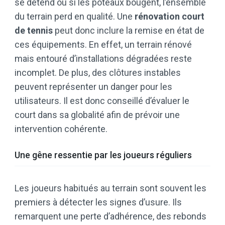
se détend ou si les poteaux bougent, l’ensemble
du terrain perd en qualité. Une
rénovation court
de tennis
peut donc inclure la remise en état de
ces équipements. En effet, un terrain rénové
mais entouré d’installations dégradées reste
incomplet. De plus, des clôtures instables
peuvent représenter un danger pour les
utilisateurs. Il est donc conseillé d’évaluer le
court dans sa globalité afin de prévoir une
intervention cohérente.
Une gêne ressentie par les joueurs réguliers
Les joueurs habitués au terrain sont souvent les
premiers à détecter les signes d’usure. Ils
remarquent une perte d’adhérence, des rebonds