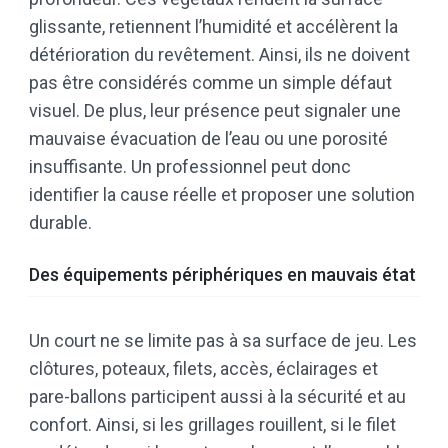
glissante, retiennent l’humidité et accélèrent la
détérioration du revêtement. Ainsi, ils ne doivent
pas être considérés comme un simple défaut
visuel. De plus, leur présence peut signaler une
mauvaise évacuation de l’eau ou une porosité
insuffisante. Un professionnel peut donc
identifier la cause réelle et proposer une solution
durable.
Des équipements périphériques en mauvais état
Un court ne se limite pas à sa surface de jeu. Les
clôtures, poteaux, filets, accès, éclairages et
pare-ballons participent aussi à la sécurité et au
confort. Ainsi, si les grillages rouillent, si le filet