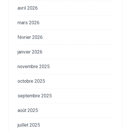
avril 2026
mars 2026
février 2026
janvier 2026
novembre 2025
octobre 2025
septembre 2025
août 2025
juillet 2025