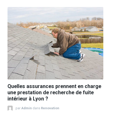
Quelles assurances prennent en charge
une prestation de recherche de fuite
intérieur à Lyon ?
par
Admin
dans
Renovation