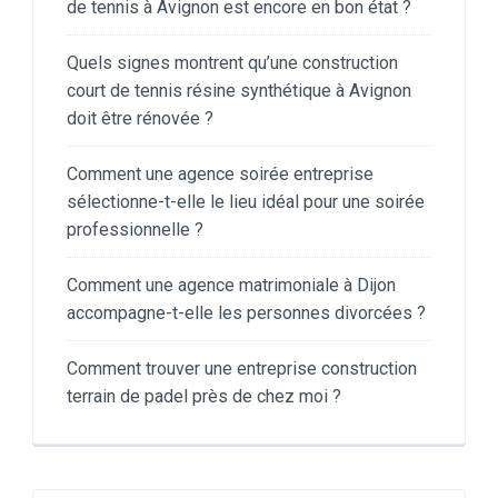
de tennis à Avignon est encore en bon état ?
Quels signes montrent qu’une construction
court de tennis résine synthétique à Avignon
doit être rénovée ?
Comment une agence soirée entreprise
sélectionne-t-elle le lieu idéal pour une soirée
professionnelle ?
Comment une agence matrimoniale à Dijon
accompagne-t-elle les personnes divorcées ?
Comment trouver une entreprise construction
terrain de padel près de chez moi ?