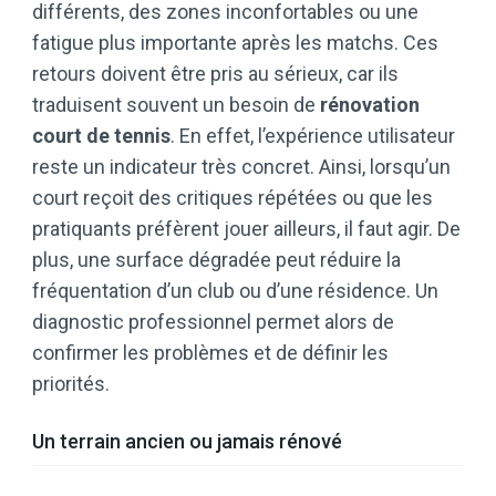
différents, des zones inconfortables ou une
fatigue plus importante après les matchs. Ces
retours doivent être pris au sérieux, car ils
traduisent souvent un besoin de
rénovation
court de tennis
. En effet, l’expérience utilisateur
reste un indicateur très concret. Ainsi, lorsqu’un
court reçoit des critiques répétées ou que les
pratiquants préfèrent jouer ailleurs, il faut agir. De
plus, une surface dégradée peut réduire la
fréquentation d’un club ou d’une résidence. Un
diagnostic professionnel permet alors de
confirmer les problèmes et de définir les
priorités.
Un terrain ancien ou jamais rénové