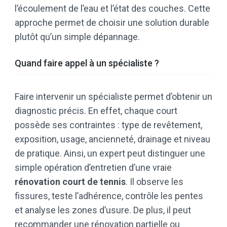
l’écoulement de l’eau et l’état des couches. Cette
approche permet de choisir une solution durable
plutôt qu’un simple dépannage.
Quand faire appel à un spécialiste ?
Faire intervenir un spécialiste permet d’obtenir un
diagnostic précis. En effet, chaque court
possède ses contraintes : type de revêtement,
exposition, usage, ancienneté, drainage et niveau
de pratique. Ainsi, un expert peut distinguer une
simple opération d’entretien d’une vraie
rénovation court de tennis
. Il observe les
fissures, teste l’adhérence, contrôle les pentes
et analyse les zones d’usure. De plus, il peut
recommander une rénovation partielle ou