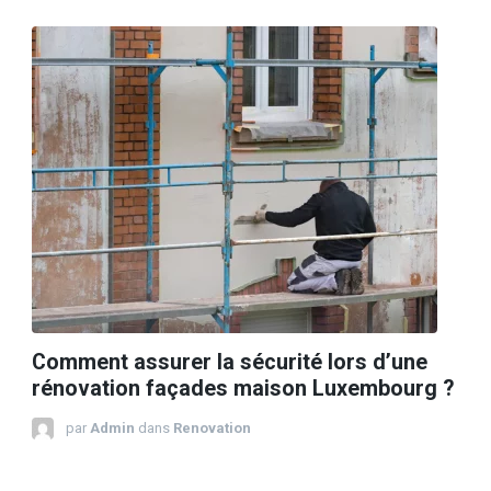
Comment assurer la sécurité lors d’une
rénovation façades maison Luxembourg ?
par
Admin
dans
Renovation