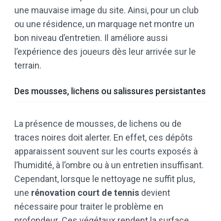
une mauvaise image du site. Ainsi, pour un club
ou une résidence, un marquage net montre un
bon niveau d’entretien. Il améliore aussi
l’expérience des joueurs dès leur arrivée sur le
terrain.
Des mousses, lichens ou salissures persistantes
La présence de mousses, de lichens ou de
traces noires doit alerter. En effet, ces dépôts
apparaissent souvent sur les courts exposés à
l’humidité, à l’ombre ou à un entretien insuffisant.
Cependant, lorsque le nettoyage ne suffit plus,
une
rénovation court de tennis
devient
nécessaire pour traiter le problème en
profondeur. Ces végétaux rendent la surface