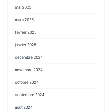
mai 2025
mars 2025
février 2025
janvier 2025
décembre 2024
novembre 2024
octobre 2024
septembre 2024
août 2024