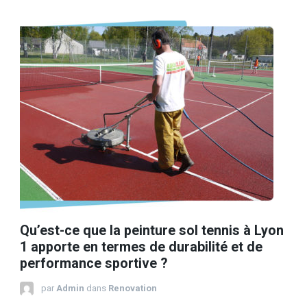
Qu’est-ce que la peinture sol tennis à Lyon
1 apporte en termes de durabilité et de
performance sportive ?
par
Admin
dans
Renovation