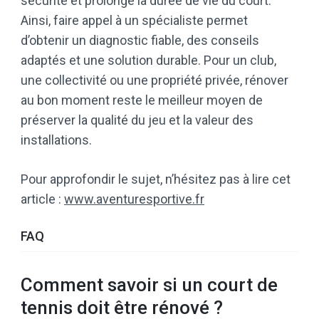
sécurité et prolonge la durée de vie du court.
Ainsi, faire appel à un spécialiste permet
d’obtenir un diagnostic fiable, des conseils
adaptés et une solution durable. Pour un club,
une collectivité ou une propriété privée, rénover
au bon moment reste le meilleur moyen de
préserver la qualité du jeu et la valeur des
installations.
Pour approfondir le sujet, n’hésitez pas à lire cet
article :
www.aventuresportive.fr
FAQ
Comment savoir si un court de
tennis doit être rénové ?