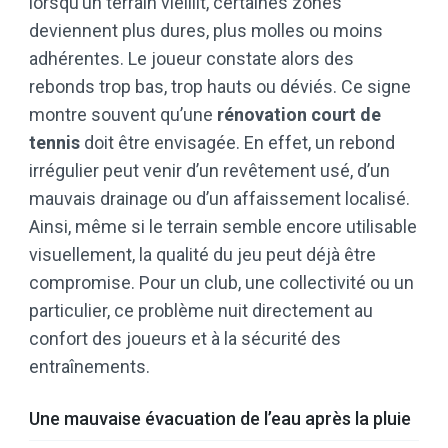
lorsqu’un terrain vieillit, certaines zones
deviennent plus dures, plus molles ou moins
adhérentes. Le joueur constate alors des
rebonds trop bas, trop hauts ou déviés. Ce signe
montre souvent qu’une
rénovation court de
tennis
doit être envisagée. En effet, un rebond
irrégulier peut venir d’un revêtement usé, d’un
mauvais drainage ou d’un affaissement localisé.
Ainsi, même si le terrain semble encore utilisable
visuellement, la qualité du jeu peut déjà être
compromise. Pour un club, une collectivité ou un
particulier, ce problème nuit directement au
confort des joueurs et à la sécurité des
entraînements.
Une mauvaise évacuation de l’eau après la pluie