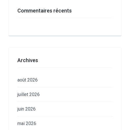
Commentaires récents
Archives
août 2026
juillet 2026
juin 2026
mai 2026