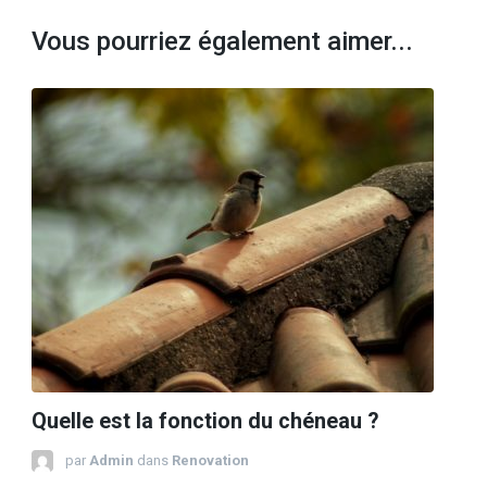
Vous pourriez également aimer...
Quelle est la fonction du chéneau ?
par
Admin
dans
Renovation