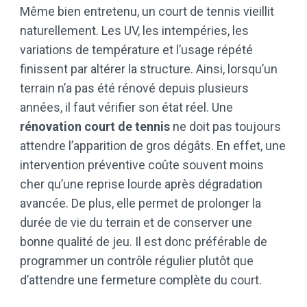
Même bien entretenu, un court de tennis vieillit
naturellement. Les UV, les intempéries, les
variations de température et l’usage répété
finissent par altérer la structure. Ainsi, lorsqu’un
terrain n’a pas été rénové depuis plusieurs
années, il faut vérifier son état réel. Une
rénovation court de tennis
ne doit pas toujours
attendre l’apparition de gros dégâts. En effet, une
intervention préventive coûte souvent moins
cher qu’une reprise lourde après dégradation
avancée. De plus, elle permet de prolonger la
durée de vie du terrain et de conserver une
bonne qualité de jeu. Il est donc préférable de
programmer un contrôle régulier plutôt que
d’attendre une fermeture complète du court.