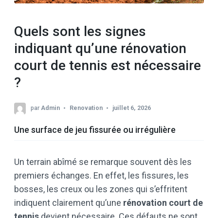
Quels sont les signes
indiquant qu’une rénovation
court de tennis est nécessaire
?
par
Admin
Renovation
juillet 6, 2026
Une surface de jeu fissurée ou irrégulière
Un terrain abîmé se remarque souvent dès les
premiers échanges. En effet, les fissures, les
bosses, les creux ou les zones qui s’effritent
indiquent clairement qu’une
rénovation court de
tennis
devient nécessaire. Ces défauts ne sont