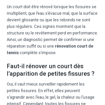
Un court doit être rénové lorsque les fissures se
multiplient, que l’eau s’évacue mal, que la surface
devient glissante ou que les rebonds ne sont
plus réguliers. Ces signes montrent que la
structure ou le revêtement perd en performance.
Ainsi, un diagnostic permet de confirmer si une
réparation suffit ou si une
rénovation court de
tennis
complète s’impose.
Faut-il rénover un court dès
l’apparition de petites fissures ?
Oui, il vaut mieux surveiller rapidement les
petites fissures. En effet, elles peuvent
s’agrandir avec l’eau, le gel, la chaleur ou l’usage
intensif. Cependant, toutes les fissures ne