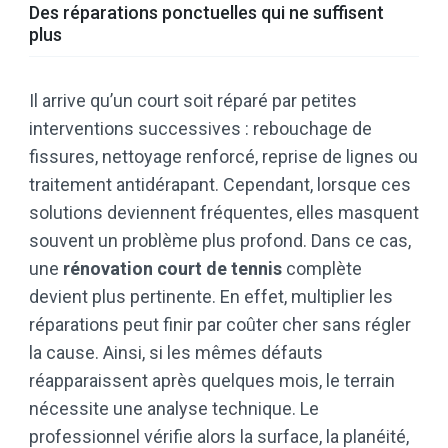
Des réparations ponctuelles qui ne suffisent
plus
Il arrive qu’un court soit réparé par petites
interventions successives : rebouchage de
fissures, nettoyage renforcé, reprise de lignes ou
traitement antidérapant. Cependant, lorsque ces
solutions deviennent fréquentes, elles masquent
souvent un problème plus profond. Dans ce cas,
une
rénovation court de tennis
complète
devient plus pertinente. En effet, multiplier les
réparations peut finir par coûter cher sans régler
la cause. Ainsi, si les mêmes défauts
réapparaissent après quelques mois, le terrain
nécessite une analyse technique. Le
professionnel vérifie alors la surface, la planéité,