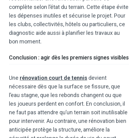
complète selon l’état du terrain. Cette étape évite
les dépenses inutiles et sécurise le projet. Pour
les clubs, collectivités, hôtels ou particuliers, ce
diagnostic aide aussi à planifier les travaux au
bon moment.
Conclusion : agir dès les premiers signes visibles
Une
rénovation court de tennis
devient
nécessaire dès que la surface se fissure, que
l’eau stagne, que les rebonds changent ou que
les joueurs perdent en confort. En conclusion, il
ne faut pas attendre qu’un terrain soit inutilisable
pour intervenir. Au contraire, une rénovation bien
anticipée protège la structure, améliore la