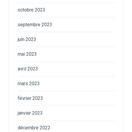
octobre 2023
septembre 2023
juin 2023
mai 2023
avril 2023
mars 2023
février 2023
janvier 2023
décembre 2022