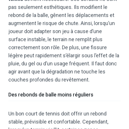
pas seulement esthétiques. Ils modifient le
rebond de la balle, gênent les déplacements et
augmentent le risque de chute. Ainsi, lorsqu’un
joueur doit adapter son jeu à cause d’une
surface instable, le terrain ne remplit plus
correctement son rôle. De plus, une fissure
légère peut rapidement s’élargir sous l’effet de la
pluie, du gel ou d’un usage fréquent. Il faut donc
agir avant que la dégradation ne touche les
couches profondes du revêtement.
Des rebonds de balle moins réguliers
Un bon court de tennis doit offrir un rebond
stable, prévisible et confortable. Cependant,