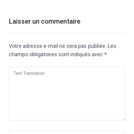
Laisser un commentaire
Votre adresse e-mail ne sera pas publiée.
Les
champs obligatoires sont indiqués avec
*