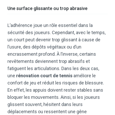
Une surface glissante ou trop abrasive
L’adhérence joue un rôle essentiel dans la
sécurité des joueurs. Cependant, avec le temps,
un court peut devenir trop glissant à cause de
l’usure, des dépôts végétaux ou d’un
encrassement profond. À l’inverse, certains
revêtements deviennent trop abrasifs et
fatiguent les articulations. Dans les deux cas,
une
rénovation court de tennis
améliore le
confort de jeu et réduit les risques de blessure.
En effet, les appuis doivent rester stables sans
bloquer les mouvements. Ainsi, si les joueurs
glissent souvent, hésitent dans leurs
déplacements ou ressentent une gêne