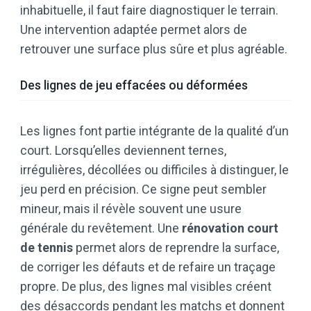
inhabituelle, il faut faire diagnostiquer le terrain.
Une intervention adaptée permet alors de
retrouver une surface plus sûre et plus agréable.
Des lignes de jeu effacées ou déformées
Les lignes font partie intégrante de la qualité d’un
court. Lorsqu’elles deviennent ternes,
irrégulières, décollées ou difficiles à distinguer, le
jeu perd en précision. Ce signe peut sembler
mineur, mais il révèle souvent une usure
générale du revêtement. Une
rénovation court
de tennis
permet alors de reprendre la surface,
de corriger les défauts et de refaire un traçage
propre. De plus, des lignes mal visibles créent
des désaccords pendant les matchs et donnent