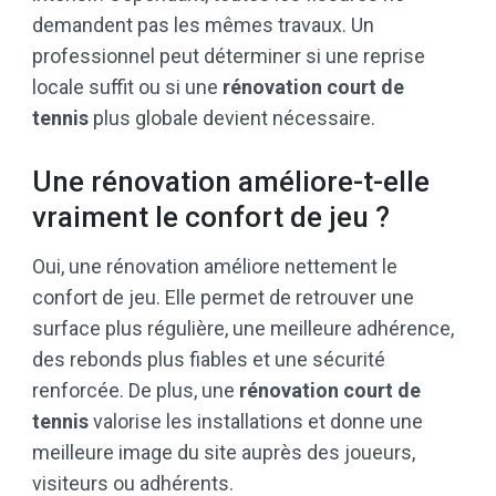
demandent pas les mêmes travaux. Un
professionnel peut déterminer si une reprise
locale suffit ou si une
rénovation court de
tennis
plus globale devient nécessaire.
Une rénovation améliore-t-elle
vraiment le confort de jeu ?
Oui, une rénovation améliore nettement le
confort de jeu. Elle permet de retrouver une
surface plus régulière, une meilleure adhérence,
des rebonds plus fiables et une sécurité
renforcée. De plus, une
rénovation court de
tennis
valorise les installations et donne une
meilleure image du site auprès des joueurs,
visiteurs ou adhérents.