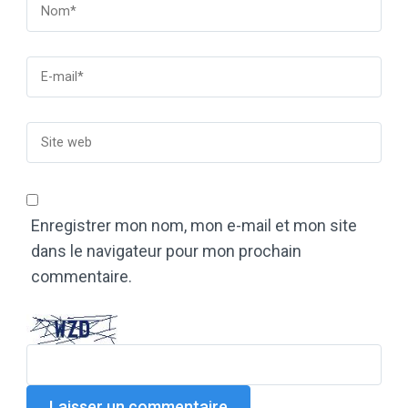
Enregistrer mon nom, mon e-mail et mon site
dans le navigateur pour mon prochain
commentaire.