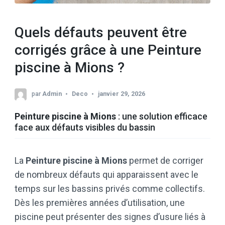
Quels défauts peuvent être
corrigés grâce à une Peinture
piscine à Mions ?
par
Admin
Deco
janvier 29, 2026
Peinture piscine à Mions
: une solution efficace
face aux défauts visibles du bassin
La
Peinture piscine à Mions
permet de corriger
de nombreux défauts qui apparaissent avec le
temps sur les bassins privés comme collectifs.
Dès les premières années d’utilisation, une
piscine peut présenter des signes d’usure liés à