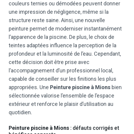
couleurs ternies ou démodées peuvent donner
une impression de négligence, même si la
structure reste saine. Ainsi, une nouvelle
peinture permet de moderniser instantanément
l’apparence de la piscine. De plus, le choix de
teintes adaptées influence la perception de la
profondeur et la luminosité de l’eau. Cependant,
cette décision doit être prise avec
l’accompagnement d’un professionnel local,
capable de conseiller sur les finitions les plus
appropriées. Une
Peinture piscine à Mions
bien
sélectionnée valorise l’ensemble de l’espace
extérieur et renforce le plaisir d’utilisation au
quotidien.
Peinture piscine à Mions
: défauts corrigés et