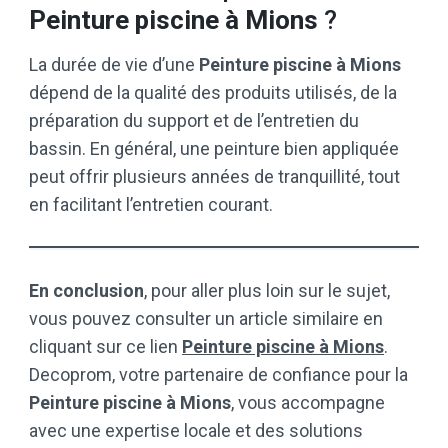
Peinture piscine à Mions
?
La durée de vie d’une
Peinture piscine à Mions
dépend de la qualité des produits utilisés, de la
préparation du support et de l’entretien du
bassin. En général, une peinture bien appliquée
peut offrir plusieurs années de tranquillité, tout
en facilitant l’entretien courant.
En conclusion
, pour aller plus loin sur le sujet,
vous pouvez consulter un article similaire en
cliquant sur ce lien
Peinture piscine à Mions
.
Decoprom, votre partenaire de confiance pour la
Peinture piscine à Mions
, vous accompagne
avec une expertise locale et des solutions