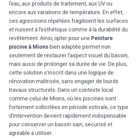
l’eau, aux produits de traitement, aux UV ou
encore aux variations de température. En effet,
ces agressions répétées fragilisent les surfaces
et nuisent à l’esthétique comme à la durabilité du
revêtement. Ainsi, opter pour une
Peinture
piscine à Mions
bien adaptée permet non
seulement de restaurer l’aspect visuel du bassin,
mais aussi de prolonger sa durée de vie. De plus,
cette solution s’inscrit dans une logique de
rénovation maîtrisée, sans engager de lourds
travaux structurels. Dans un contexte local
comme celui de Mions, où les piscines sont
fortement sollicitées en période estivale, ce type
d’intervention devient rapidement indispensable
pour conserver un bassin sain, sécurisé et
agréable à utiliser.