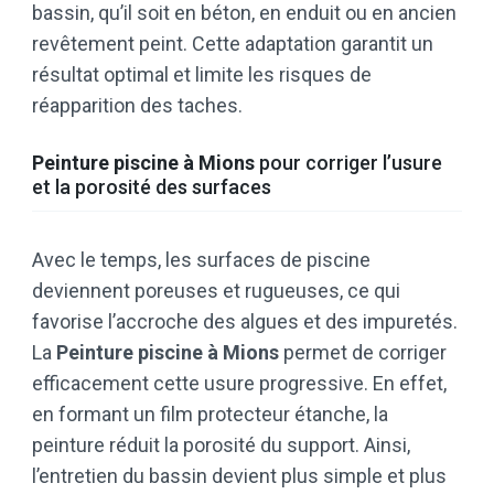
bassin, qu’il soit en béton, en enduit ou en ancien
revêtement peint. Cette adaptation garantit un
résultat optimal et limite les risques de
réapparition des taches.
Peinture piscine à Mions
pour corriger l’usure
et la porosité des surfaces
Avec le temps, les surfaces de piscine
deviennent poreuses et rugueuses, ce qui
favorise l’accroche des algues et des impuretés.
La
Peinture piscine à Mions
permet de corriger
efficacement cette usure progressive. En effet,
en formant un film protecteur étanche, la
peinture réduit la porosité du support. Ainsi,
l’entretien du bassin devient plus simple et plus