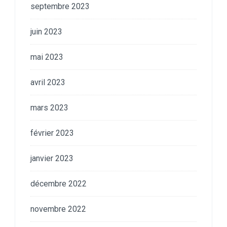
septembre 2023
juin 2023
mai 2023
avril 2023
mars 2023
février 2023
janvier 2023
décembre 2022
novembre 2022