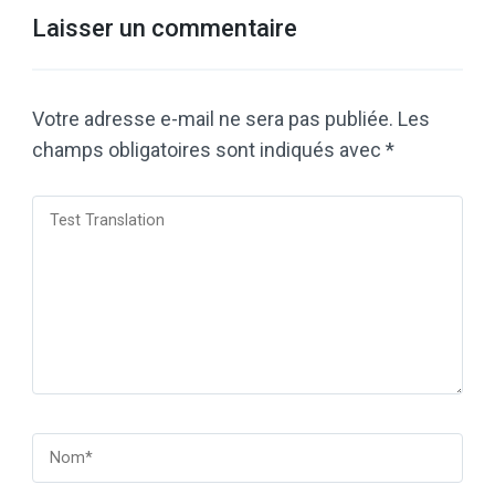
Laisser un commentaire
Votre adresse e-mail ne sera pas publiée.
Les
champs obligatoires sont indiqués avec
*