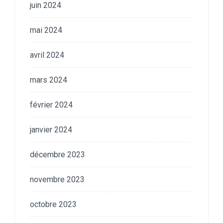
juin 2024
mai 2024
avril 2024
mars 2024
février 2024
janvier 2024
décembre 2023
novembre 2023
octobre 2023