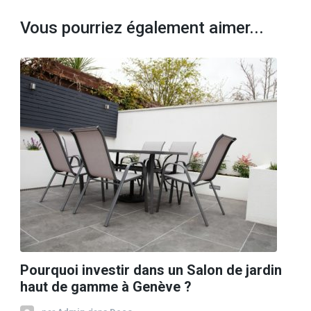
Vous pourriez également aimer...
Pourquoi investir dans un Salon de jardin
haut de gamme à Genève ?