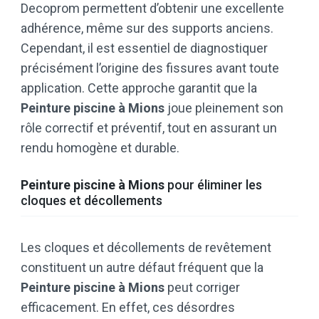
Decoprom permettent d’obtenir une excellente
adhérence, même sur des supports anciens.
Cependant, il est essentiel de diagnostiquer
précisément l’origine des fissures avant toute
application. Cette approche garantit que la
Peinture piscine à Mions
joue pleinement son
rôle correctif et préventif, tout en assurant un
rendu homogène et durable.
Peinture piscine à Mions
pour éliminer les
cloques et décollements
Les cloques et décollements de revêtement
constituent un autre défaut fréquent que la
Peinture piscine à Mions
peut corriger
efficacement. En effet, ces désordres