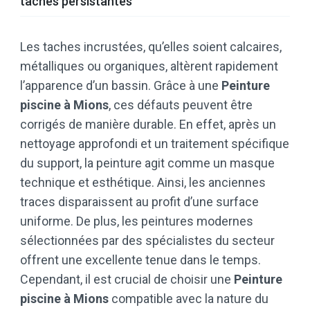
taches persistantes
Les taches incrustées, qu’elles soient calcaires,
métalliques ou organiques, altèrent rapidement
l’apparence d’un bassin. Grâce à une
Peinture
piscine à Mions
, ces défauts peuvent être
corrigés de manière durable. En effet, après un
nettoyage approfondi et un traitement spécifique
du support, la peinture agit comme un masque
technique et esthétique. Ainsi, les anciennes
traces disparaissent au profit d’une surface
uniforme. De plus, les peintures modernes
sélectionnées par des spécialistes du secteur
offrent une excellente tenue dans le temps.
Cependant, il est crucial de choisir une
Peinture
piscine à Mions
compatible avec la nature du