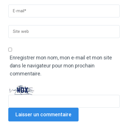
Enregistrer mon nom, mon e-mail et mon site
dans le navigateur pour mon prochain
commentaire.