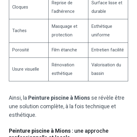
Reprise de
Surface lisse et
Cloques
l’adhérence
durable
Masquage et
Esthétique
Taches
protection
uniforme
Porosité
Film étanche
Entretien facilité
Rénovation
Valorisation du
Usure visuelle
esthétique
bassin
Ainsi, la
Peinture piscine à Mions
se révèle être
une solution complète, à la fois technique et
esthétique.
Peinture piscine à Mions
: une approche