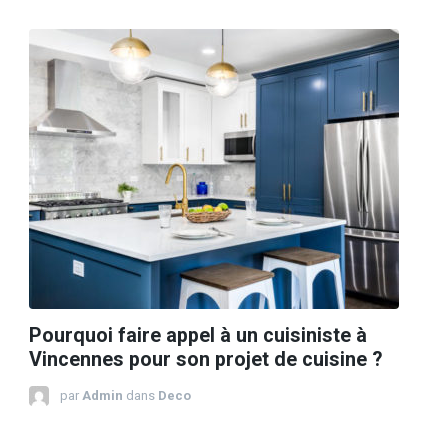
Pourquoi faire appel à un cuisiniste à
Vincennes pour son projet de cuisine ?
par
Admin
dans
Deco