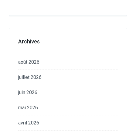
Archives
août 2026
juillet 2026
juin 2026
mai 2026
avril 2026