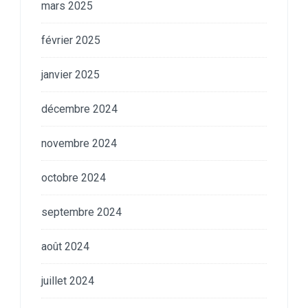
mars 2025
février 2025
janvier 2025
décembre 2024
novembre 2024
octobre 2024
septembre 2024
août 2024
juillet 2024