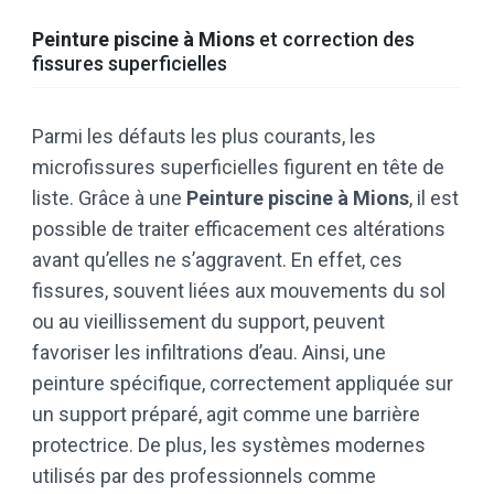
Peinture piscine à Mions
et correction des
fissures superficielles
Parmi les défauts les plus courants, les
microfissures superficielles figurent en tête de
liste. Grâce à une
Peinture piscine à Mions
, il est
possible de traiter efficacement ces altérations
avant qu’elles ne s’aggravent. En effet, ces
fissures, souvent liées aux mouvements du sol
ou au vieillissement du support, peuvent
favoriser les infiltrations d’eau. Ainsi, une
peinture spécifique, correctement appliquée sur
un support préparé, agit comme une barrière
protectrice. De plus, les systèmes modernes
utilisés par des professionnels comme