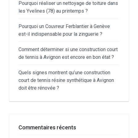
Pourquoi réaliser un nettoyage de toiture dans
les Yvelines (78) au printemps ?
Pourquoi un Couvreur Ferblantier à Genève
est-il indispensable pour la zinguerie ?
Comment déterminer si une construction court
de tennis à Avignon est encore en bon état ?
Quels signes montrent qu’une construction
court de tennis résine synthétique à Avignon
doit être rénovée ?
Commentaires récents