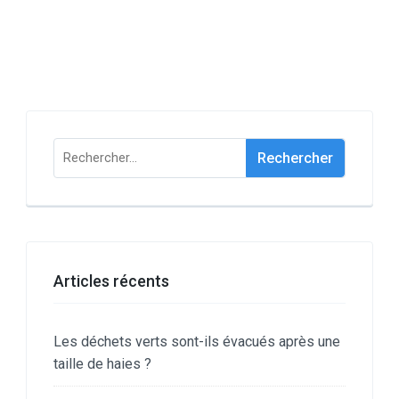
Rechercher :
Articles récents
Les déchets verts sont-ils évacués après une
taille de haies ?