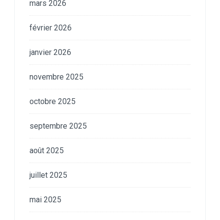
mars 2026
février 2026
janvier 2026
novembre 2025
octobre 2025
septembre 2025
août 2025
juillet 2025
mai 2025