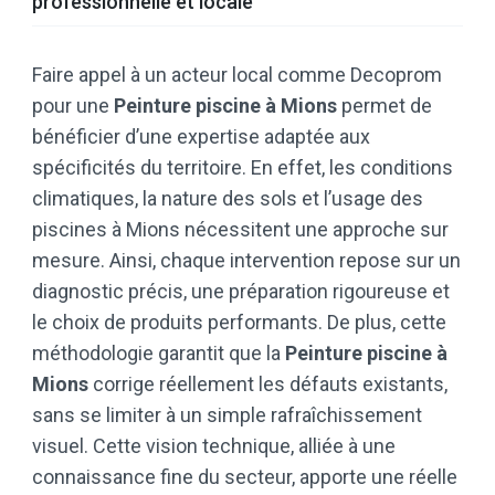
professionnelle et locale
Faire appel à un acteur local comme Decoprom
pour une
Peinture piscine à Mions
permet de
bénéficier d’une expertise adaptée aux
spécificités du territoire. En effet, les conditions
climatiques, la nature des sols et l’usage des
piscines à Mions nécessitent une approche sur
mesure. Ainsi, chaque intervention repose sur un
diagnostic précis, une préparation rigoureuse et
le choix de produits performants. De plus, cette
méthodologie garantit que la
Peinture piscine à
Mions
corrige réellement les défauts existants,
sans se limiter à un simple rafraîchissement
visuel. Cette vision technique, alliée à une
connaissance fine du secteur, apporte une réelle