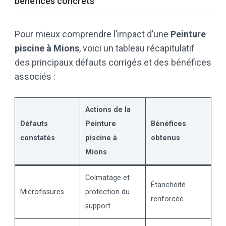
bénéfices concrets
Pour mieux comprendre l’impact d’une
Peinture
piscine à Mions
, voici un tableau récapitulatif
des principaux défauts corrigés et des bénéfices
associés :
Actions de la
Défauts
Peinture
Bénéfices
constatés
piscine à
obtenus
Mions
Colmatage et
Étanchéité
Microfissures
protection du
renforcée
support