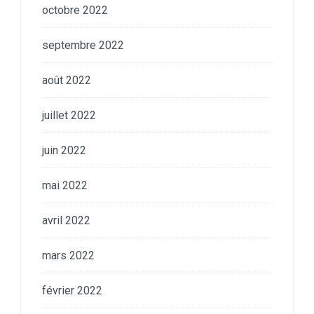
octobre 2022
septembre 2022
août 2022
juillet 2022
juin 2022
mai 2022
avril 2022
mars 2022
février 2022