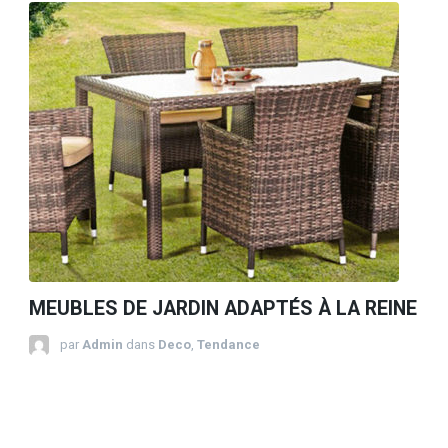
MEUBLES DE JARDIN ADAPTÉS À LA REINE
par
Admin
dans
Deco
,
Tendance