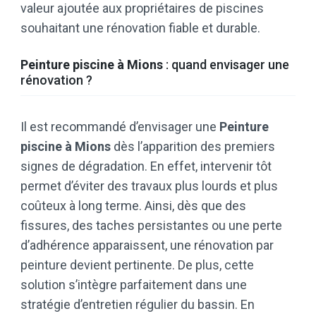
valeur ajoutée aux propriétaires de piscines
souhaitant une rénovation fiable et durable.
Peinture piscine à Mions
: quand envisager une
rénovation ?
Il est recommandé d’envisager une
Peinture
piscine à Mions
dès l’apparition des premiers
signes de dégradation. En effet, intervenir tôt
permet d’éviter des travaux plus lourds et plus
coûteux à long terme. Ainsi, dès que des
fissures, des taches persistantes ou une perte
d’adhérence apparaissent, une rénovation par
peinture devient pertinente. De plus, cette
solution s’intègre parfaitement dans une
stratégie d’entretien régulier du bassin. En