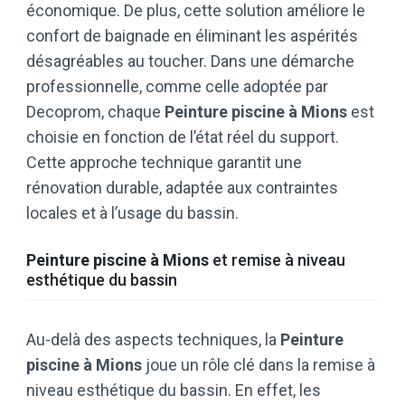
économique. De plus, cette solution améliore le
confort de baignade en éliminant les aspérités
désagréables au toucher. Dans une démarche
professionnelle, comme celle adoptée par
Decoprom, chaque
Peinture piscine à Mions
est
choisie en fonction de l’état réel du support.
Cette approche technique garantit une
rénovation durable, adaptée aux contraintes
locales et à l’usage du bassin.
Peinture piscine à Mions
et remise à niveau
esthétique du bassin
Au-delà des aspects techniques, la
Peinture
piscine à Mions
joue un rôle clé dans la remise à
niveau esthétique du bassin. En effet, les