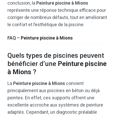
conclusion, la
Peinture piscine à Mions
représente une réponse technique efficace pour
corriger de nombreux défauts, tout en améliorant
le confort et l’esthétique de la piscine.
FAQ –
Peinture piscine à Mions
Quels types de piscines peuvent
bénéficier d’une
Peinture piscine
à Mions
?
La
Peinture piscine à Mions
convient
principalement aux piscines en béton ou déjà
peintes. En effet, ces supports offrent une
excellente accroche aux systèmes de peinture
adaptés. Cependant, un diagnostic préalable