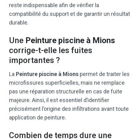
reste indispensable afin de vérifier la
compatibilité du support et de garantir un résultat
durable.
Une
Peinture piscine à Mions
corrige-t-elle les fuites
importantes ?
La
Peinture piscine à Mions
permet de traiter les
microfissures superficielles, mais ne remplace
pas une réparation structurelle en cas de fuite
majeure. Ainsi, il est essentiel d’identifier
précisément l’origine des infiltrations avant toute
application de peinture.
Combien de temps dure une