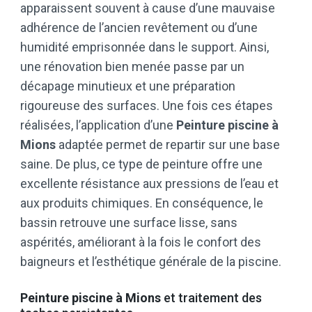
apparaissent souvent à cause d’une mauvaise
adhérence de l’ancien revêtement ou d’une
humidité emprisonnée dans le support. Ainsi,
une rénovation bien menée passe par un
décapage minutieux et une préparation
rigoureuse des surfaces. Une fois ces étapes
réalisées, l’application d’une
Peinture piscine à
Mions
adaptée permet de repartir sur une base
saine. De plus, ce type de peinture offre une
excellente résistance aux pressions de l’eau et
aux produits chimiques. En conséquence, le
bassin retrouve une surface lisse, sans
aspérités, améliorant à la fois le confort des
baigneurs et l’esthétique générale de la piscine.
Peinture piscine à Mions
et traitement des