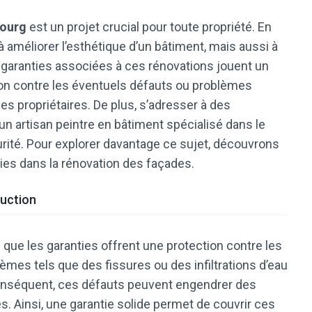
ourg
est un projet crucial pour toute propriété. En
 améliorer l’esthétique d’un bâtiment, mais aussi à
es garanties associées à ces rénovations jouent un
ion contre les éventuels défauts ou problèmes
 des propriétaires. De plus, s’adresser à des
 un artisan peintre en bâtiment spécialisé dans le
urité. Pour explorer davantage ce sujet, découvrons
ies dans la rénovation des façades.
ruction
 que les garanties offrent une protection contre les
èmes tels que des fissures ou des infiltrations d’eau
conséquent, ces défauts peuvent engendrer des
s. Ainsi, une garantie solide permet de couvrir ces