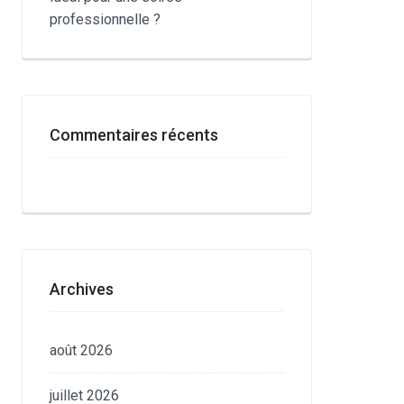
professionnelle ?
Commentaires récents
Archives
août 2026
juillet 2026