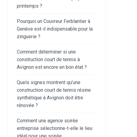
printemps ?
Pourquoi un Couvreur Ferblantier à
Genève est-il indispensable pour la
zinguerie ?
Comment déterminer si une
construction court de tennis à
Avignon est encore en bon état ?
Quels signes montrent qu’une
construction court de tennis résine
synthétique à Avignon doit être
rénovée ?
Comment une agence soirée
entreprise sélectionne-t-elle le lieu
idéal pour une soirée