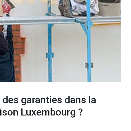
 des garanties dans la
aison Luxembourg ?