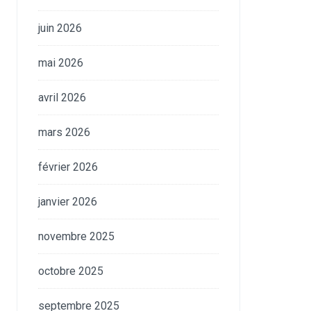
juin 2026
mai 2026
avril 2026
mars 2026
février 2026
janvier 2026
novembre 2025
octobre 2025
septembre 2025