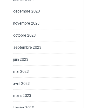
décembre 2023
novembre 2023
octobre 2023
septembre 2023
juin 2023
mai 2023
avril 2023
mars 2023
février 2023