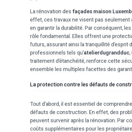
La rénovation des
façades maison Luxemb
effet, ces travaux ne visent pas seulement à
en garantir la durabilité. Par conséquent, l
rôle fondamental. Elles offrent une protect
futurs, assurant ainsi la tranquillité d’esprit
professionnels tels qu’
atelierdugrandduc
,
traitement d’étanchéité, renforce cette séc
ensemble les multiples facettes des garant
La protection contre les défauts de const
Tout d’abord, il est essentiel de comprendre
défauts de construction. En effet, des probl
peuvent survenir après la rénovation. Par 
coûts supplémentaires pour les propriétaire