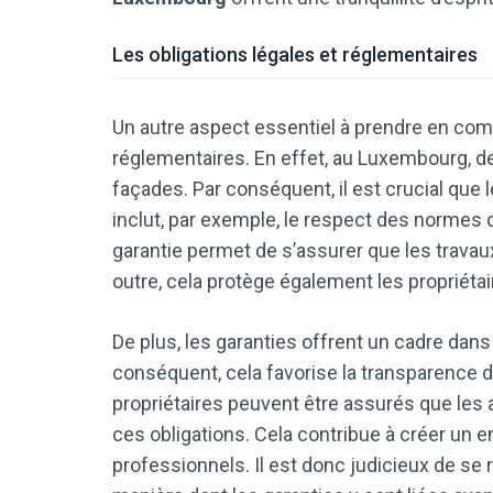
Les obligations légales et réglementaires
Un autre aspect essentiel à prendre en com
réglementaires. En effet, au Luxembourg, de
façades. Par conséquent, il est crucial que
inclut, par exemple, le respect des normes d
garantie permet de s’assurer que les trava
outre, cela protège également les propriétair
De plus, les garanties offrent un cadre dans 
conséquent, cela favorise la transparence da
propriétaires peuvent être assurés que le
ces obligations. Cela contribue à créer un e
professionnels. Il est donc judicieux de se r