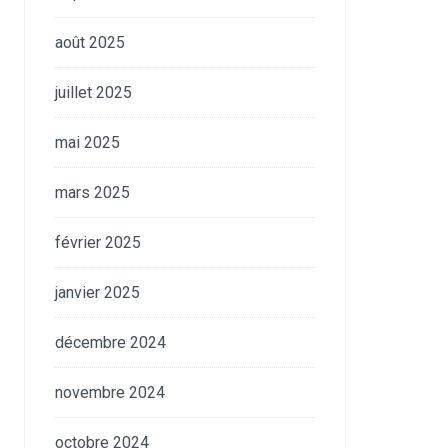
août 2025
juillet 2025
mai 2025
mars 2025
février 2025
janvier 2025
décembre 2024
novembre 2024
octobre 2024