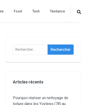
ie
Food
Tech
Tendance
Rechercher :
Articles récents
Pourquoi réaliser un nettoyage de
toiture dans les Yvelines (78) au