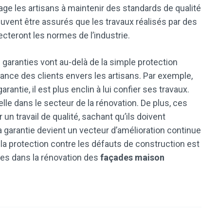
ge les artisans à maintenir des standards de qualité
euvent être assurés que les travaux réalisés par des
cteront les normes de l’industrie.
 garanties vont au-delà de la simple protection
fiance des clients envers les artisans. Par exemple,
arantie, il est plus enclin à lui confier ses travaux.
lle dans le secteur de la rénovation. De plus, ces
 un travail de qualité, sachant qu’ils doivent
a garantie devient un vecteur d’amélioration continue
, la protection contre les défauts de construction est
tes dans la rénovation des
façades maison