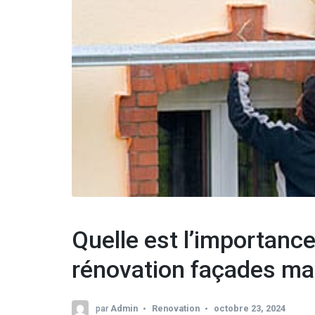
Quelle est l’importance
rénovation façades m
par
Admin
Renovation
octobre 23, 2024