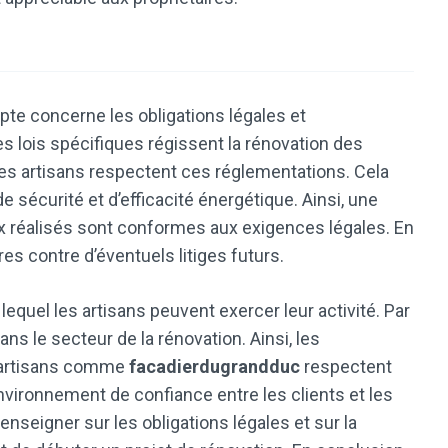
pte concerne les obligations légales et
s lois spécifiques régissent la rénovation des
 les artisans respectent ces réglementations. Cela
e sécurité et d’efficacité énergétique. Ainsi, une
ux réalisés sont conformes aux exigences légales. En
es contre d’éventuels litiges futurs.
lequel les artisans peuvent exercer leur activité. Par
ns le secteur de la rénovation. Ainsi, les
s artisans comme
facadierdugrandduc
respectent
nvironnement de confiance entre les clients et les
enseigner sur les obligations légales et sur la