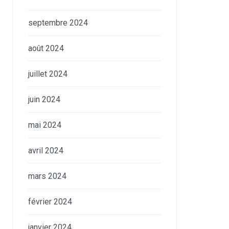
septembre 2024
août 2024
juillet 2024
juin 2024
mai 2024
avril 2024
mars 2024
février 2024
janvier 2024