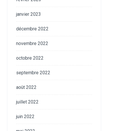
janvier 2023
décembre 2022
novembre 2022
octobre 2022
septembre 2022
août 2022
juillet 2022
juin 2022