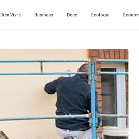
Bien Vivre
Business
Deco
Ecologie
Econom