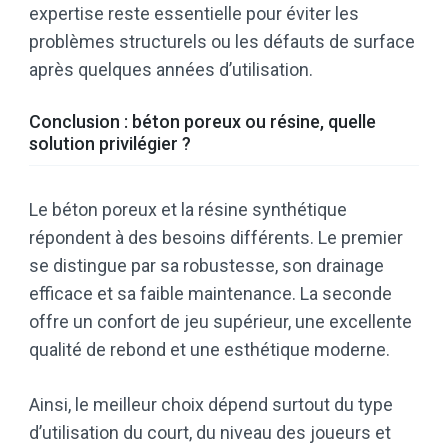
expertise reste essentielle pour éviter les
problèmes structurels ou les défauts de surface
après quelques années d’utilisation.
Conclusion : béton poreux ou résine, quelle
solution privilégier ?
Le béton poreux et la résine synthétique
répondent à des besoins différents. Le premier
se distingue par sa robustesse, son drainage
efficace et sa faible maintenance. La seconde
offre un confort de jeu supérieur, une excellente
qualité de rebond et une esthétique moderne.
Ainsi, le meilleur choix dépend surtout du type
d’utilisation du court, du niveau des joueurs et