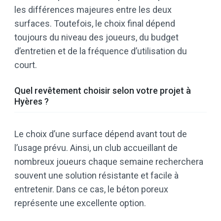
les différences majeures entre les deux
surfaces. Toutefois, le choix final dépend
toujours du niveau des joueurs, du budget
d’entretien et de la fréquence d’utilisation du
court.
Quel revêtement choisir selon votre projet à
Hyères ?
Le choix d’une surface dépend avant tout de
l’usage prévu. Ainsi, un club accueillant de
nombreux joueurs chaque semaine recherchera
souvent une solution résistante et facile à
entretenir. Dans ce cas, le béton poreux
représente une excellente option.