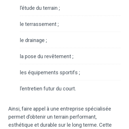
l’étude du terrain ;
le terrassement ;
le drainage ;
la pose du revêtement ;
les équipements sportifs ;
l’entretien futur du court.
Ainsi, faire appel à une entreprise spécialisée
permet d’obtenir un terrain performant,
esthétique et durable sur le long terme. Cette