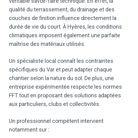
véritable savoir-faire technique. En effet, la
qualité du terrassement, du drainage et des
couches de finition influence directement la
durée de vie du court. À Hyères, les conditions
climatiques imposent également une parfaite
maîtrise des matériaux utilisés.
Un spécialiste local connaît les contraintes
spécifiques du Var et peut adapter chaque
chantier selon la nature du sol. De plus, une
entreprise expérimentée respecte les normes
FFT tout en proposant des solutions adaptées
aux particuliers, clubs et collectivités.
Un professionnel compétent intervient
notamment sur :