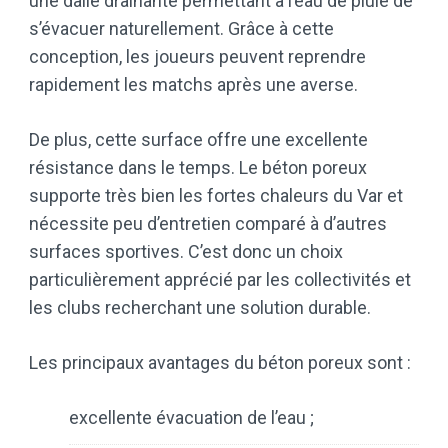
une dalle drainante permettant à l’eau de pluie de
s’évacuer naturellement. Grâce à cette
conception, les joueurs peuvent reprendre
rapidement les matchs après une averse.
De plus, cette surface offre une excellente
résistance dans le temps. Le béton poreux
supporte très bien les fortes chaleurs du Var et
nécessite peu d’entretien comparé à d’autres
surfaces sportives. C’est donc un choix
particulièrement apprécié par les collectivités et
les clubs recherchant une solution durable.
Les principaux avantages du béton poreux sont :
excellente évacuation de l’eau ;