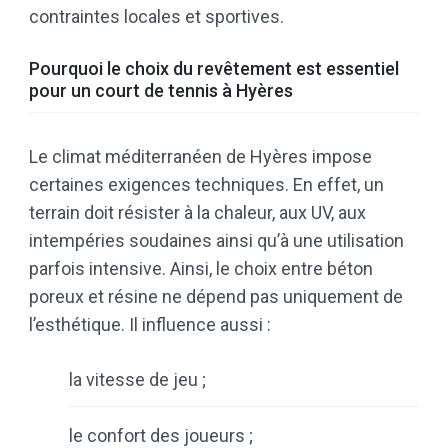
contraintes locales et sportives.
Pourquoi le choix du revêtement est essentiel
pour un court de tennis à Hyères
Le climat méditerranéen de Hyères impose
certaines exigences techniques. En effet, un
terrain doit résister à la chaleur, aux UV, aux
intempéries soudaines ainsi qu’à une utilisation
parfois intensive. Ainsi, le choix entre béton
poreux et résine ne dépend pas uniquement de
l’esthétique. Il influence aussi :
la vitesse de jeu ;
le confort des joueurs ;