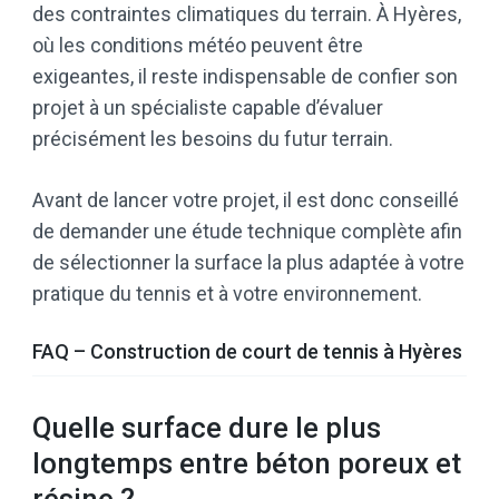
des contraintes climatiques du terrain. À Hyères,
où les conditions météo peuvent être
exigeantes, il reste indispensable de confier son
projet à un spécialiste capable d’évaluer
précisément les besoins du futur terrain.
Avant de lancer votre projet, il est donc conseillé
de demander une étude technique complète afin
de sélectionner la surface la plus adaptée à votre
pratique du tennis et à votre environnement.
FAQ – Construction de court de tennis à Hyères
Quelle surface dure le plus
longtemps entre béton poreux et
résine ?