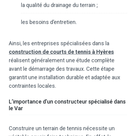
la qualité du drainage du terrain ;
les besoins d’entretien.
Ainsi, les entreprises spécialisées dans la
construction de courts de tennis à Hyères
réalisent généralement une étude complète
avant le démarrage des travaux. Cette étape
garantit une installation durable et adaptée aux
contraintes locales.
L’importance d’un constructeur spécialisé dans
le Var
Construire un terrain de tennis nécessite un