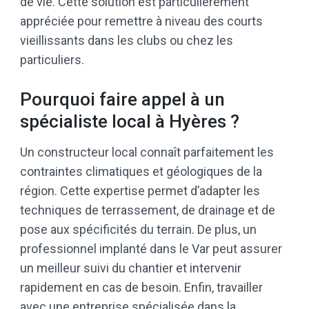
de vie. Cette solution est particulièrement
appréciée pour remettre à niveau des courts
vieillissants dans les clubs ou chez les
particuliers.
Pourquoi faire appel à un
spécialiste local à Hyères ?
Un constructeur local connaît parfaitement les
contraintes climatiques et géologiques de la
région. Cette expertise permet d’adapter les
techniques de terrassement, de drainage et de
pose aux spécificités du terrain. De plus, un
professionnel implanté dans le Var peut assurer
un meilleur suivi du chantier et intervenir
rapidement en cas de besoin. Enfin, travailler
avec une entreprise spécialisée dans la