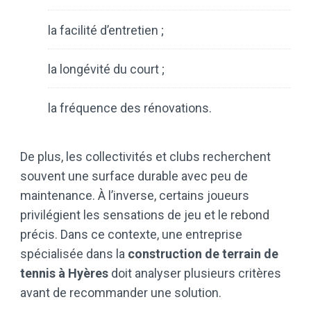
la facilité d’entretien ;
la longévité du court ;
la fréquence des rénovations.
De plus, les collectivités et clubs recherchent
souvent une surface durable avec peu de
maintenance. À l’inverse, certains joueurs
privilégient les sensations de jeu et le rebond
précis. Dans ce contexte, une entreprise
spécialisée dans la
construction de terrain de
tennis à Hyères
doit analyser plusieurs critères
avant de recommander une solution.