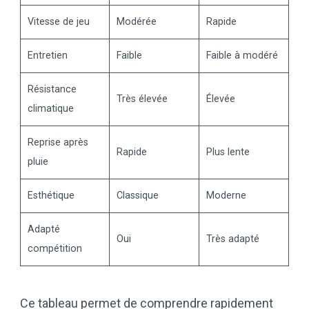
Vitesse de jeu
Modérée
Rapide
Entretien
Faible
Faible à modéré
Résistance
Très élevée
Élevée
climatique
Reprise après
Rapide
Plus lente
pluie
Esthétique
Classique
Moderne
Adapté
Oui
Très adapté
compétition
Ce tableau permet de comprendre rapidement