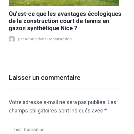
Qu’est-ce que les avantages écologiques
de la construction court de tennis en
gazon synthétique Nice ?
par
Admin
dans
Construction
Laisser un commentaire
Votre adresse e-mail ne sera pas publiée.
Les
champs obligatoires sont indiqués avec
*