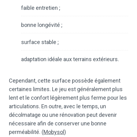
faible entretien ;
bonne longévité ;
surface stable ;
adaptation idéale aux terrains extérieurs.
Cependant, cette surface possède également
certaines limites. Le jeu est généralement plus
lent et le confort légèrement plus ferme pour les
articulations. En outre, avec le temps, un
décolmatage ou une rénovation peut devenir
nécessaire afin de conserver une bonne
perméabilité. (
Mobysol
)