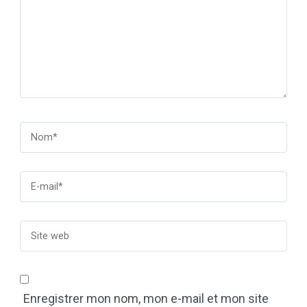
Enregistrer mon nom, mon e-mail et mon site