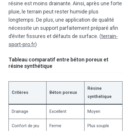
résine est moins drainante. Ainsi, après une forte
pluie, le terrain peut rester humide plus
longtemps. De plus, une application de qualité
nécessite un support parfaitement préparé afin
d’éviter fissures et défauts de surface. (
terrain-
sport-pro.fr
)
Tableau comparatif entre béton poreux et
résine synthétique
Résine
Critères
Béton poreux
synthétique
Drainage
Excellent
Moyen
Confort de jeu
Ferme
Plus souple