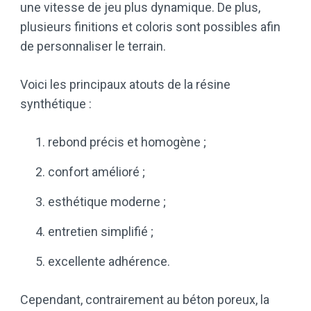
une vitesse de jeu plus dynamique. De plus,
plusieurs finitions et coloris sont possibles afin
de personnaliser le terrain.
Voici les principaux atouts de la résine
synthétique :
rebond précis et homogène ;
confort amélioré ;
esthétique moderne ;
entretien simplifié ;
excellente adhérence.
Cependant, contrairement au béton poreux, la