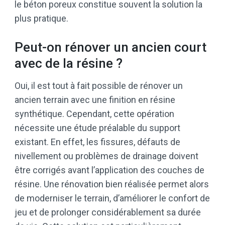
le béton poreux constitue souvent la solution la
plus pratique.
Peut-on rénover un ancien court
avec de la résine ?
Oui, il est tout à fait possible de rénover un
ancien terrain avec une finition en résine
synthétique. Cependant, cette opération
nécessite une étude préalable du support
existant. En effet, les fissures, défauts de
nivellement ou problèmes de drainage doivent
être corrigés avant l’application des couches de
résine. Une rénovation bien réalisée permet alors
de moderniser le terrain, d’améliorer le confort de
jeu et de prolonger considérablement sa durée