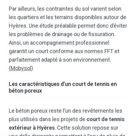
Par ailleurs, les contraintes du sol varient selon
les quartiers et les terrains disponibles autour de
Hyères. Une étude préalable permet donc d’éviter
les problèmes de drainage ou de fissuration.
Ainsi, un accompagnement professionnel
garantit un court conforme aux normes FFT et
parfaitement adapté à son environnement.
(
Mobysol
)
Les caractéristiques d’un court de tennis en
béton poreux
Le béton poreux reste l’un des revêtements les
plus utilisés dans les projets de
court de tennis
extérieur à Hyères
. Cette solution repose sur