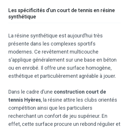
Les spécificités d’un court de tennis en résine
synthétique
La résine synthétique est aujourd’hui très
présente dans les complexes sportifs
modernes. Ce revêtement multicouche
s’applique généralement sur une base en béton
ou en enrobé. Il offre une surface homogène,
esthétique et particulièrement agréable à jouer.
Dans le cadre d’une
construction court de
tennis Hyères
, la résine attire les clubs orientés
compétition ainsi que les particuliers
recherchant un confort de jeu supérieur. En
effet, cette surface procure un rebond régulier et