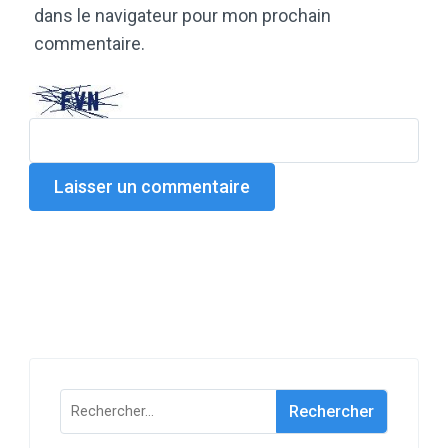
dans le navigateur pour mon prochain
commentaire.
Rechercher :