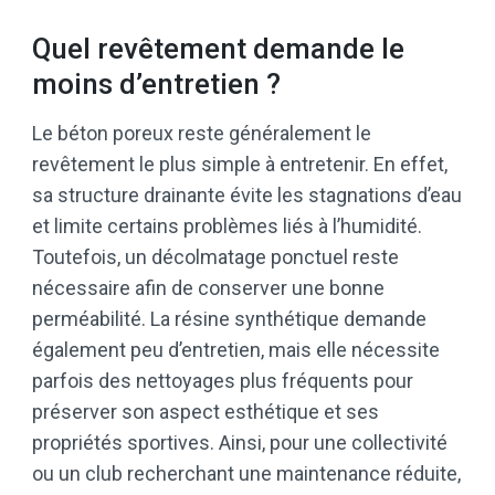
Quel revêtement demande le
moins d’entretien ?
Le béton poreux reste généralement le
revêtement le plus simple à entretenir. En effet,
sa structure drainante évite les stagnations d’eau
et limite certains problèmes liés à l’humidité.
Toutefois, un décolmatage ponctuel reste
nécessaire afin de conserver une bonne
perméabilité. La résine synthétique demande
également peu d’entretien, mais elle nécessite
parfois des nettoyages plus fréquents pour
préserver son aspect esthétique et ses
propriétés sportives. Ainsi, pour une collectivité
ou un club recherchant une maintenance réduite,