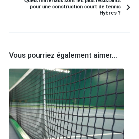
Quels matériaux sont les plus résistants
pour une construction court de tennis
Hyères ?
Vous pourriez également aimer...