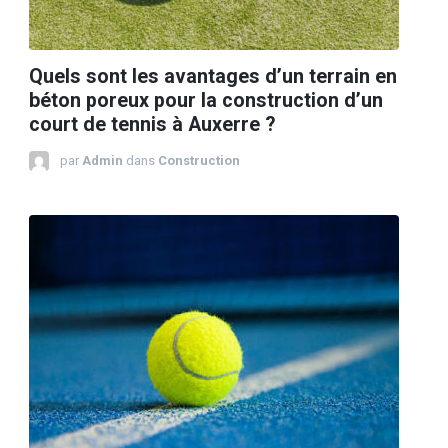
Quels sont les avantages d’un terrain en
béton poreux pour la construction d’un
court de tennis à Auxerre ?
par
Admin
dans
Construction