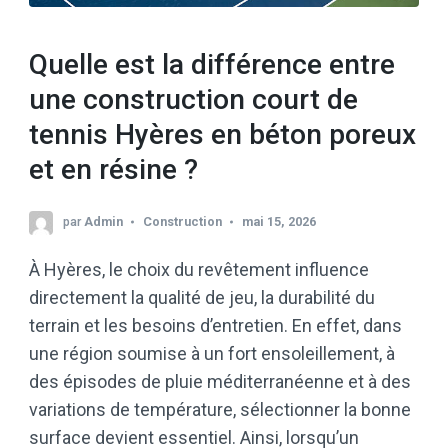
Quelle est la différence entre
une construction court de
tennis Hyères en béton poreux
et en résine ?
par
Admin
Construction
mai 15, 2026
À Hyères, le choix du revêtement influence
directement la qualité de jeu, la durabilité du
terrain et les besoins d’entretien. En effet, dans
une région soumise à un fort ensoleillement, à
des épisodes de pluie méditerranéenne et à des
variations de température, sélectionner la bonne
surface devient essentiel. Ainsi, lorsqu’un