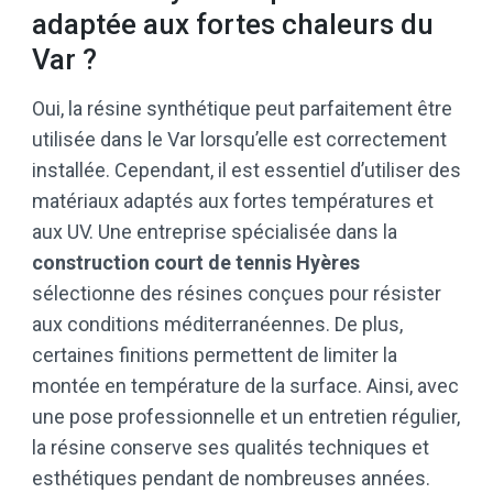
adaptée aux fortes chaleurs du
Var ?
Oui, la résine synthétique peut parfaitement être
utilisée dans le Var lorsqu’elle est correctement
installée. Cependant, il est essentiel d’utiliser des
matériaux adaptés aux fortes températures et
aux UV. Une entreprise spécialisée dans la
construction court de tennis Hyères
sélectionne des résines conçues pour résister
aux conditions méditerranéennes. De plus,
certaines finitions permettent de limiter la
montée en température de la surface. Ainsi, avec
une pose professionnelle et un entretien régulier,
la résine conserve ses qualités techniques et
esthétiques pendant de nombreuses années.