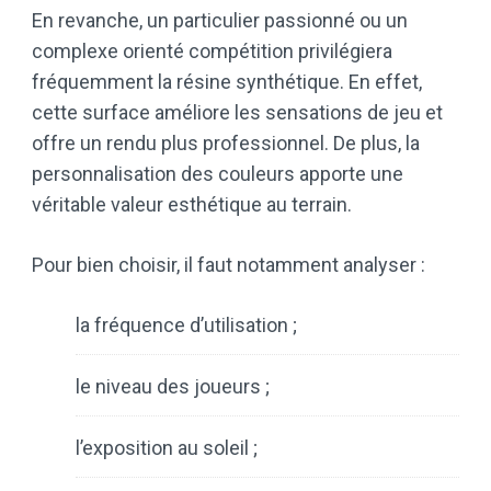
En revanche, un particulier passionné ou un
complexe orienté compétition privilégiera
fréquemment la résine synthétique. En effet,
cette surface améliore les sensations de jeu et
offre un rendu plus professionnel. De plus, la
personnalisation des couleurs apporte une
véritable valeur esthétique au terrain.
Pour bien choisir, il faut notamment analyser :
la fréquence d’utilisation ;
le niveau des joueurs ;
l’exposition au soleil ;