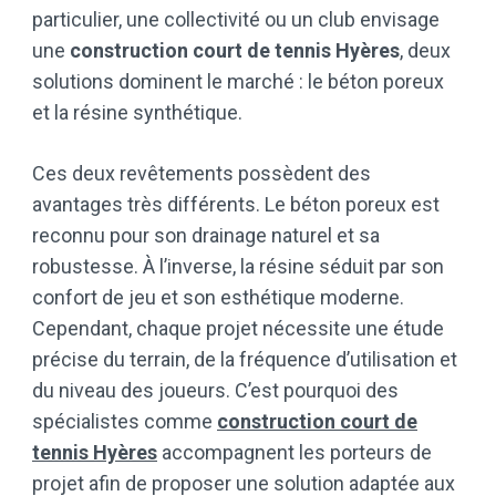
particulier, une collectivité ou un club envisage
une
construction court de tennis Hyères
, deux
solutions dominent le marché : le béton poreux
et la résine synthétique.
Ces deux revêtements possèdent des
avantages très différents. Le béton poreux est
reconnu pour son drainage naturel et sa
robustesse. À l’inverse, la résine séduit par son
confort de jeu et son esthétique moderne.
Cependant, chaque projet nécessite une étude
précise du terrain, de la fréquence d’utilisation et
du niveau des joueurs. C’est pourquoi des
spécialistes comme
construction court de
tennis Hyères
accompagnent les porteurs de
projet afin de proposer une solution adaptée aux