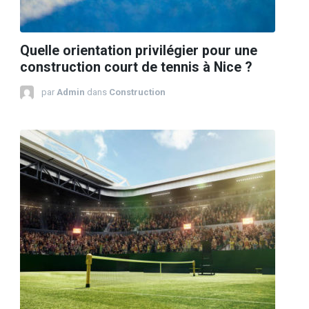
Quelle orientation privilégier pour une
construction court de tennis à Nice ?
par
Admin
dans
Construction