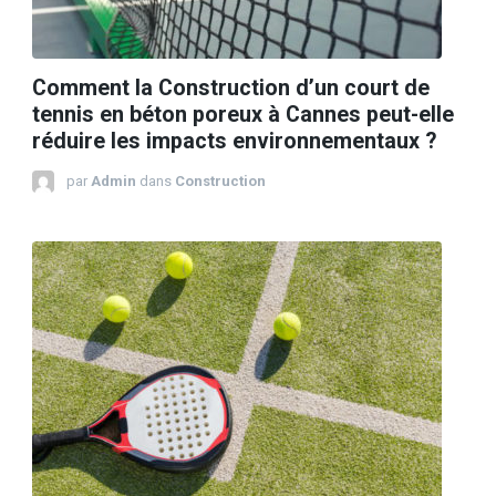
Comment la Construction d’un court de
tennis en béton poreux à Cannes peut-elle
réduire les impacts environnementaux ?
par
Admin
dans
Construction