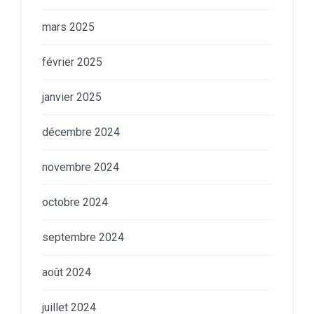
mars 2025
février 2025
janvier 2025
décembre 2024
novembre 2024
octobre 2024
septembre 2024
août 2024
juillet 2024