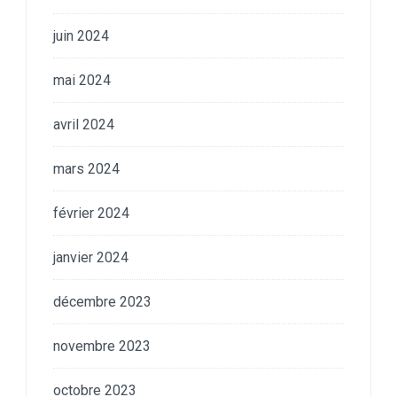
juin 2024
mai 2024
avril 2024
mars 2024
février 2024
janvier 2024
décembre 2023
novembre 2023
octobre 2023