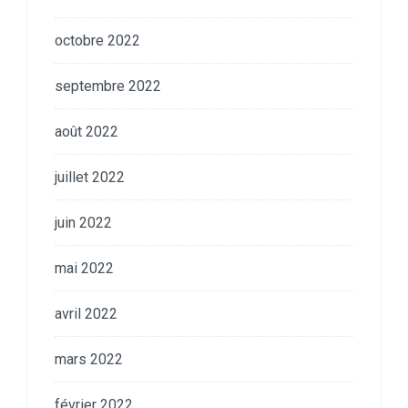
octobre 2022
septembre 2022
août 2022
juillet 2022
juin 2022
mai 2022
avril 2022
mars 2022
février 2022