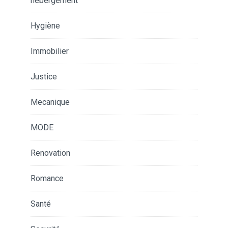
hebergement
Hygiène
Immobilier
Justice
Mecanique
MODE
Renovation
Romance
Santé