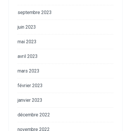
septembre 2023
juin 2023
mai 2023
avril 2023
mars 2023
février 2023
janvier 2023
décembre 2022
novembre 2022