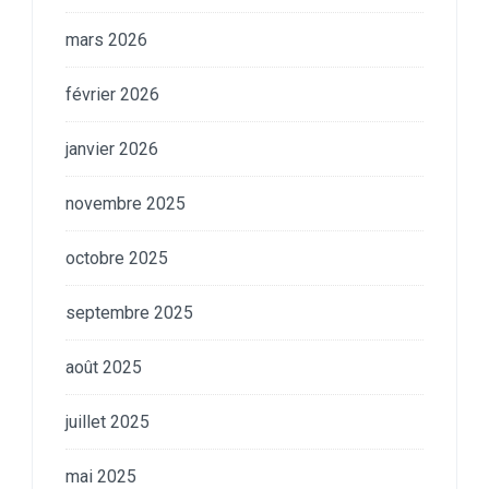
mars 2026
février 2026
janvier 2026
novembre 2025
octobre 2025
septembre 2025
août 2025
juillet 2025
mai 2025