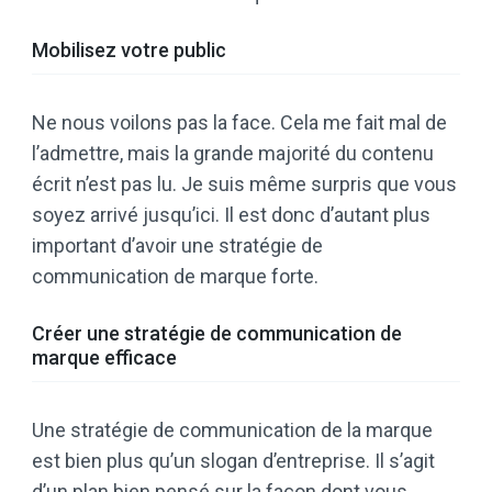
Mobilisez votre public
Ne nous voilons pas la face. Cela me fait mal de
l’admettre, mais la grande majorité du contenu
écrit n’est pas lu. Je suis même surpris que vous
soyez arrivé jusqu’ici. Il est donc d’autant plus
important d’avoir une stratégie de
communication de marque forte.
Créer une stratégie de communication de
marque efficace
Une stratégie de communication de la marque
est bien plus qu’un slogan d’entreprise. Il s’agit
d’un plan bien pensé sur la façon dont vous