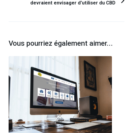
devraient envisager d’utiliser du CBD
Vous pourriez également aimer...