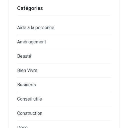
Catégories
Aide a la personne
Aménagement
Beauté
Bien Vivre
Business
Conseil utile
Construction
Deco