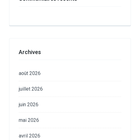
Archives
août 2026
juillet 2026
juin 2026
mai 2026
avril 2026