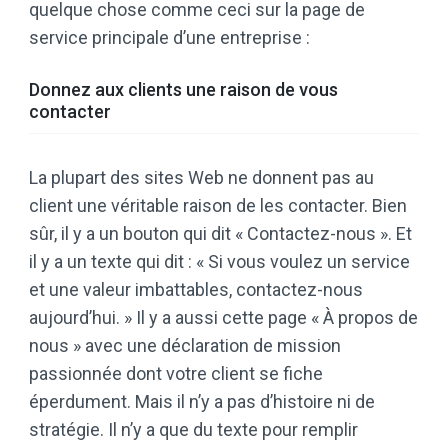
quelque chose comme ceci sur la page de
service principale d’une entreprise :
Donnez aux clients une raison de vous
contacter
La plupart des sites Web ne donnent pas au
client une véritable raison de les contacter. Bien
sûr, il y a un bouton qui dit « Contactez-nous ». Et
il y a un texte qui dit : « Si vous voulez un service
et une valeur imbattables, contactez-nous
aujourd’hui. » Il y a aussi cette page « À propos de
nous » avec une déclaration de mission
passionnée dont votre client se fiche
éperdument. Mais il n’y a pas d’histoire ni de
stratégie. Il n’y a que du texte pour remplir