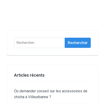
Rechercher :
Articles récents
Où demander conseil sur les accessoires de
chicha à Villeurbanne ?