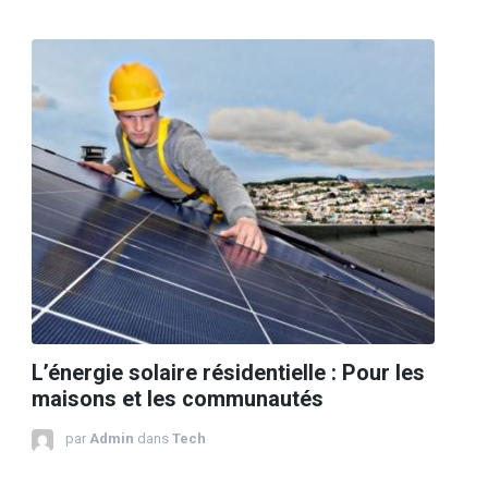
L’énergie solaire résidentielle : Pour les
maisons et les communautés
par
Admin
dans
Tech