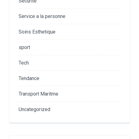
Securité
Service a la personne
Soins Esthetique
sport
Tech
Tendance
Transport Maritme
Uncategorized