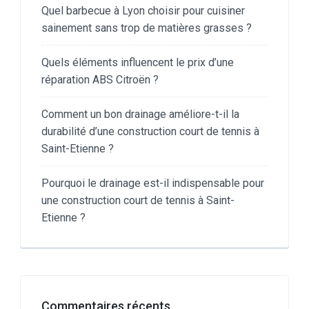
Quel barbecue à Lyon choisir pour cuisiner
sainement sans trop de matières grasses ?
Quels éléments influencent le prix d’une
réparation ABS Citroën ?
Comment un bon drainage améliore-t-il la
durabilité d’une construction court de tennis à
Saint-Etienne ?
Pourquoi le drainage est-il indispensable pour
une construction court de tennis à Saint-
Etienne ?
Commentaires récents