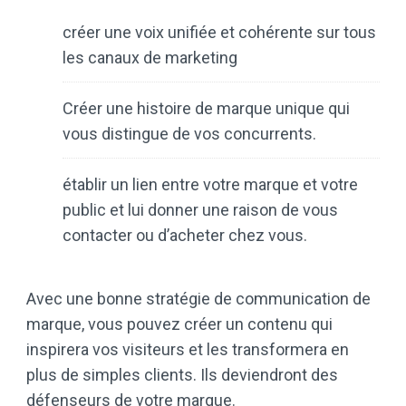
créer une voix unifiée et cohérente sur tous
les canaux de marketing
Créer une
histoire de marque unique
qui
vous distingue de vos concurrents.
établir un lien entre votre marque et votre
public et lui donner une raison de vous
contacter ou d’acheter chez vous.
Avec une bonne stratégie de communication de
marque, vous pouvez créer un contenu qui
inspirera vos visiteurs et les transformera en
plus de simples clients. Ils deviendront des
défenseurs de votre marque.