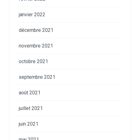
janvier 2022
décembre 2021
novembre 2021
octobre 2021
septembre 2021
août 2021
juillet 2021
juin 2021
mai 2021