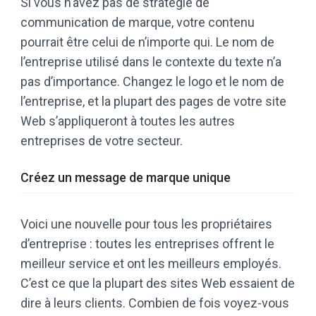
Si vous n’avez pas de stratégie de
communication de marque, votre contenu
pourrait être celui de n’importe qui. Le nom de
l’entreprise utilisé dans le contexte du texte n’a
pas d’importance. Changez le logo et le nom de
l’entreprise, et la plupart des pages de votre site
Web s’appliqueront à toutes les autres
entreprises de votre secteur.
Créez un message de marque unique
Voici une nouvelle pour tous les propriétaires
d’entreprise : toutes les entreprises offrent le
meilleur service et ont les meilleurs employés.
C’est ce que la plupart des sites Web essaient de
dire à leurs clients. Combien de fois voyez-vous