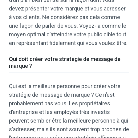
devez présenter votre marque et vous adresser
à vos clients. Ne considérez pas cela comme
une façon de parler de vous. Voyez-la comme le
moyen optimal d’atteindre votre public cible tout
en représentant fidèlement qui vous voulez être.
Qui doit créer votre stratégie de message de
marque ?
Qui est la meilleure personne pour créer votre
stratégie de message de marque ? Ce n’est
probablement pas vous. Les propriétaires
d’entreprise et les employés très investis
peuvent sembler être la meilleure personne à qui
s’adresser, mais ils sont souvent trop proches de
l’entreprise pour créer une stratégie efficace qui