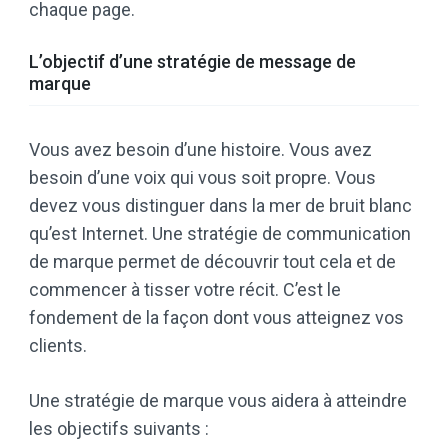
chaque page.
L’objectif d’une stratégie de message de
marque
Vous avez besoin d’une histoire. Vous avez
besoin d’une voix qui vous soit propre. Vous
devez vous distinguer dans la mer de bruit blanc
qu’est Internet. Une stratégie de communication
de marque permet de découvrir tout cela et de
commencer à tisser votre récit. C’est le
fondement de la façon dont vous atteignez vos
clients.
Une stratégie de marque vous aidera à atteindre
les objectifs suivants :