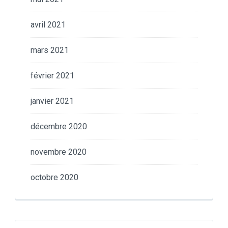
avril 2021
mars 2021
février 2021
janvier 2021
décembre 2020
novembre 2020
octobre 2020