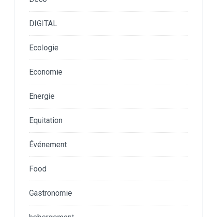
DIGITAL
Ecologie
Economie
Energie
Equitation
Événement
Food
Gastronomie