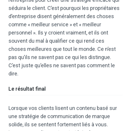
séduira le client. C’est pourquoi les propriétaires
d’entreprise disent généralement des choses
comme « meilleur service » et « meilleur
personnel ». Ils y croient vraiment, et ils ont
souvent du mal à qualifier ce qui rend ces
choses meilleures que tout le monde. Ce n’est
pas qu’ils ne savent pas ce qui les distingue.
C’est juste qu’elles ne savent pas comment le
dire.
Le résultat final
Lorsque vos clients lisent un contenu basé sur
une stratégie de communication de marque
solide, ils se sentent fortement liés à vous.