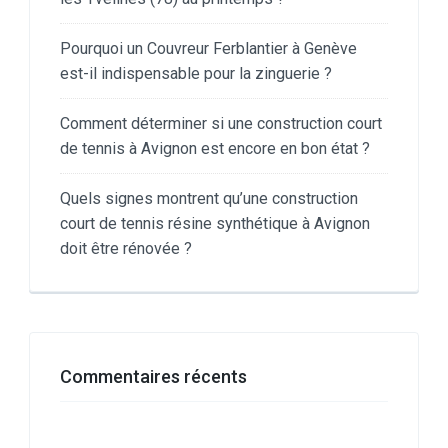
Pourquoi un Couvreur Ferblantier à Genève
est-il indispensable pour la zinguerie ?
Comment déterminer si une construction court
de tennis à Avignon est encore en bon état ?
Quels signes montrent qu’une construction
court de tennis résine synthétique à Avignon
doit être rénovée ?
Commentaires récents