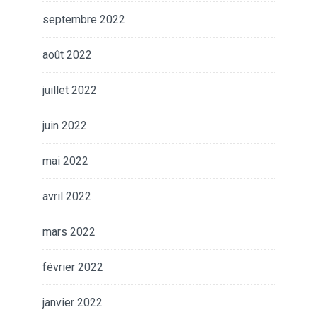
septembre 2022
août 2022
juillet 2022
juin 2022
mai 2022
avril 2022
mars 2022
février 2022
janvier 2022