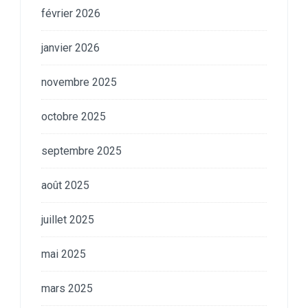
février 2026
janvier 2026
novembre 2025
octobre 2025
septembre 2025
août 2025
juillet 2025
mai 2025
mars 2025