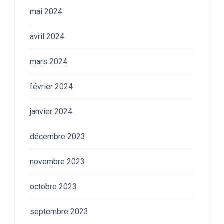
mai 2024
avril 2024
mars 2024
février 2024
janvier 2024
décembre 2023
novembre 2023
octobre 2023
septembre 2023