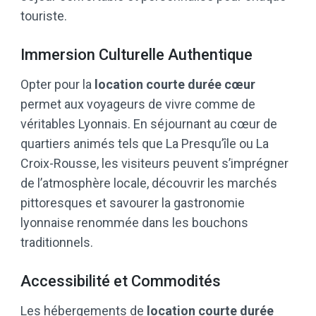
touriste.
Immersion Culturelle Authentique
Opter pour la
location courte durée cœur
permet aux voyageurs de vivre comme de
véritables Lyonnais. En séjournant au cœur de
quartiers animés tels que La Presqu’île ou La
Croix-Rousse, les visiteurs peuvent s’imprégner
de l’atmosphère locale, découvrir les marchés
pittoresques et savourer la gastronomie
lyonnaise renommée dans les bouchons
traditionnels.
Accessibilité et Commodités
Les hébergements de
location courte durée