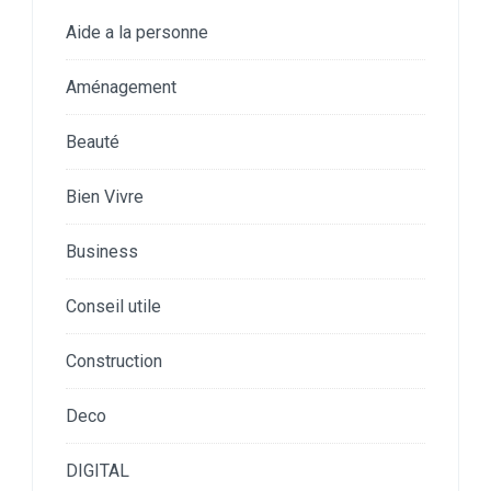
Aide a la personne
Aménagement
Beauté
Bien Vivre
Business
Conseil utile
Construction
Deco
DIGITAL