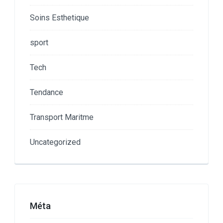
Soins Esthetique
sport
Tech
Tendance
Transport Maritme
Uncategorized
Méta