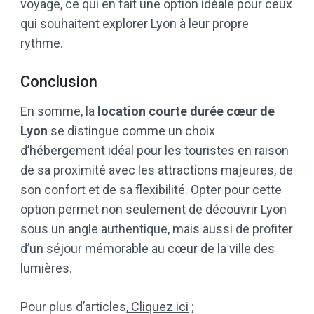
voyage, ce qui en fait une option idéale pour ceux
qui souhaitent explorer Lyon à leur propre
rythme.
Conclusion
En somme, la
location courte durée cœur de
Lyon
se distingue comme un choix
d’hébergement idéal pour les touristes en raison
de sa proximité avec les attractions majeures, de
son confort et de sa flexibilité. Opter pour cette
option permet non seulement de découvrir Lyon
sous un angle authentique, mais aussi de profiter
d’un séjour mémorable au cœur de la ville des
lumières.
Pour plus d’articles,
Cliquez ici
;