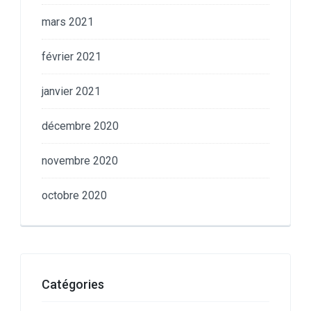
mars 2021
février 2021
janvier 2021
décembre 2020
novembre 2020
octobre 2020
Catégories