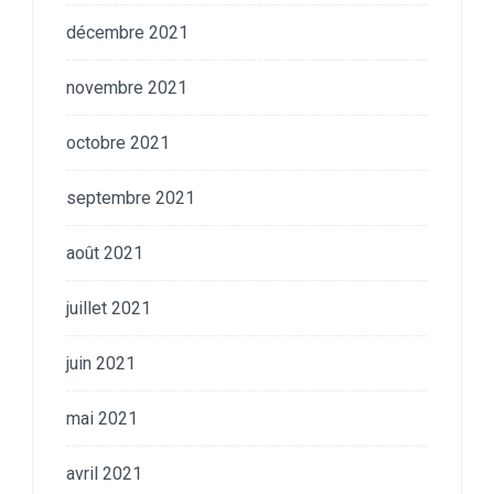
décembre 2021
novembre 2021
octobre 2021
septembre 2021
août 2021
juillet 2021
juin 2021
mai 2021
avril 2021