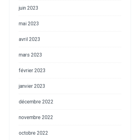
juin 2023
mai 2023
avril 2023
mars 2023
février 2023
janvier 2023
décembre 2022
novembre 2022
octobre 2022