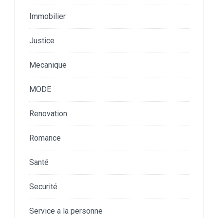
Immobilier
Justice
Mecanique
MODE
Renovation
Romance
Santé
Securité
Service a la personne