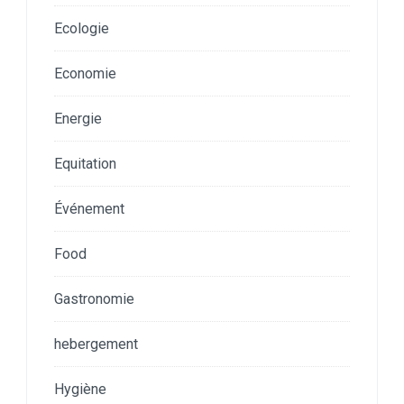
Ecologie
Economie
Energie
Equitation
Événement
Food
Gastronomie
hebergement
Hygiène