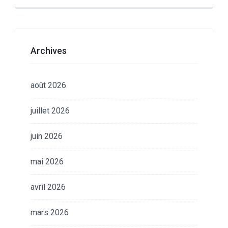
Archives
août 2026
juillet 2026
juin 2026
mai 2026
avril 2026
mars 2026