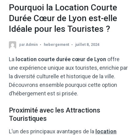
Pourquoi la Location Courte
Durée Cœur de Lyon est-elle
Idéale pour les Touristes ?
par
Admin
hebergement
juillet 8, 2024
La
location courte durée cœur de Lyon
offre
une expérience unique aux touristes, enrichie par
la diversité culturelle et historique de la ville.
Découvrons ensemble pourquoi cette option
d’hébergement est si prisée.
Proximité avec les Attractions
Touristiques
L’un des principaux avantages de la
location