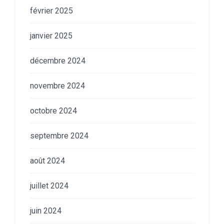
février 2025
janvier 2025
décembre 2024
novembre 2024
octobre 2024
septembre 2024
août 2024
juillet 2024
juin 2024