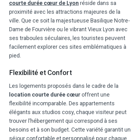
courte durée cœur de Lyon
réside dans sa
proximité avec les attractions majeures de la
ville. Que ce soit la majestueuse Basilique Notre-
Dame de Fourvière ou le vibrant Vieux Lyon avec
ses traboules séculaires, les touristes peuvent
facilement explorer ces sites emblématiques à
pied.
Flexibilité et Confort
Les logements proposés dans le cadre de la
location courte durée cœur
offrent une
flexibilité incomparable. Des appartements
élégants aux studios cosy, chaque visiteur peut
trouver l’hébergement qui correspond à ses
besoins et à son budget. Cette variété garantit un
séjour confortable et personnalisé pour chaque