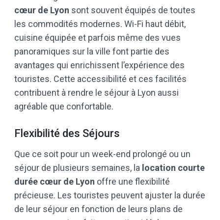
cœur de Lyon
sont souvent équipés de toutes
les commodités modernes. Wi-Fi haut débit,
cuisine équipée et parfois même des vues
panoramiques sur la ville font partie des
avantages qui enrichissent l’expérience des
touristes. Cette accessibilité et ces facilités
contribuent à rendre le séjour à Lyon aussi
agréable que confortable.
Flexibilité des Séjours
Que ce soit pour un week-end prolongé ou un
séjour de plusieurs semaines, la
location courte
durée cœur de Lyon
offre une flexibilité
précieuse. Les touristes peuvent ajuster la durée
de leur séjour en fonction de leurs plans de