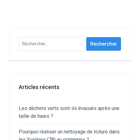
Rechercher :
Articles récents
Les déchets verts sont-ils évacués après une
taille de haies ?
Pourquoi réaliser un nettoyage de toiture dans
les Yvelines (78) au printemps ?