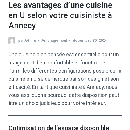
Les avantages d’une cuisine
en U selon votre cuisiniste à
Annecy
par
Admin
Aménagement
décembre 30, 2024
Une cuisine bien pensée est essentielle pour un
usage quotidien confortable et fonctionnel.
Parmi les différentes configurations possibles, la
cuisine en U se démarque par son design et son
efficacité. En tant que cuisiniste à Annecy, nous
vous expliquons pourquoi cette disposition peut
être un choix judicieux pour votre intérieur.
Optimisation de l’espace disponible