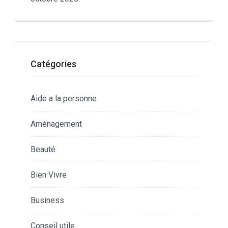
Catégories
Aide a la personne
Aménagement
Beauté
Bien Vivre
Business
Conseil utile