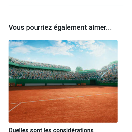
Vous pourriez également aimer...
Quelles sont les considérations