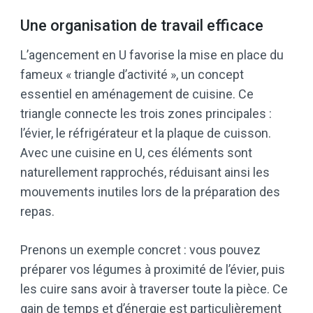
Une organisation de travail efficace
L’agencement en U favorise la mise en place du
fameux « triangle d’activité », un concept
essentiel en aménagement de cuisine. Ce
triangle connecte les trois zones principales :
l’évier, le réfrigérateur et la plaque de cuisson.
Avec une cuisine en U, ces éléments sont
naturellement rapprochés, réduisant ainsi les
mouvements inutiles lors de la préparation des
repas.
Prenons un exemple concret : vous pouvez
préparer vos légumes à proximité de l’évier, puis
les cuire sans avoir à traverser toute la pièce. Ce
gain de temps et d’énergie est particulièrement