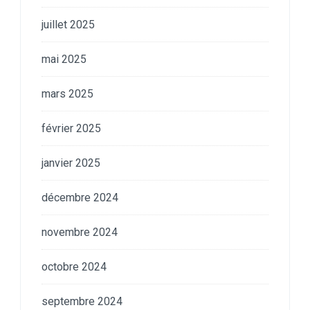
juillet 2025
mai 2025
mars 2025
février 2025
janvier 2025
décembre 2024
novembre 2024
octobre 2024
septembre 2024