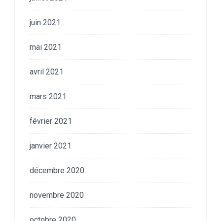
juin 2021
mai 2021
avril 2021
mars 2021
février 2021
janvier 2021
décembre 2020
novembre 2020
octobre 2020