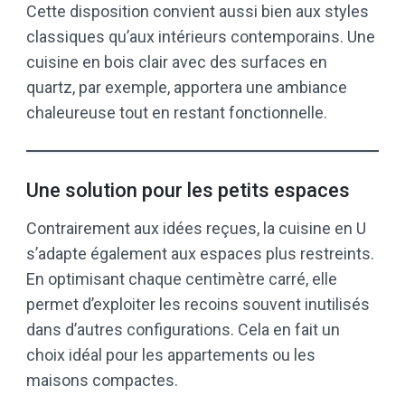
Cette disposition convient aussi bien aux styles
classiques qu’aux intérieurs contemporains. Une
cuisine en bois clair avec des surfaces en
quartz, par exemple, apportera une ambiance
chaleureuse tout en restant fonctionnelle.
Une solution pour les petits espaces
Contrairement aux idées reçues, la cuisine en U
s’adapte également aux espaces plus restreints.
En optimisant chaque centimètre carré, elle
permet d’exploiter les recoins souvent inutilisés
dans d’autres configurations. Cela en fait un
choix idéal pour les appartements ou les
maisons compactes.