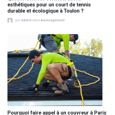
esthétiques pour un court de tennis
durable et écologique à Toulon ?
par
Admin
dans
Aménagement
Pourquoi faire appel à un couvreur à Paris