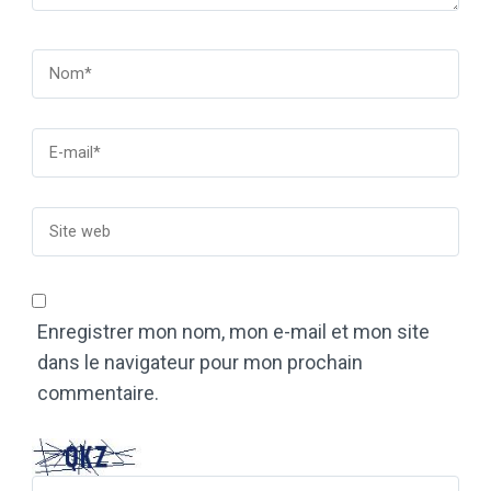
Enregistrer mon nom, mon e-mail et mon site
dans le navigateur pour mon prochain
commentaire.