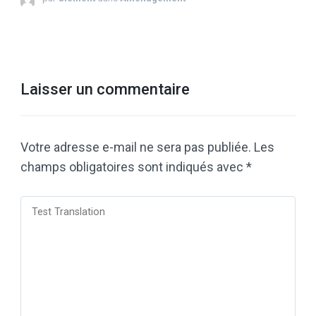
Laisser un commentaire
Votre adresse e-mail ne sera pas publiée.
Les
champs obligatoires sont indiqués avec
*