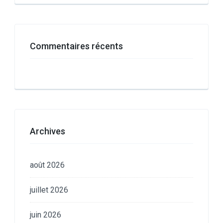
Commentaires récents
Archives
août 2026
juillet 2026
juin 2026