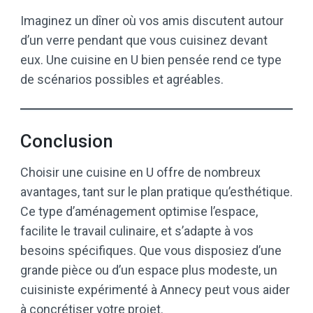
Imaginez un dîner où vos amis discutent autour
d’un verre pendant que vous cuisinez devant
eux. Une cuisine en U bien pensée rend ce type
de scénarios possibles et agréables.
Conclusion
Choisir une cuisine en U offre de nombreux
avantages, tant sur le plan pratique qu’esthétique.
Ce type d’aménagement optimise l’espace,
facilite le travail culinaire, et s’adapte à vos
besoins spécifiques. Que vous disposiez d’une
grande pièce ou d’un espace plus modeste, un
cuisiniste expérimenté à Annecy peut vous aider
à concrétiser votre projet.