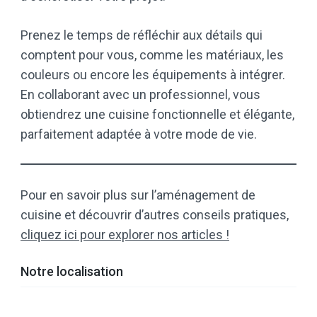
Prenez le temps de réfléchir aux détails qui
comptent pour vous, comme les matériaux, les
couleurs ou encore les équipements à intégrer.
En collaborant avec un professionnel, vous
obtiendrez une cuisine fonctionnelle et élégante,
parfaitement adaptée à votre mode de vie.
Pour en savoir plus sur l’aménagement de
cuisine et découvrir d’autres conseils pratiques,
cliquez ici pour explorer nos articles !
Notre localisation