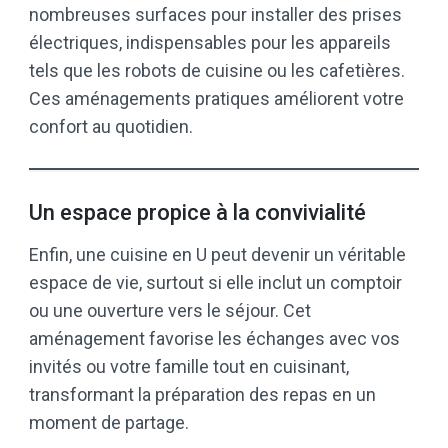
nombreuses surfaces pour installer des prises
électriques, indispensables pour les appareils
tels que les robots de cuisine ou les cafetières.
Ces aménagements pratiques améliorent votre
confort au quotidien.
Un espace propice à la convivialité
Enfin, une cuisine en U peut devenir un véritable
espace de vie, surtout si elle inclut un comptoir
ou une ouverture vers le séjour. Cet
aménagement favorise les échanges avec vos
invités ou votre famille tout en cuisinant,
transformant la préparation des repas en un
moment de partage.