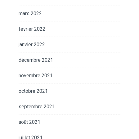
mars 2022
février 2022
janvier 2022
décembre 2021
novembre 2021
octobre 2021
septembre 2021
août 2021
juillet 2021