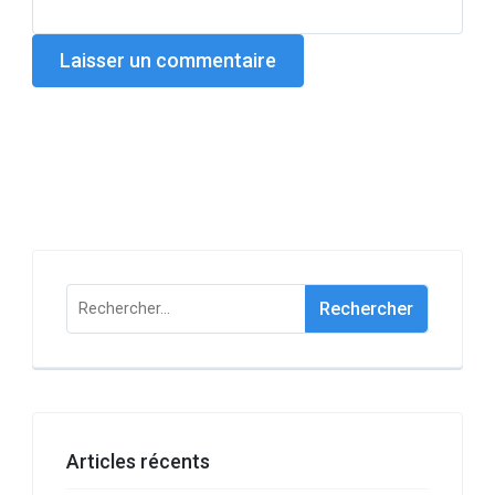
Rechercher :
Articles récents