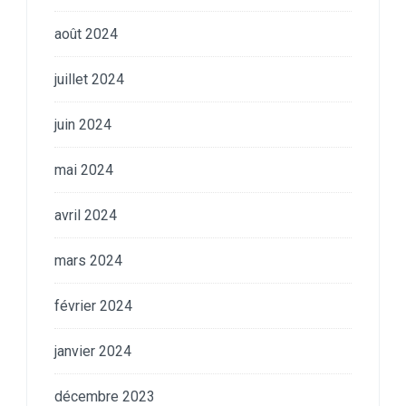
août 2024
juillet 2024
juin 2024
mai 2024
avril 2024
mars 2024
février 2024
janvier 2024
décembre 2023