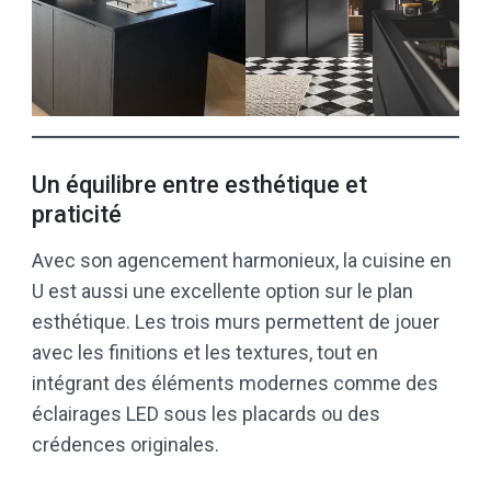
Un équilibre entre esthétique et
praticité
Avec son agencement harmonieux, la cuisine en
U est aussi une excellente option sur le plan
esthétique. Les trois murs permettent de jouer
avec les finitions et les textures, tout en
intégrant des éléments modernes comme des
éclairages LED sous les placards ou des
crédences originales.