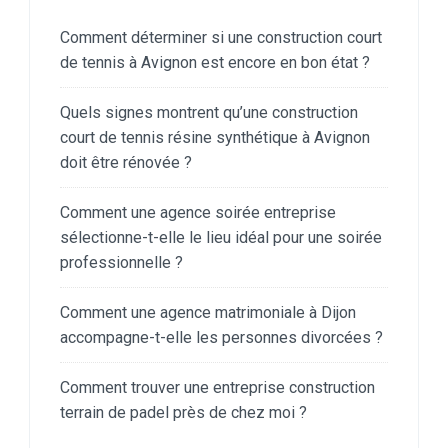
Comment déterminer si une construction court
de tennis à Avignon est encore en bon état ?
Quels signes montrent qu’une construction
court de tennis résine synthétique à Avignon
doit être rénovée ?
Comment une agence soirée entreprise
sélectionne-t-elle le lieu idéal pour une soirée
professionnelle ?
Comment une agence matrimoniale à Dijon
accompagne-t-elle les personnes divorcées ?
Comment trouver une entreprise construction
terrain de padel près de chez moi ?