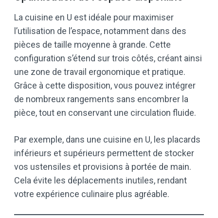
La cuisine en U est idéale pour maximiser
l’utilisation de l’espace, notamment dans des
pièces de taille moyenne à grande. Cette
configuration s’étend sur trois côtés, créant ainsi
une zone de travail ergonomique et pratique.
Grâce à cette disposition, vous pouvez intégrer
de nombreux rangements sans encombrer la
pièce, tout en conservant une circulation fluide.
Par exemple, dans une cuisine en U, les placards
inférieurs et supérieurs permettent de stocker
vos ustensiles et provisions à portée de main.
Cela évite les déplacements inutiles, rendant
votre expérience culinaire plus agréable.