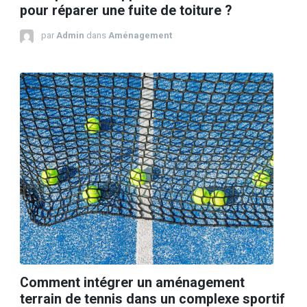
pour réparer une fuite de toiture ?
par
Admin
dans
Aménagement
Comment intégrer un aménagement
terrain de tennis dans un complexe sportif