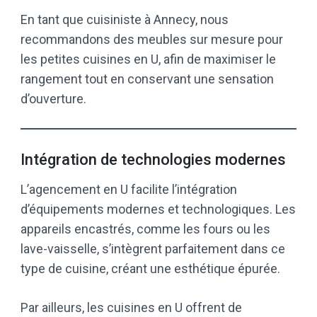
En tant que cuisiniste à Annecy, nous
recommandons des meubles sur mesure pour
les petites cuisines en U, afin de maximiser le
rangement tout en conservant une sensation
d’ouverture.
Intégration de technologies modernes
L’agencement en U facilite l’intégration
d’équipements modernes et technologiques. Les
appareils encastrés, comme les fours ou les
lave-vaisselle, s’intègrent parfaitement dans ce
type de cuisine, créant une esthétique épurée.
Par ailleurs, les cuisines en U offrent de