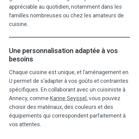
appréciable au quotidien, notamment dans les
familles nombreuses ou chez les amateurs de
cuisine.
Une personnalisation adaptée à vos
besoins
Chaque cuisine est unique, et l’aménagement en
U permet de s’adapter à vos goûts et contraintes
spécifiques. En collaborant avec un cuisiniste à
Annecy, comme
Karine Seyssel
, vous pouvez
choisir des matériaux, des couleurs et des
équipements qui correspondent parfaitement à
vos attentes.