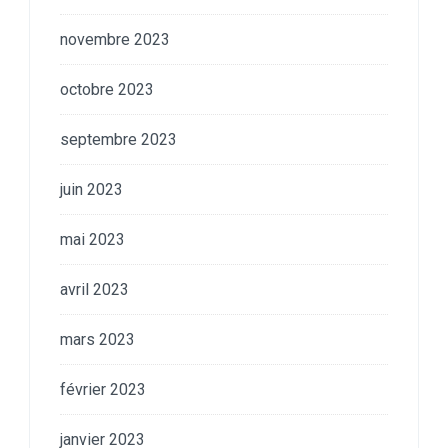
novembre 2023
octobre 2023
septembre 2023
juin 2023
mai 2023
avril 2023
mars 2023
février 2023
janvier 2023