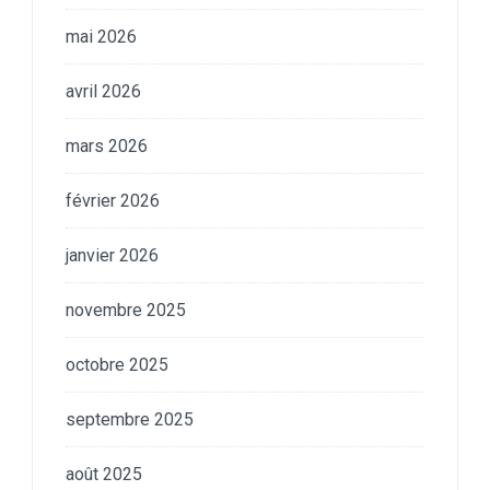
mai 2026
avril 2026
mars 2026
février 2026
janvier 2026
novembre 2025
octobre 2025
septembre 2025
août 2025