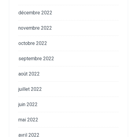
décembre 2022
novembre 2022
octobre 2022
septembre 2022
août 2022
juillet 2022
juin 2022
mai 2022
avril 2022