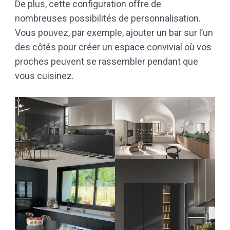
De plus, cette configuration offre de
nombreuses possibilités de personnalisation.
Vous pouvez, par exemple, ajouter un bar sur l’un
des côtés pour créer un espace convivial où vos
proches peuvent se rassembler pendant que
vous cuisinez.