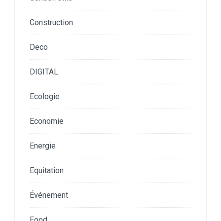
Construction
Deco
DIGITAL
Ecologie
Economie
Energie
Equitation
Événement
Food