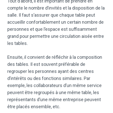
Tout d’abord, il est important de prendre en
compte le nombre d’invités et la disposition de la
salle. Il faut s’assurer que chaque table peut
accueillir confortablement un certain nombre de
personnes et que l’espace est suffisamment
grand pour permettre une circulation aisée entre
les tables.
Ensuite, il convient de réfléchir à la composition
des tables. Il est souvent préférable de
regrouper les personnes ayant des centres
d’intérêts ou des fonctions similaires. Par
exemple, les collaborateurs d’un même service
peuvent être regroupés à une même table, les
représentants d’une même entreprise peuvent
être placés ensemble, etc.