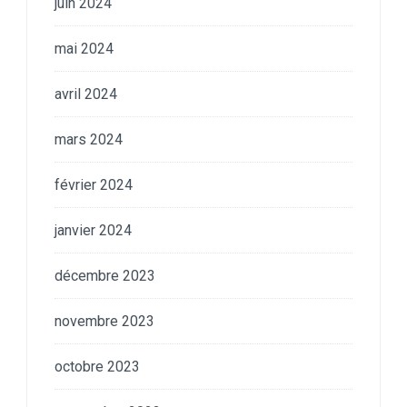
juin 2024
mai 2024
avril 2024
mars 2024
février 2024
janvier 2024
décembre 2023
novembre 2023
octobre 2023