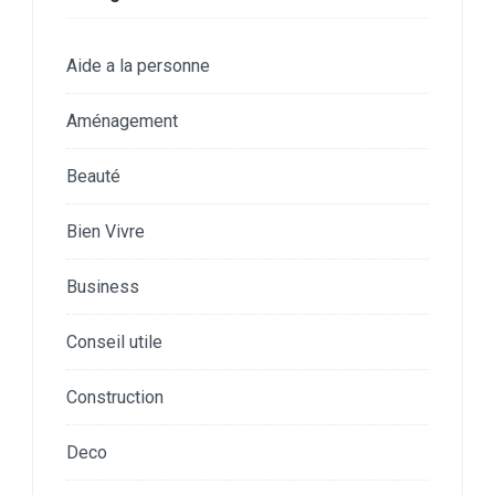
Aide a la personne
Aménagement
Beauté
Bien Vivre
Business
Conseil utile
Construction
Deco