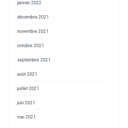
janvier 2022
décembre 2021
novembre 2021
octobre 2021
septembre 2021
août 2021
juillet 2021
juin 2021
mai 2021