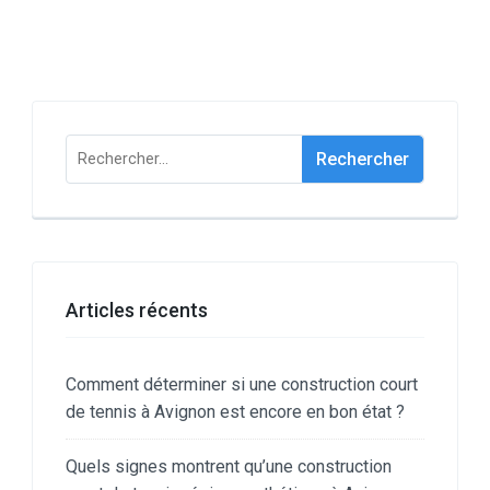
Rechercher :
Articles récents
Comment déterminer si une construction court
de tennis à Avignon est encore en bon état ?
Quels signes montrent qu’une construction