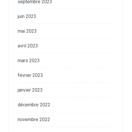
septembre 2023
juin 2023
mai 2023
avril 2023
mars 2023
février 2023
janvier 2023
décembre 2022
novembre 2022