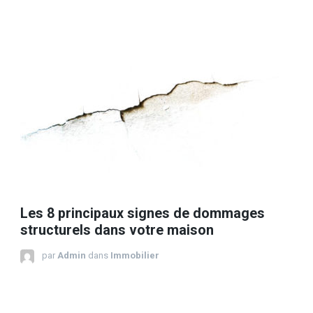
Les 8 principaux signes de dommages
structurels dans votre maison
par
Admin
dans
Immobilier