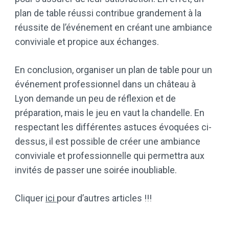
plan de table réussi contribue grandement à la
réussite de l’événement en créant une ambiance
conviviale et propice aux échanges.
En conclusion, organiser un plan de table pour un
événement professionnel dans un château à
Lyon demande un peu de réflexion et de
préparation, mais le jeu en vaut la chandelle. En
respectant les différentes astuces évoquées ci-
dessus, il est possible de créer une ambiance
conviviale et professionnelle qui permettra aux
invités de passer une soirée inoubliable.
Cliquer
ici
pour d’autres articles !!!