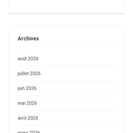
Archives
août 2026
juillet 2026
juin 2026
mai 2026
avril 2026
mars 2026