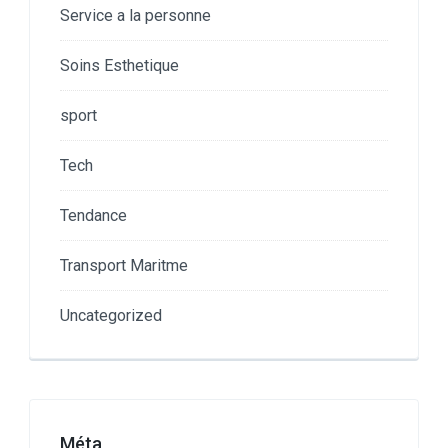
Service a la personne
Soins Esthetique
sport
Tech
Tendance
Transport Maritme
Uncategorized
Méta