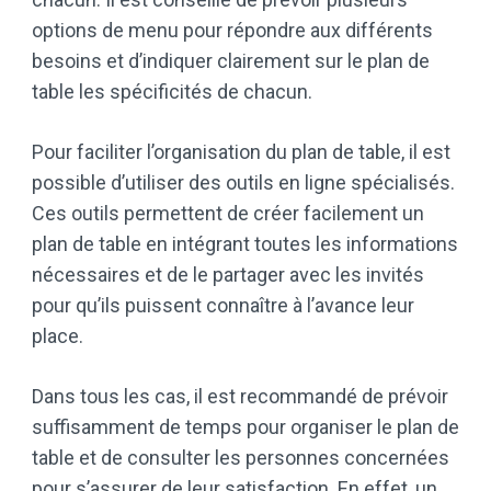
options de menu pour répondre aux différents
besoins et d’indiquer clairement sur le plan de
table les spécificités de chacun.
Pour faciliter l’organisation du plan de table, il est
possible d’utiliser des outils en ligne spécialisés.
Ces outils permettent de créer facilement un
plan de table en intégrant toutes les informations
nécessaires et de le partager avec les invités
pour qu’ils puissent connaître à l’avance leur
place.
Dans tous les cas, il est recommandé de prévoir
suffisamment de temps pour organiser le plan de
table et de consulter les personnes concernées
pour s’assurer de leur satisfaction. En effet, un