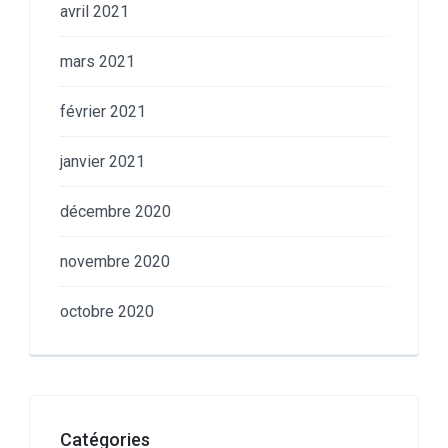
avril 2021
mars 2021
février 2021
janvier 2021
décembre 2020
novembre 2020
octobre 2020
Catégories