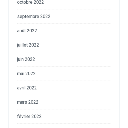
octobre 2022
septembre 2022
août 2022
juillet 2022
juin 2022
mai 2022
avril 2022
mars 2022
février 2022