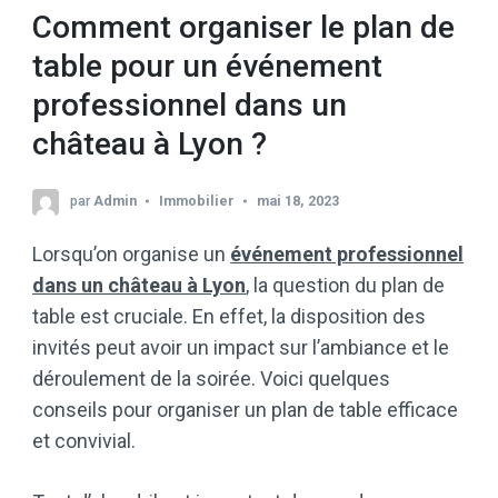
Comment organiser le plan de
table pour un événement
professionnel dans un
château à Lyon ?
par
Admin
Immobilier
mai 18, 2023
Lorsqu’on organise un
événement professionnel
dans un château à Lyon
, la question du plan de
table est cruciale. En effet, la disposition des
invités peut avoir un impact sur l’ambiance et le
déroulement de la soirée. Voici quelques
conseils pour organiser un plan de table efficace
et convivial.