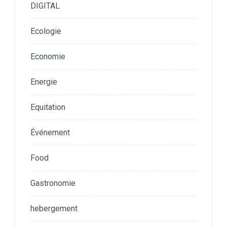
DIGITAL
Ecologie
Economie
Energie
Equitation
Événement
Food
Gastronomie
hebergement