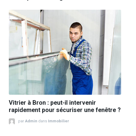
Vitrier à Bron : peut-il intervenir
rapidement pour sécuriser une fenêtre ?
par
Admin
dans
Immobilier