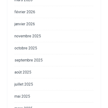
février 2026
janvier 2026
novembre 2025
octobre 2025
septembre 2025
août 2025
juillet 2025
mai 2025