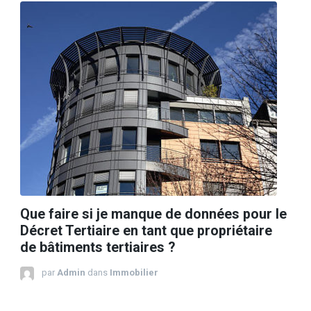
Que faire si je manque de données pour le
Décret Tertiaire en tant que propriétaire
de bâtiments tertiaires ?
par
Admin
dans
Immobilier