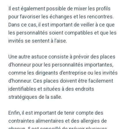
Il est également possible de mixer les profils
pour favoriser les échanges et les rencontres.
Dans ce cas, il est important de veiller à ce que
les personnalités soient compatibles et que les
invités se sentent à l’aise.
Une autre astuce consiste à prévoir des places
d’honneur pour les personnalités importantes,
comme les dirigeants d’entreprise ou les invités
d’honneur. Ces places doivent être facilement
identifiables et situées à des endroits
stratégiques de la salle.
Enfin, il est important de tenir compte des
contraintes alimentaires et des allergies de
chacun. Il est conseillé de prévoir plusieurs