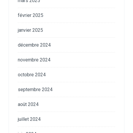
mars 2025
février 2025
janvier 2025
décembre 2024
novembre 2024
octobre 2024
septembre 2024
août 2024
juillet 2024