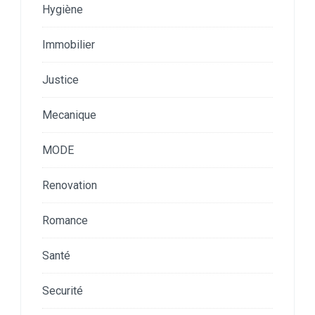
Hygiène
Immobilier
Justice
Mecanique
MODE
Renovation
Romance
Santé
Securité