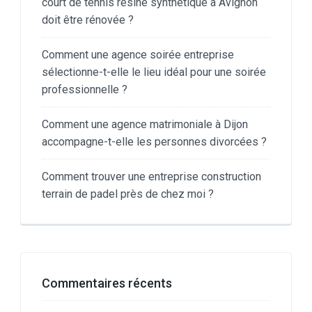
court de tennis résine synthétique à Avignon
doit être rénovée ?
Comment une agence soirée entreprise
sélectionne-t-elle le lieu idéal pour une soirée
professionnelle ?
Comment une agence matrimoniale à Dijon
accompagne-t-elle les personnes divorcées ?
Comment trouver une entreprise construction
terrain de padel près de chez moi ?
Commentaires récents