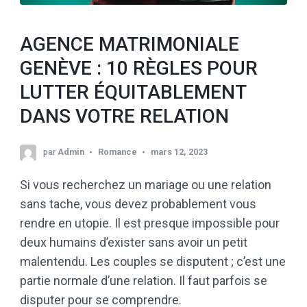
AGENCE MATRIMONIALE
GENÈVE : 10 RÈGLES POUR
LUTTER ÉQUITABLEMENT
DANS VOTRE RELATION
par
Admin
Romance
mars 12, 2023
Si vous recherchez un mariage ou une relation
sans tache, vous devez probablement vous
rendre en utopie. Il est presque impossible pour
deux humains d’exister sans avoir un petit
malentendu. Les couples se disputent ; c’est une
partie normale d’une relation. Il faut parfois se
disputer pour se comprendre.