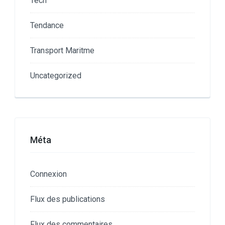
Tech
Tendance
Transport Maritme
Uncategorized
Méta
Connexion
Flux des publications
Flux des commentaires