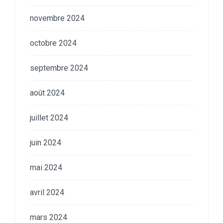
novembre 2024
octobre 2024
septembre 2024
août 2024
juillet 2024
juin 2024
mai 2024
avril 2024
mars 2024