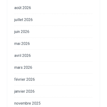
août 2026
juillet 2026
juin 2026
mai 2026
avril 2026
mars 2026
février 2026
janvier 2026
novembre 2025