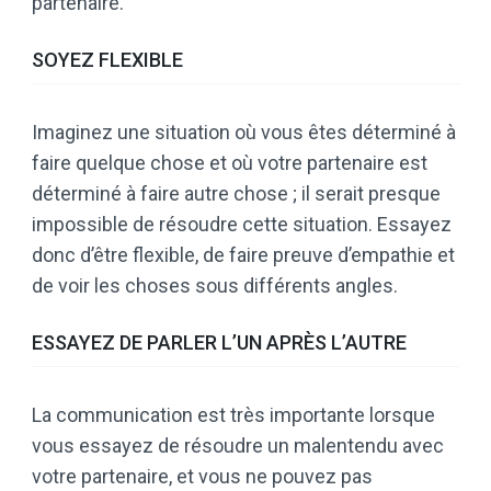
partenaire.
SOYEZ FLEXIBLE
Imaginez une situation où vous êtes déterminé à
faire quelque chose et où votre partenaire est
déterminé à faire autre chose ; il serait presque
impossible de résoudre cette situation. Essayez
donc d’être flexible, de faire preuve d’empathie et
de voir les choses sous différents angles.
ESSAYEZ DE PARLER L’UN APRÈS L’AUTRE
La communication est très importante lorsque
vous essayez de résoudre un malentendu avec
votre partenaire, et vous ne pouvez pas