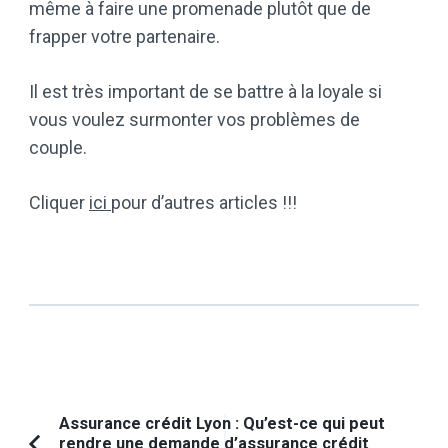
même à faire une promenade plutôt que de
frapper votre partenaire.
Il est très important de se battre à la loyale si
vous voulez surmonter vos problèmes de
couple.
Cliquer
ici
pour d’autres articles !!!
Navigation
Assurance crédit Lyon : Qu’est-ce qui peut
rendre une demande d’assurance crédit