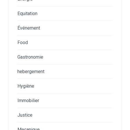
Equitation
Événement
Food
Gastronomie
hebergement
Hygiène
Immobilier
Justice
Mecanique