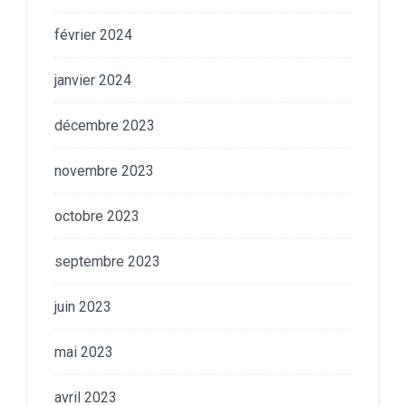
février 2024
janvier 2024
décembre 2023
novembre 2023
octobre 2023
septembre 2023
juin 2023
mai 2023
avril 2023