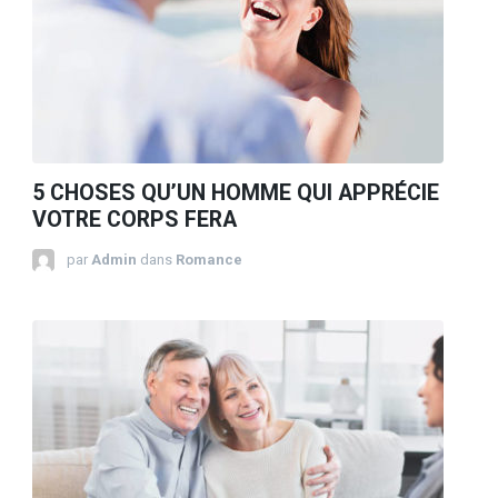
5 CHOSES QU’UN HOMME QUI APPRÉCIE
VOTRE CORPS FERA
par
Admin
dans
Romance