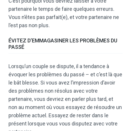
C’est pourquoi vous devriez laisser à votre
partenaire le temps de faire quelques erreurs.
Vous n’êtes pas parfait(e), et votre partenaire ne
l’est pas non plus.
ÉVITEZ D’EMMAGASINER LES PROBLÈMES DU
PASSÉ
Lorsqu’un couple se dispute, il a tendance à
évoquer les problèmes du passé – et c’est là que
le bât blesse. Si vous avez l’impression d’avoir
des problèmes non résolus avec votre
partenaire, vous devriez en parler plus tard, et
non au moment où vous essayez de résoudre un
problème actuel. Essayez de rester dans le
présent lorsque vous vous disputez avec votre