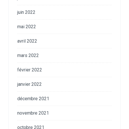
juin 2022
mai 2022
avril 2022
mars 2022
février 2022
janvier 2022
décembre 2021
novembre 2021
octobre 2021