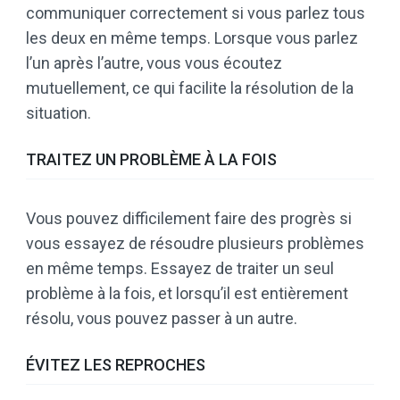
communiquer correctement si vous parlez tous
les deux en même temps. Lorsque vous parlez
l’un après l’autre, vous vous écoutez
mutuellement, ce qui facilite la résolution de la
situation.
TRAITEZ UN PROBLÈME À LA FOIS
Vous pouvez difficilement faire des progrès si
vous essayez de résoudre plusieurs problèmes
en même temps. Essayez de traiter un seul
problème à la fois, et lorsqu’il est entièrement
résolu, vous pouvez passer à un autre.
ÉVITEZ LES REPROCHES