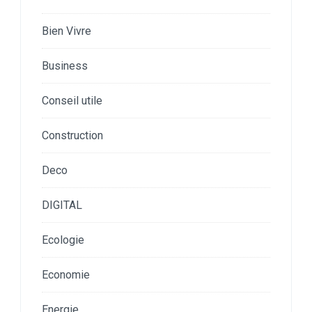
Bien Vivre
Business
Conseil utile
Construction
Deco
DIGITAL
Ecologie
Economie
Energie