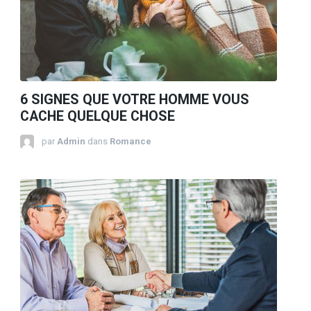
6 SIGNES QUE VOTRE HOMME VOUS
CACHE QUELQUE CHOSE
par
Admin
dans
Romance