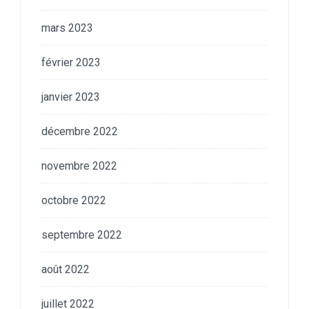
mars 2023
février 2023
janvier 2023
décembre 2022
novembre 2022
octobre 2022
septembre 2022
août 2022
juillet 2022