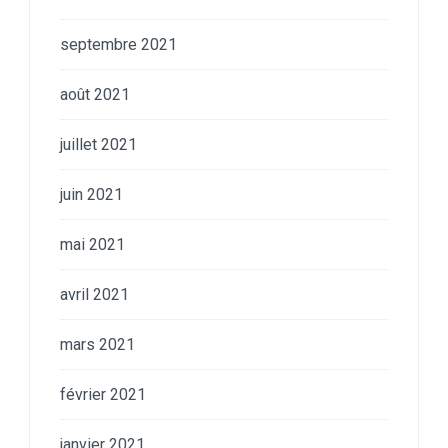
septembre 2021
août 2021
juillet 2021
juin 2021
mai 2021
avril 2021
mars 2021
février 2021
janvier 2021