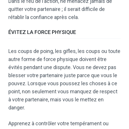
Dans le feu de l’action, ne menacez jamais de
quitter votre partenaire ; il serait difficile de
rétablir la confiance après cela.
ÉVITEZ LA FORCE PHYSIQUE
Les coups de poing, les gifles, les coups ou toute
autre forme de force physique doivent être
évités pendant une dispute. Vous ne devez pas
blesser votre partenaire juste parce que vous le
pouvez. Lorsque vous poussez les choses à ce
point, non seulement vous manquez de respect
à votre partenaire, mais vous le mettez en
danger.
Apprenez à contrôler votre tempérament ou