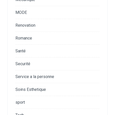
MODE
Renovation
Romance
Santé
Securité
Service a la personne
Soins Esthetique
sport