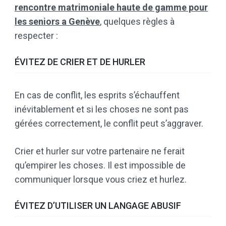
rencontre matrimoniale haute de gamme pour
les seniors a Genève
, quelques règles à
respecter :
ÉVITEZ DE CRIER ET DE HURLER
En cas de conflit, les esprits s’échauffent
inévitablement et si les choses ne sont pas
gérées correctement, le conflit peut s’aggraver.
Crier et hurler sur votre partenaire ne ferait
qu’empirer les choses. Il est impossible de
communiquer lorsque vous criez et hurlez.
ÉVITEZ D’UTILISER UN LANGAGE ABUSIF