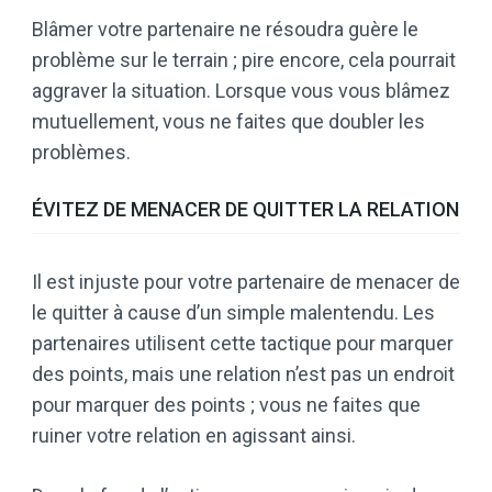
Blâmer votre partenaire ne résoudra guère le
problème sur le terrain ; pire encore, cela pourrait
aggraver la situation. Lorsque vous vous blâmez
mutuellement, vous ne faites que doubler les
problèmes.
ÉVITEZ DE MENACER DE QUITTER LA RELATION
Il est injuste pour votre partenaire de menacer de
le quitter à cause d’un simple malentendu. Les
partenaires utilisent cette tactique pour marquer
des points, mais une relation n’est pas un endroit
pour marquer des points ; vous ne faites que
ruiner votre relation en agissant ainsi.