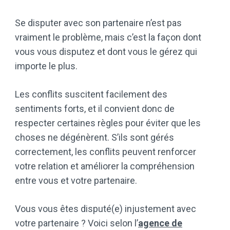
Se disputer avec son partenaire n’est pas
vraiment le problème, mais c’est la façon dont
vous vous disputez et dont vous le gérez qui
importe le plus.
Les conflits suscitent facilement des
sentiments forts, et il convient donc de
respecter certaines règles pour éviter que les
choses ne dégénèrent. S’ils sont gérés
correctement, les conflits peuvent renforcer
votre relation et améliorer la compréhension
entre vous et votre partenaire.
Vous vous êtes disputé(e) injustement avec
votre partenaire ? Voici selon l’
agence de