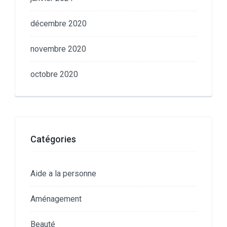
décembre 2020
novembre 2020
octobre 2020
Catégories
Aide a la personne
Aménagement
Beauté