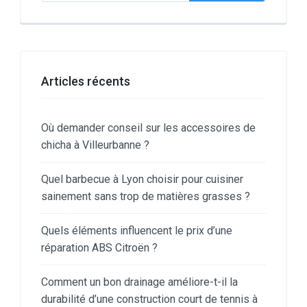
Articles récents
Où demander conseil sur les accessoires de
chicha à Villeurbanne ?
Quel barbecue à Lyon choisir pour cuisiner
sainement sans trop de matières grasses ?
Quels éléments influencent le prix d’une
réparation ABS Citroën ?
Comment un bon drainage améliore-t-il la
durabilité d’une construction court de tennis à