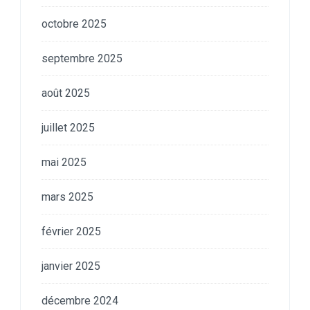
octobre 2025
septembre 2025
août 2025
juillet 2025
mai 2025
mars 2025
février 2025
janvier 2025
décembre 2024