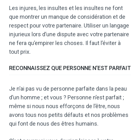
Les injures, les insultes et les insultes ne font
que montrer un manque de considération et de
respect pour votre partenaire. Utiliser un langage
injurieux lors d’une dispute avec votre partenaire
ne fera qu’empirer les choses. Il faut l’éviter à
tout prix.
RECONNAISSEZ QUE PERSONNE N’EST PARFAIT
Je n’ai pas vu de personne parfaite dans la peau
d’un homme ; et vous ? Personne n’est parfait ;
même si nous nous efforçons de l’être, nous
avons tous nos petits défauts et nos problèmes
qui font de nous des êtres humains.