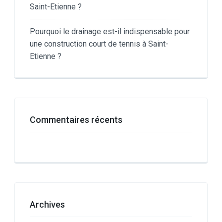
Saint-Etienne ?
Pourquoi le drainage est-il indispensable pour
une construction court de tennis à Saint-
Etienne ?
Commentaires récents
Archives