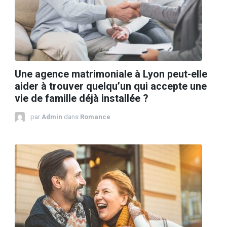
Une agence matrimoniale à Lyon peut-elle
aider à trouver quelqu’un qui accepte une
vie de famille déjà installée ?
par
Admin
dans
Romance