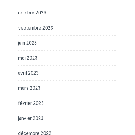
octobre 2023
septembre 2023
juin 2023
mai 2023
avril 2023
mars 2023
février 2023
janvier 2023
décembre 2022