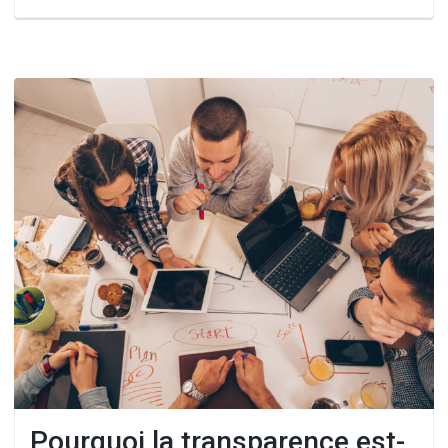
Pourquoi la transparence est-