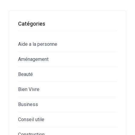
Catégories
Aide a la personne
Aménagement
Beauté
Bien Vivre
Business
Conseil utile
Construction