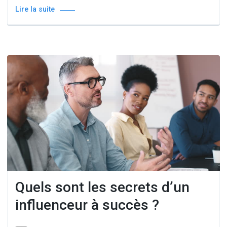
Lire la suite
Quels sont les secrets d’un
influenceur à succès ?