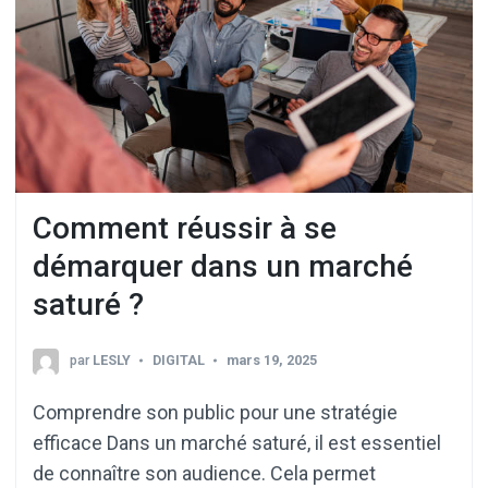
Comment réussir à se
démarquer dans un marché
saturé ?
par
LESLY
DIGITAL
mars 19, 2025
Comprendre son public pour une stratégie
efficace Dans un marché saturé, il est essentiel
de connaître son audience. Cela permet