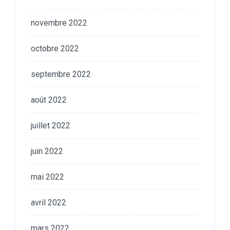
novembre 2022
octobre 2022
septembre 2022
août 2022
juillet 2022
juin 2022
mai 2022
avril 2022
mars 2022