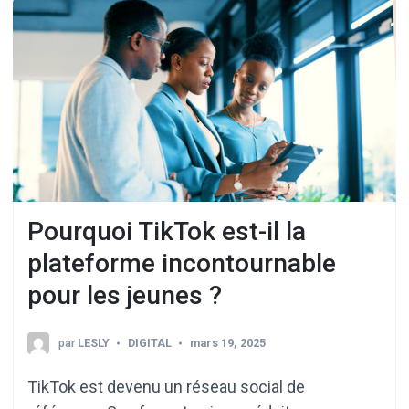
Pourquoi TikTok est-il la
plateforme incontournable
pour les jeunes ?
par
LESLY
DIGITAL
mars 19, 2025
TikTok est devenu un réseau social de