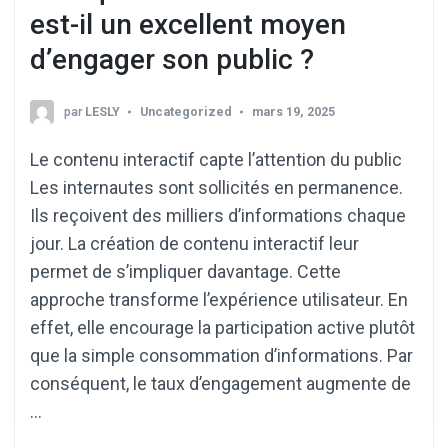
est-il un excellent moyen
d’engager son public ?
par
LESLY
Uncategorized
mars 19, 2025
Le contenu interactif capte l’attention du public
Les internautes sont sollicités en permanence.
Ils reçoivent des milliers d’informations chaque
jour. La création de contenu interactif leur
permet de s’impliquer davantage. Cette
approche transforme l’expérience utilisateur. En
effet, elle encourage la participation active plutôt
que la simple consommation d’informations. Par
conséquent, le taux d’engagement augmente de
…