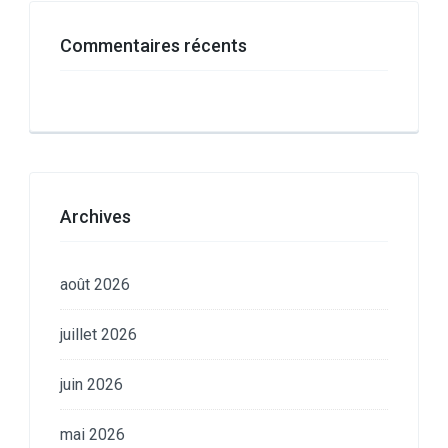
Commentaires récents
Archives
août 2026
juillet 2026
juin 2026
mai 2026