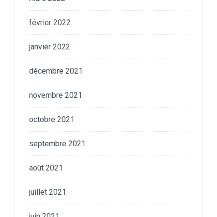
février 2022
janvier 2022
décembre 2021
novembre 2021
octobre 2021
septembre 2021
août 2021
juillet 2021
juin 2021