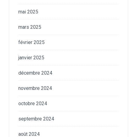
mai 2025
mars 2025
février 2025
janvier 2025
décembre 2024
novembre 2024
octobre 2024
septembre 2024
août 2024