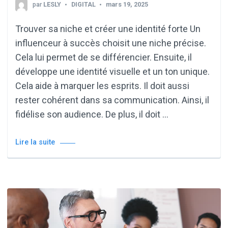
par
LESLY
DIGITAL
mars 19, 2025
Trouver sa niche et créer une identité forte Un
influenceur à succès choisit une niche précise.
Cela lui permet de se différencier. Ensuite, il
développe une identité visuelle et un ton unique.
Cela aide à marquer les esprits. Il doit aussi
rester cohérent dans sa communication. Ainsi, il
fidélise son audience. De plus, il doit …
Lire la suite