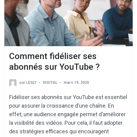
Comment fidéliser ses
abonnés sur YouTube ?
par
LESLY
DIGITAL
mars 19, 2025
Fidéliser ses abonnés sur YouTube est essentiel
pour assurer la croissance d’une chaîne. En
effet, une audience engagée permet d’améliorer
la visibilité des vidéos. Pour cela, il faut adopter
des stratégies efficaces qui encouragent