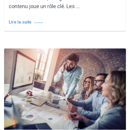
contenu joue un rôle clé. Les …
Lire la suite