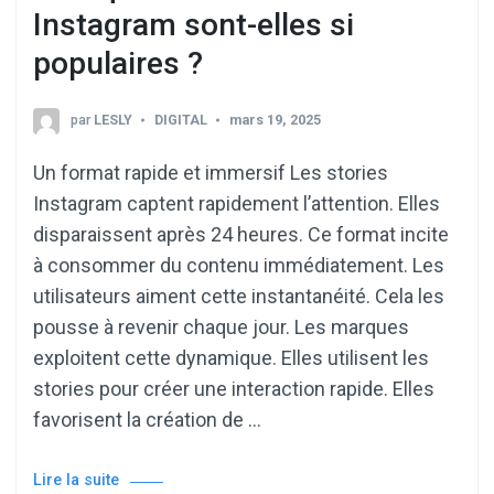
Instagram sont-elles si
populaires ?
par
LESLY
DIGITAL
mars 19, 2025
Un format rapide et immersif Les stories
Instagram captent rapidement l’attention. Elles
disparaissent après 24 heures. Ce format incite
à consommer du contenu immédiatement. Les
utilisateurs aiment cette instantanéité. Cela les
pousse à revenir chaque jour. Les marques
exploitent cette dynamique. Elles utilisent les
stories pour créer une interaction rapide. Elles
favorisent la création de …
Lire la suite