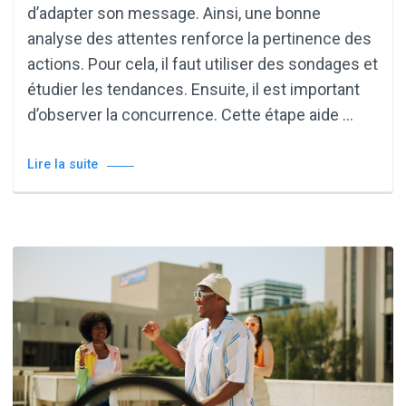
d’adapter son message. Ainsi, une bonne
analyse des attentes renforce la pertinence des
actions. Pour cela, il faut utiliser des sondages et
étudier les tendances. Ensuite, il est important
d’observer la concurrence. Cette étape aide …
Lire la suite