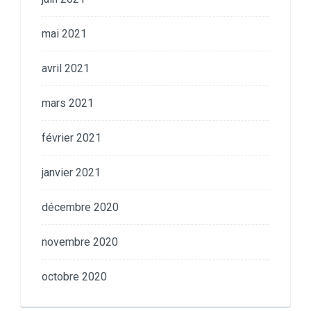
mai 2021
avril 2021
mars 2021
février 2021
janvier 2021
décembre 2020
novembre 2020
octobre 2020