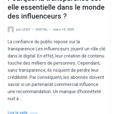
elle essentielle dans le monde
des influenceurs ?
par
LESLY
DIGITAL
mars 19, 2025
La confiance du public repose sur la
transparence Les influenceurs jouent un rôle clé
dans le digital. En effet, leur création de contenu
touche des milliers de personnes. Cependant,
sans transparence, ils risquent de perdre leur
crédibilité. Par conséquent, les abonnés doivent
savoir si un partenariat commercial influence
une recommandation. Un manque d’honnêteté
nuit à …
Lire la suite