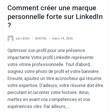
Comment créer une marque
personnelle forte sur LinkedIn
?
par
LESLY
DIGITAL
mars 19, 2025
Optimiser son profil pour une présence
impactante Votre profil LinkedIn représente
votre vitrine professionnelle. Tout d’abord,
soignez votre photo de profil et votre bannière.
Ensuite, ajoutez un titre accrocheur qui résume
votre expertise. D’ailleurs, votre résumé doit être
percutant et raconter votre histoire. Ainsi,
mettez en avant vos compétences et vos
expériences clés. Par ailleurs, …