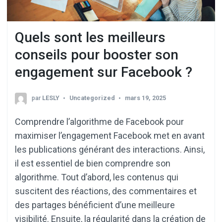
Quels sont les meilleurs
conseils pour booster son
engagement sur Facebook ?
par
LESLY
Uncategorized
mars 19, 2025
Comprendre l’algorithme de Facebook pour
maximiser l’engagement Facebook met en avant
les publications générant des interactions. Ainsi,
il est essentiel de bien comprendre son
algorithme. Tout d’abord, les contenus qui
suscitent des réactions, des commentaires et
des partages bénéficient d’une meilleure
visibilité. Ensuite, la régularité dans la création de