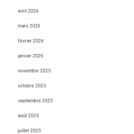
avril 2026
mars 2026
février 2026
janvier 2026
novembre 2025
octobre 2025
septembre 2025
août 2025
juillet 2025