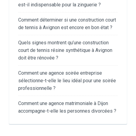
est-il indispensable pour la zinguerie ?
Comment déterminer si une construction court
de tennis à Avignon est encore en bon état ?
Quels signes montrent qu’une construction
court de tennis résine synthétique à Avignon
doit être rénovée ?
Comment une agence soirée entreprise
sélectionne-t-elle le lieu idéal pour une soirée
professionnelle ?
Comment une agence matrimoniale à Dijon
accompagne-t-elle les personnes divorcées ?