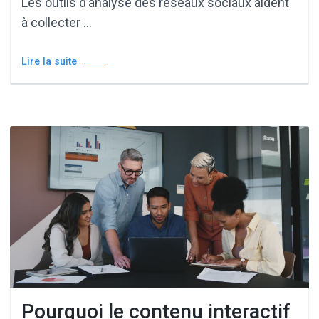
Les outils d’analyse des réseaux sociaux aident
à collecter …
Lire la suite
Pourquoi le contenu interactif