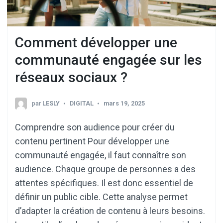
Comment développer une
communauté engagée sur les
réseaux sociaux ?
par
LESLY
DIGITAL
mars 19, 2025
Comprendre son audience pour créer du
contenu pertinent Pour développer une
communauté engagée, il faut connaître son
audience. Chaque groupe de personnes a des
attentes spécifiques. Il est donc essentiel de
définir un public cible. Cette analyse permet
d’adapter la création de contenu à leurs besoins.