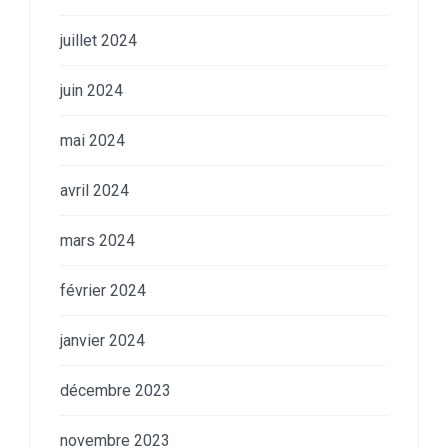
juillet 2024
juin 2024
mai 2024
avril 2024
mars 2024
février 2024
janvier 2024
décembre 2023
novembre 2023