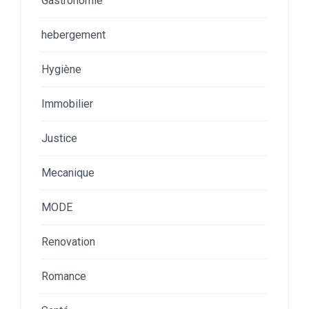
Gastronomie
hebergement
Hygiène
Immobilier
Justice
Mecanique
MODE
Renovation
Romance