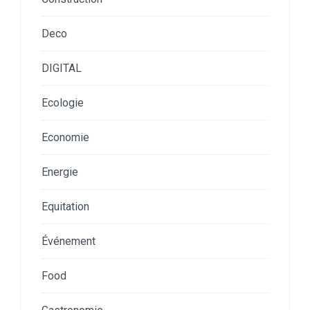
Deco
DIGITAL
Ecologie
Economie
Energie
Equitation
Événement
Food