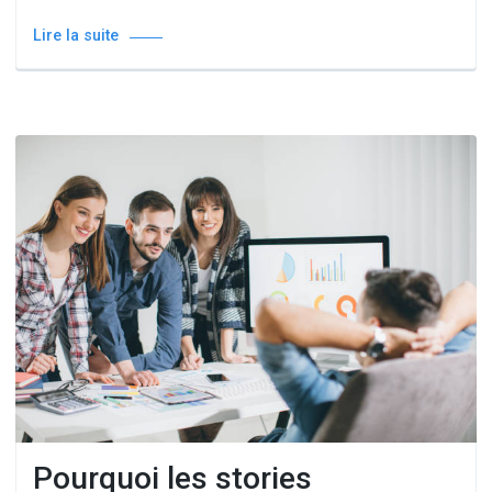
Lire la suite
Pourquoi les stories