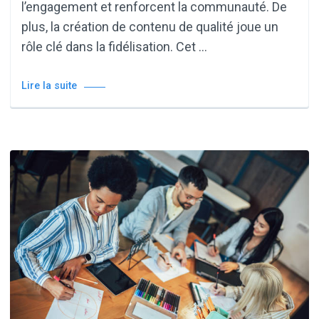
l’engagement et renforcent la communauté. De
plus, la création de contenu de qualité joue un
rôle clé dans la fidélisation. Cet …
Lire la suite