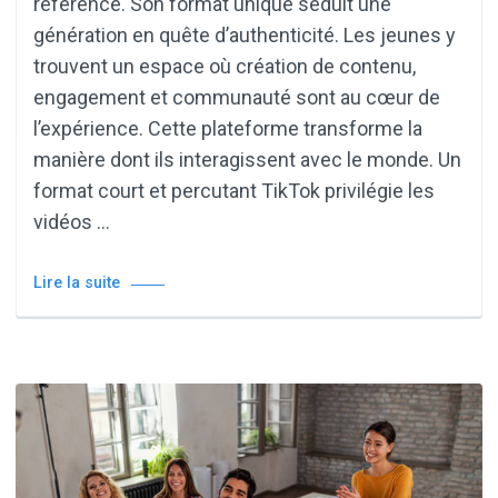
référence. Son format unique séduit une
génération en quête d’authenticité. Les jeunes y
trouvent un espace où création de contenu,
engagement et communauté sont au cœur de
l’expérience. Cette plateforme transforme la
manière dont ils interagissent avec le monde. Un
format court et percutant TikTok privilégie les
vidéos …
Lire la suite