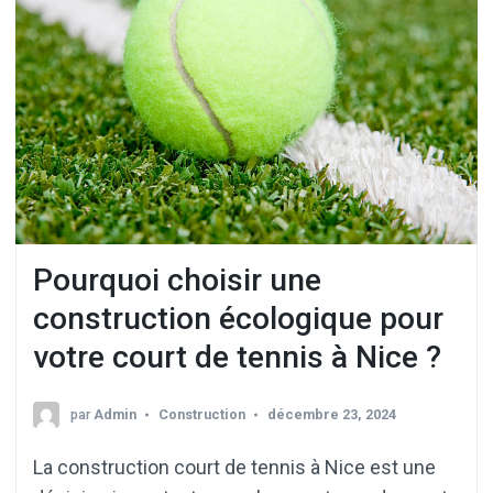
Pourquoi choisir une
construction écologique pour
votre court de tennis à Nice ?
par
Admin
Construction
décembre 23, 2024
La construction court de tennis à Nice est une