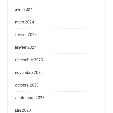
avril 2024
mars 2024
février 2024
janvier 2024
décembre 2023
novembre 2023
octobre 2023
septembre 2023
juin 2023