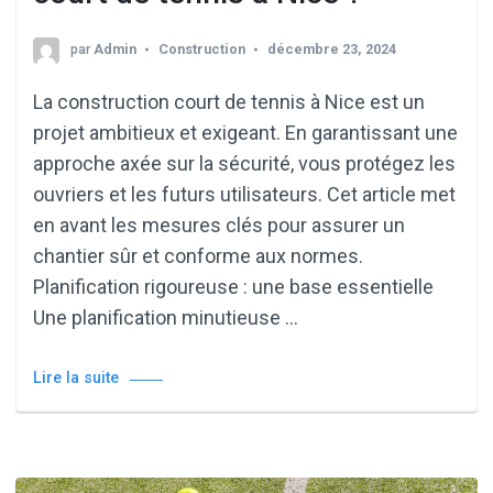
par
Admin
Construction
décembre 23, 2024
La construction court de tennis à Nice est un
projet ambitieux et exigeant. En garantissant une
approche axée sur la sécurité, vous protégez les
ouvriers et les futurs utilisateurs. Cet article met
en avant les mesures clés pour assurer un
chantier sûr et conforme aux normes.
Planification rigoureuse : une base essentielle
Une planification minutieuse …
Lire la suite