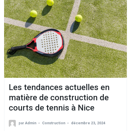
Les tendances actuelles en
matière de construction de
courts de tennis à Nice
par
Admin
Construction
décembre 23, 2024