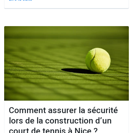
Comment assurer la sécurité
lors de la construction d’un
court de tennis à Nice ?