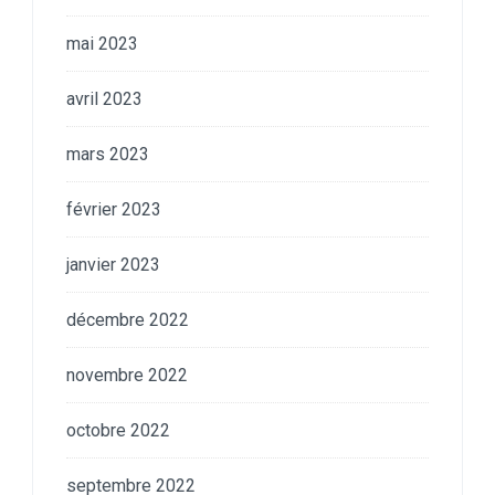
mai 2023
avril 2023
mars 2023
février 2023
janvier 2023
décembre 2022
novembre 2022
octobre 2022
septembre 2022