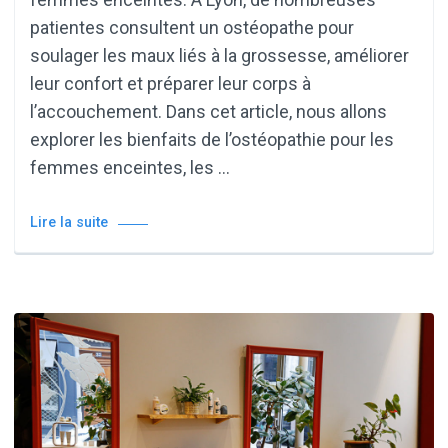
patientes consultent un ostéopathe pour
soulager les maux liés à la grossesse, améliorer
leur confort et préparer leur corps à
l’accouchement. Dans cet article, nous allons
explorer les bienfaits de l’ostéopathie pour les
femmes enceintes, les …
Lire la suite