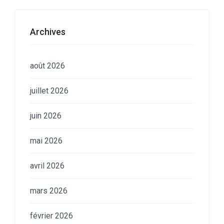
Archives
août 2026
juillet 2026
juin 2026
mai 2026
avril 2026
mars 2026
février 2026