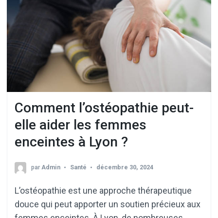
Comment l’ostéopathie peut-
elle aider les femmes
enceintes à Lyon ?
par
Admin
Santé
décembre 30, 2024
L’ostéopathie est une approche thérapeutique
douce qui peut apporter un soutien précieux aux
femmes enceintes. À Lyon, de nombreuses