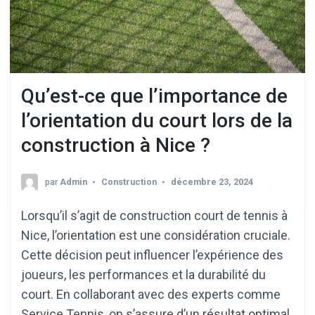
Qu’est-ce que l’importance de
l’orientation du court lors de la
construction à Nice ?
par
Admin
Construction
décembre 23, 2024
Lorsqu’il s’agit de construction court de tennis à
Nice, l’orientation est une considération cruciale.
Cette décision peut influencer l’expérience des
joueurs, les performances et la durabilité du
court. En collaborant avec des experts comme
Service Tennis, on s’assure d’un résultat optimal.