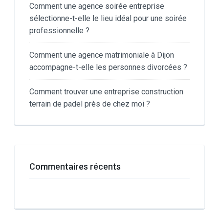
Comment une agence soirée entreprise
sélectionne-t-elle le lieu idéal pour une soirée
professionnelle ?
Comment une agence matrimoniale à Dijon
accompagne-t-elle les personnes divorcées ?
Comment trouver une entreprise construction
terrain de padel près de chez moi ?
Commentaires récents