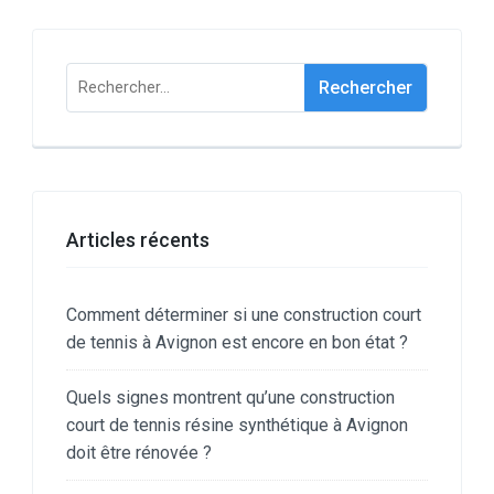
Rechercher :
Articles récents
Comment déterminer si une construction court
de tennis à Avignon est encore en bon état ?
Quels signes montrent qu’une construction
court de tennis résine synthétique à Avignon
doit être rénovée ?