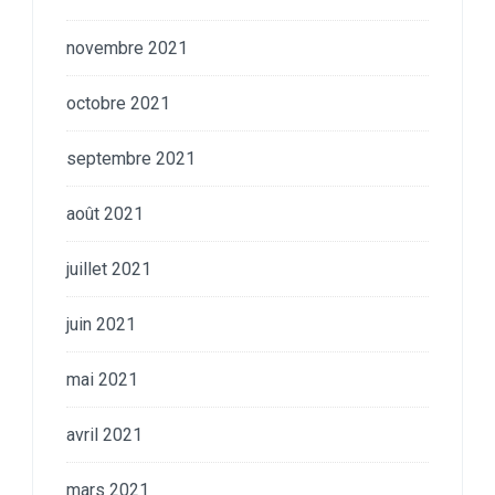
novembre 2021
octobre 2021
septembre 2021
août 2021
juillet 2021
juin 2021
mai 2021
avril 2021
mars 2021