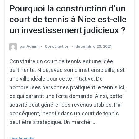
Pourquoi la construction d’un
court de tennis à Nice est-elle
un investissement judicieux ?
par
Admin
Construction
décembre 23, 2024
Construire un court de tennis est une idée
pertinente. Nice, avec son climat ensoleillé, est
une ville idéale pour cette initiative. De
nombreuses personnes pratiquent le tennis ici,
ce qui garantit une forte demande. Ainsi, cette
activité peut générer des revenus stables. Par
conséquent, investir dans un court de tennis
peut être stratégique. Un marché …