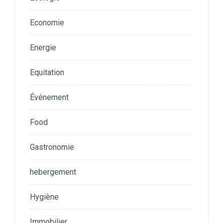
Economie
Energie
Equitation
Événement
Food
Gastronomie
hebergement
Hygiène
Immobilier