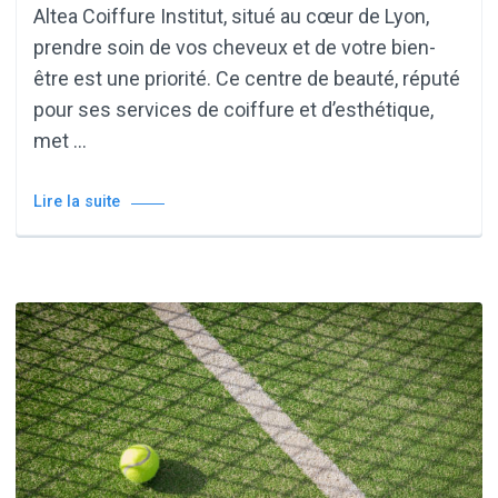
Altea Coiffure Institut, situé au cœur de Lyon,
prendre soin de vos cheveux et de votre bien-
être est une priorité. Ce centre de beauté, réputé
pour ses services de coiffure et d’esthétique,
met …
Lire la suite