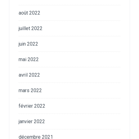
août 2022
juillet 2022
juin 2022
mai 2022
avril 2022
mars 2022
février 2022
janvier 2022
décembre 2021