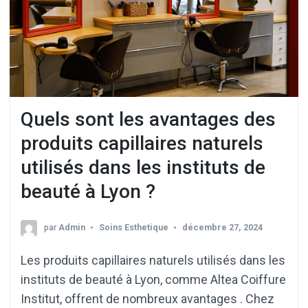
Quels sont les avantages des
produits capillaires naturels
utilisés dans les instituts de
beauté à Lyon ?
par
Admin
Soins Esthetique
décembre 27, 2024
Les produits capillaires naturels utilisés dans les
instituts de beauté à Lyon, comme Altea Coiffure
Institut, offrent de nombreux avantages . Chez