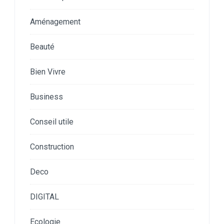
Aménagement
Beauté
Bien Vivre
Business
Conseil utile
Construction
Deco
DIGITAL
Ecologie