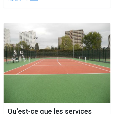
Lire la suite
Qu’est-ce que les services