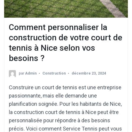
Comment personnaliser la
construction de votre court de
tennis à Nice selon vos
besoins ?
par
Admin
Construction
décembre 23, 2024
Construire un court de tennis est une entreprise
passionnante, mais elle demande une
planification soignée. Pour les habitants de Nice,
la construction court de tennis à Nice peut être
personnalisée pour répondre à des besoins
précis. Voici comment Service Tennis peut vous