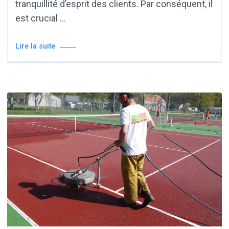
tranquillité d’esprit des clients. Par conséquent, il
est crucial …
Lire la suite