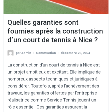
Quelles garanties sont
fournies après la construction
d’un court de tennis à Nice ?
par
Admin
Construction
décembre 23, 2024
La construction d’un court de tennis à Nice est
un projet ambitieux et excitant. Elle implique de
nombreux aspects techniques et juridiques à
considérer. Toutefois, après l’achèvement des
travaux, les garanties offertes par l’entreprise
réalisatrice comme Service Tennis jouent un
rôle essentiel. Ces garanties assurent la