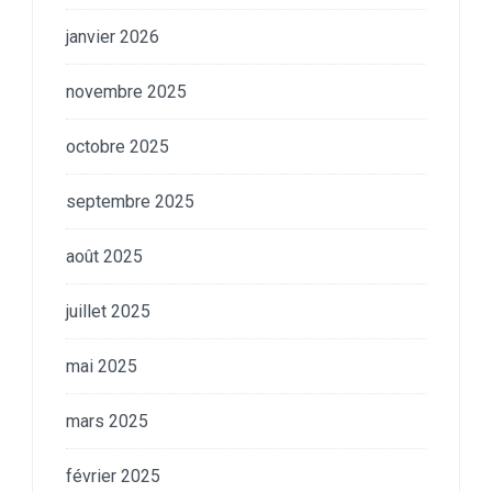
janvier 2026
novembre 2025
octobre 2025
septembre 2025
août 2025
juillet 2025
mai 2025
mars 2025
février 2025