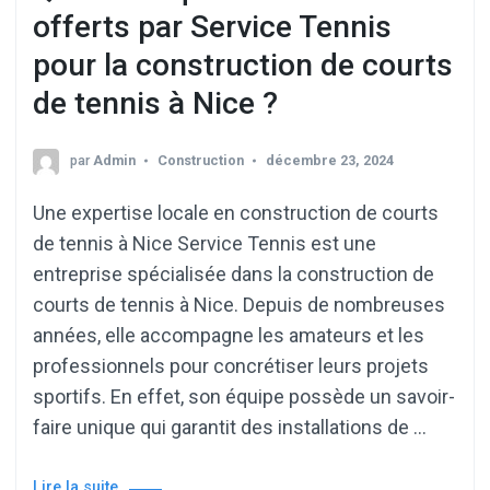
offerts par Service Tennis
pour la construction de courts
de tennis à Nice ?
par
Admin
Construction
décembre 23, 2024
Une expertise locale en construction de courts
de tennis à Nice Service Tennis est une
entreprise spécialisée dans la construction de
courts de tennis à Nice. Depuis de nombreuses
années, elle accompagne les amateurs et les
professionnels pour concrétiser leurs projets
sportifs. En effet, son équipe possède un savoir-
faire unique qui garantit des installations de …
Lire la suite