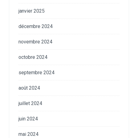
janvier 2025
décembre 2024
novembre 2024
octobre 2024
septembre 2024
août 2024
juillet 2024
juin 2024
mai 2024