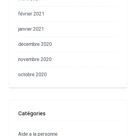
février 2021
janvier 2021
décembre 2020
novembre 2020
octobre 2020
Catégories
Aide a la personne