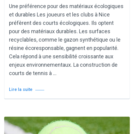
Une préférence pour des matériaux écologiques
et durables Les joueurs et les clubs à Nice
préfèrent des courts écologiques. Ils optent
pour des matériaux durables. Les surfaces
recyclables, comme le gazon synthétique ou le
résine écoresponsable, gagnent en popularité.
Cela répond à une sensibilité croissante aux
enjeux environnementaux. La construction de
courts de tennis à …
Lire la suite