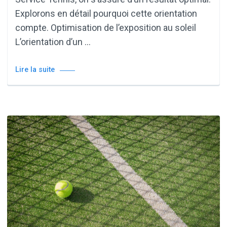
Explorons en détail pourquoi cette orientation
compte. Optimisation de l’exposition au soleil
L’orientation d’un …
Lire la suite