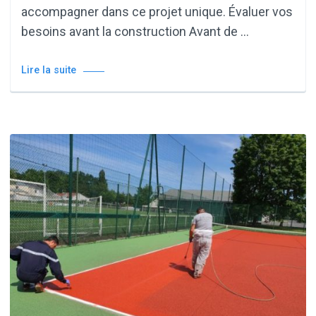
accompagner dans ce projet unique. Évaluer vos
besoins avant la construction Avant de …
Lire la suite