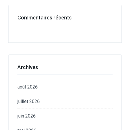
Commentaires récents
Archives
août 2026
juillet 2026
juin 2026