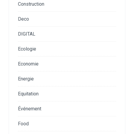
Construction
Deco
DIGITAL
Ecologie
Economie
Energie
Equitation
Événement
Food