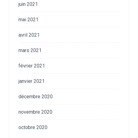
juin 2021
mai 2021
avril 2021
mars 2021
février 2021
janvier 2021
décembre 2020
novembre 2020
octobre 2020