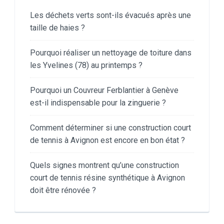
Les déchets verts sont-ils évacués après une
taille de haies ?
Pourquoi réaliser un nettoyage de toiture dans
les Yvelines (78) au printemps ?
Pourquoi un Couvreur Ferblantier à Genève
est-il indispensable pour la zinguerie ?
Comment déterminer si une construction court
de tennis à Avignon est encore en bon état ?
Quels signes montrent qu’une construction
court de tennis résine synthétique à Avignon
doit être rénovée ?