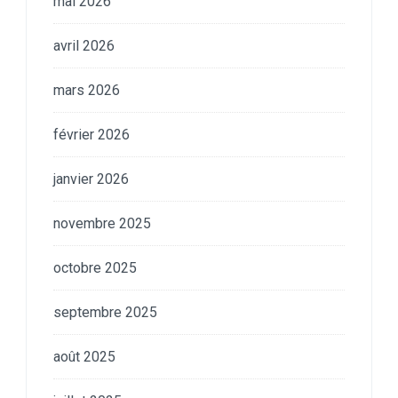
mai 2026
avril 2026
mars 2026
février 2026
janvier 2026
novembre 2025
octobre 2025
septembre 2025
août 2025