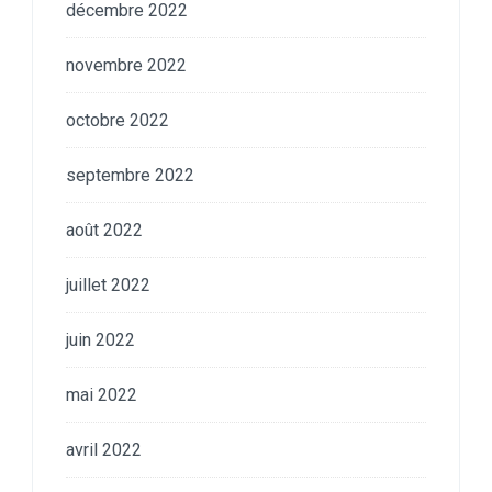
décembre 2022
novembre 2022
octobre 2022
septembre 2022
août 2022
juillet 2022
juin 2022
mai 2022
avril 2022