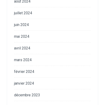
août 2024
juillet 2024
juin 2024
mai 2024
avril 2024
mars 2024
février 2024
janvier 2024
décembre 2023