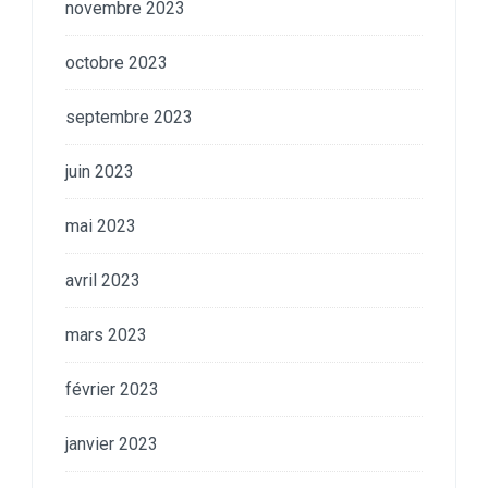
novembre 2023
octobre 2023
septembre 2023
juin 2023
mai 2023
avril 2023
mars 2023
février 2023
janvier 2023