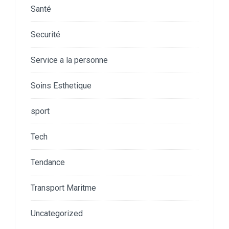
Santé
Securité
Service a la personne
Soins Esthetique
sport
Tech
Tendance
Transport Maritme
Uncategorized