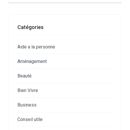
Catégories
Aide a la personne
Aménagement
Beauté
Bien Vivre
Business
Conseil utile