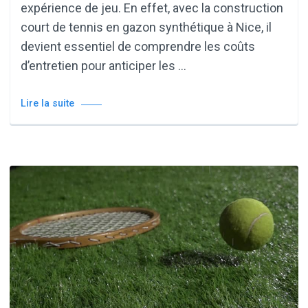
expérience de jeu. En effet, avec la construction
court de tennis en gazon synthétique à Nice, il
devient essentiel de comprendre les coûts
d’entretien pour anticiper les …
Lire la suite