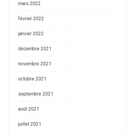
mars 2022
février 2022
janvier 2022
décembre 2021
novembre 2021
octobre 2021
septembre 2021
août 2021
juillet 2021