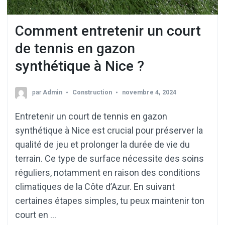
Comment entretenir un court
de tennis en gazon
synthétique à Nice ?
par
Admin
Construction
novembre 4, 2024
Entretenir un court de tennis en gazon
synthétique à Nice est crucial pour préserver la
qualité de jeu et prolonger la durée de vie du
terrain. Ce type de surface nécessite des soins
réguliers, notamment en raison des conditions
climatiques de la Côte d’Azur. En suivant
certaines étapes simples, tu peux maintenir ton
court en …