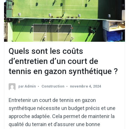
Quels sont les coûts
d’entretien d’un court de
tennis en gazon synthétique ?
par
Admin
Construction
novembre 4, 2024
Entretenir un court de tennis en gazon
synthétique nécessite un budget précis et une
approche adaptée. Cela permet de maintenir la
qualité du terrain et d’assurer une bonne