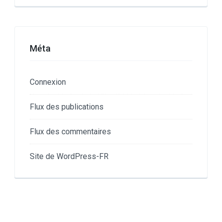
Méta
Connexion
Flux des publications
Flux des commentaires
Site de WordPress-FR