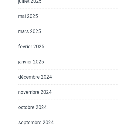
juillet 2025
mai 2025
mars 2025
février 2025
janvier 2025
décembre 2024
novembre 2024
octobre 2024
septembre 2024