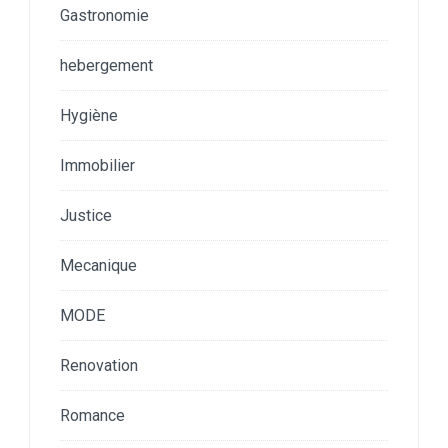
Gastronomie
hebergement
Hygiène
Immobilier
Justice
Mecanique
MODE
Renovation
Romance